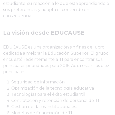
estudiante, su reacción a lo que está aprendiendo o
sus preferencias, y adapta el contenido en
consecuencia.
La visión desde EDUCAUSE
EDUCAUSE es una organización sin fines de lucro
dedicada a mejorar la Educación Superior. El grupo
encuestó recientemente a TI para encontrar sus
principales prioridades para 2016. Aquí están las diez
principales:
Seguridad de información
Optimización de la tecnología educativa
Tecnologías para el éxito estudiantil
Contratación y retención de personal de TI
Gestión de datos institucionales.
Modelos de financiación de TI