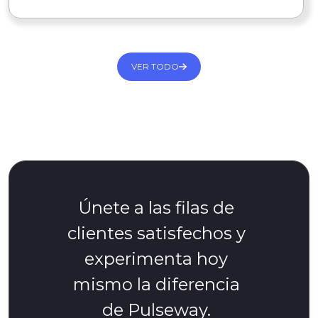
VER TODO
Únete a las filas de
clientes satisfechos y
experimenta hoy
mismo la diferencia
de Pulseway.