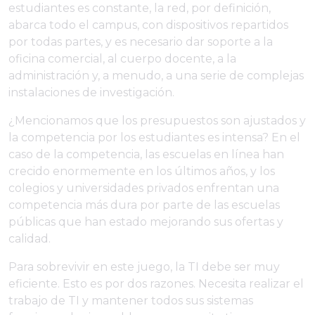
estudiantes es constante, la red, por definición,
abarca todo el campus, con dispositivos repartidos
por todas partes, y es necesario dar soporte a la
oficina comercial, al cuerpo docente, a la
administración y, a menudo, a una serie de complejas
instalaciones de investigación.
¿Mencionamos que los presupuestos son ajustados y
la competencia por los estudiantes es intensa? En el
caso de la competencia, las escuelas en línea han
crecido enormemente en los últimos años, y los
colegios y universidades privados enfrentan una
competencia más dura por parte de las escuelas
públicas que han estado mejorando sus ofertas y
calidad.
Para sobrevivir en este juego, la TI debe ser muy
eficiente. Esto es por dos razones. Necesita realizar el
trabajo de TI y mantener todos sus sistemas