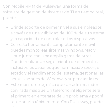
Con Mobile RMM de Pulseway, una forma de
software de gestión de sistemas de TI en tiempo real,
puede:
Brinde soporte de primer nivel a sus empleados
a través de una visibilidad del 100 % de su sistema
y la capacidad de controlar estos dispositivos.
Con esta herramienta completamente móvil
puedes monitorear sistemas Windows, Mac y
Linux junto con una amplia gama de otros.
Puede realizar un seguimiento de elementos,
incluidos los usuarios que han iniciado sesión, el
estado y el rendimiento del sistema, gestionar las
actualizaciones de Windows y supervisar la red.
Este monitoreo significa que un administrador
con nada más que un teléfono inteligente será
el primero en enterarse de un problema y podrá
solucionarlo rápidamente. Con Pulseway, puede