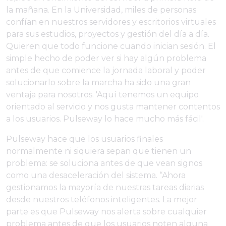
la mañana. En la Universidad, miles de personas
confían en nuestros servidores y escritorios virtuales
para sus estudios, proyectos y gestión del día a día.
Quieren que todo funcione cuando inician sesión. El
simple hecho de poder ver si hay algún problema
antes de que comience la jornada laboral y poder
solucionarlo sobre la marcha ha sido una gran
ventaja para nosotros. 'Aquí tenemos un equipo
orientado al servicio y nos gusta mantener contentos
a los usuarios. Pulseway lo hace mucho más fácil'.
Pulseway hace que los usuarios finales
normalmente ni siquiera sepan que tienen un
problema: se soluciona antes de que vean signos
como una desaceleración del sistema. “Ahora
gestionamos la mayoría de nuestras tareas diarias
desde nuestros teléfonos inteligentes. La mejor
parte es que Pulseway nos alerta sobre cualquier
problema antes de que los usuarios noten alguna