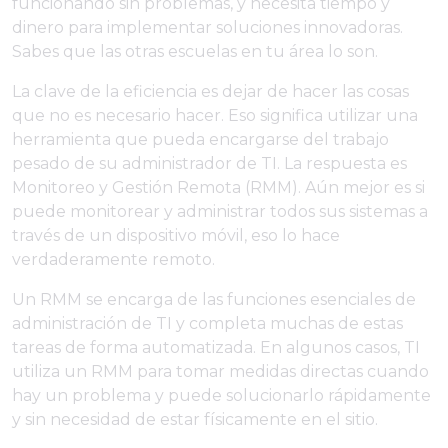
funcionando sin problemas, y necesita tiempo y
dinero para implementar soluciones innovadoras.
Sabes que las otras escuelas en tu área lo son.
La clave de la eficiencia es dejar de hacer las cosas
que no es necesario hacer. Eso significa utilizar una
herramienta que pueda encargarse del trabajo
pesado de su administrador de TI. La respuesta es
Monitoreo y Gestión Remota (RMM). Aún mejor es si
puede monitorear y administrar todos sus sistemas a
través de un dispositivo móvil, eso lo hace
verdaderamente remoto.
Un RMM se encarga de las funciones esenciales de
administración de TI y completa muchas de estas
tareas de forma automatizada. En algunos casos, TI
utiliza un RMM para tomar medidas directas cuando
hay un problema y puede solucionarlo rápidamente
y sin necesidad de estar físicamente en el sitio.