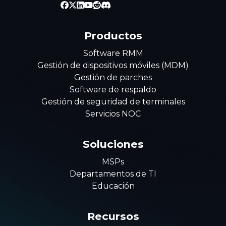
Productos
Software RMM
Gestión de dispositivos móviles (MDM)
Gestión de parches
Software de respaldo
Gestión de seguridad de terminales
Servicios NOC
Soluciones
MSPs
Departamentos de TI
Educación
Recursos