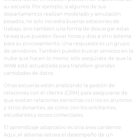
su escuela. Por ejemplo, si algunos de sus
departamentos realizan modelado y simulación
pesados, no solo necesita buenas estaciones de
trabajo, sino también una forma de descargar estas
tareas que pueden llevar horas y días a otro sistema
para su procesamiento. Una respuesta es un grupo
de servidores. También puedes buscar servicios en la
nube que hacen lo mismo: sólo asegúrate de que la
WAN esté actualizada para transferir grandes
cantidades de datos.
Otras escuelas están analizando la gestión de
relaciones con el cliente (CRM) para asegurarse de
que existan relaciones estrechas con los ex alumnos
y otros donantes, así como con los solicitantes,
estudiantes y socios comerciales.
El aprendizaje adaptativo es otra área candente.
Aquí, el sistema rastrea el desempeño de un