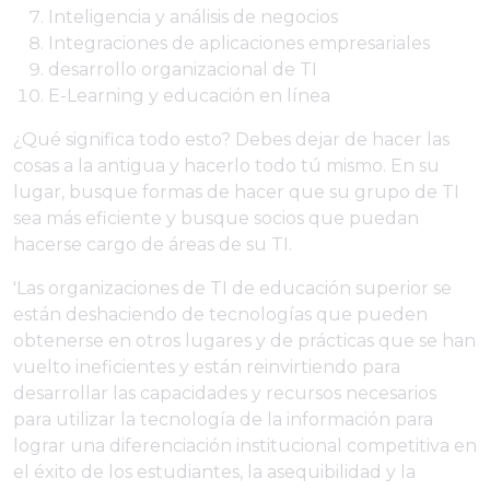
Inteligencia y análisis de negocios
Integraciones de aplicaciones empresariales
desarrollo organizacional de TI
E-Learning y educación en línea
¿Qué significa todo esto? Debes dejar de hacer las
cosas a la antigua y hacerlo todo tú mismo. En su
lugar, busque formas de hacer que su grupo de TI
sea más eficiente y busque socios que puedan
hacerse cargo de áreas de su TI.
'Las organizaciones de TI de educación superior se
están deshaciendo de tecnologías que pueden
obtenerse en otros lugares y de prácticas que se han
vuelto ineficientes y están reinvirtiendo para
desarrollar las capacidades y recursos necesarios
para utilizar la tecnología de la información para
lograr una diferenciación institucional competitiva en
el éxito de los estudiantes, la asequibilidad y la