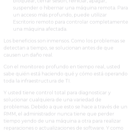
bloquear, cerrar sesión, reiniciar, apagar,
suspender o hibernar una máquina remota. Para
un acceso más profundo, puede utilizar
Escritorio remoto para controlar completamente
una máquina afectada.
Los beneficios son inmensos. Como los problemas se
detectan a tiempo, se solucionan antes de que
causen un daño real.
Con el monitoreo profundo en tiempo real, usted
sabe quién está haciendo qué y cómo está operando
toda la infraestructura de TI.
Y usted tiene control total para diagnosticar y
solucionar cualquiera de una variedad de
problemas. Debido a que esto se hace a través de un
RMM, el administrador nunca tiene que perder
tiempo yendo de una máquina a otra para realizar
reparaciones o actualizaciones de software. Y como