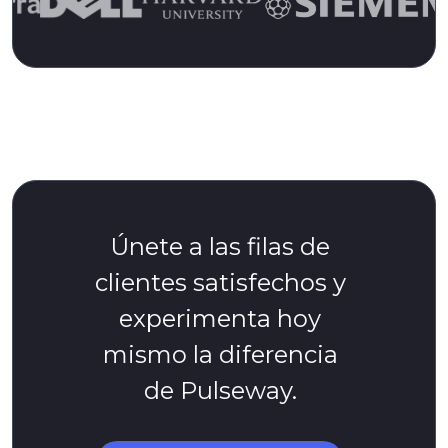
Únete a las filas de
clientes satisfechos y
experimenta hoy
mismo la diferencia
de Pulseway.