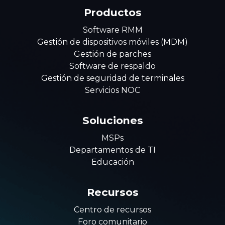
Productos
Software RMM
Gestión de dispositivos móviles (MDM)
Gestión de parches
Software de respaldo
Gestión de seguridad de terminales
Servicios NOC
Soluciones
MSPs
Departamentos de TI
Educación
Recursos
Centro de recursos
Foro comunitario