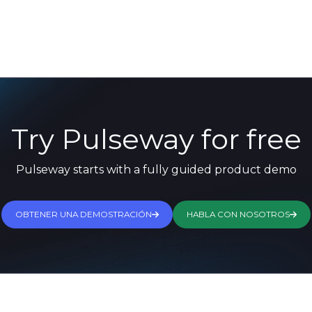
Try Pulseway for free
Pulseway starts with a fully guided product demo
OBTENER UNA DEMOSTRACIÓN
HABLA CON NOSOTROS