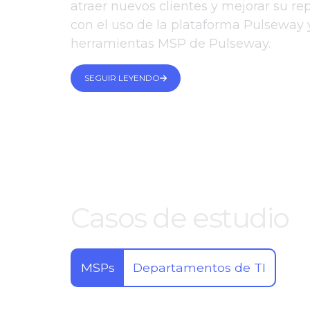
atraer nuevos clientes y mejorar su r
con el uso de la plataforma Pulseway 
herramientas MSP de Pulseway.
SEGUIR LEYENDO
Casos de estudio
MSPs
Departamentos de TI