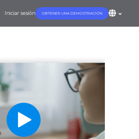
Iniciar sesión
OBTENER UNA DEMOSTRACIÓN