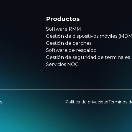
Productos
Software RMM
Gestión de dispositivos móviles (MDM
Gestión de parches
Software de respaldo
Gestión de seguridad de terminales
Servicios NOC
s
Política de privacidad
Términos de