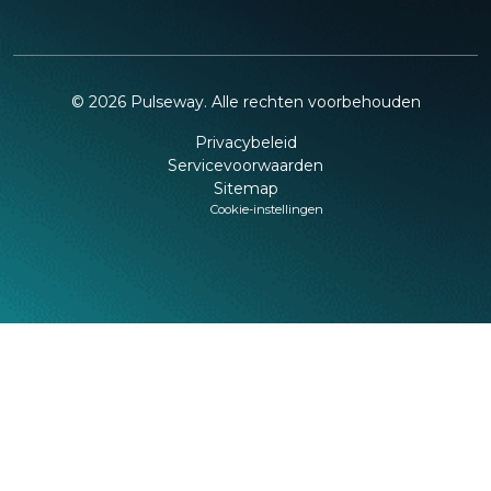
©
2026
Pulseway. Alle rechten voorbehouden
Privacybeleid
Servicevoorwaarden
Sitemap
Cookie-instellingen