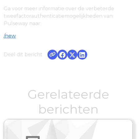
Ga voor meer informatie over de verbeterde
tweefactorauthenticatiemogelijkheden van
Pulseway naar:
/new
Deel dit bericht
Gerelateerde
berichten