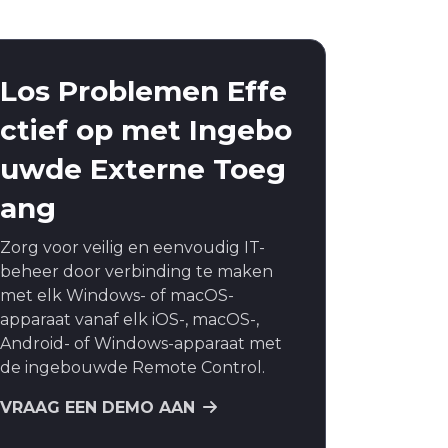
Los Problemen Effe
ctief op met Ingebo
uwde Externe Toeg
ang
Zorg voor veilig en eenvoudig IT-
beheer door verbinding te maken
met elk Windows- of macOS-
apparaat vanaf elk iOS-, macOS-,
Android- of Windows-apparaat met
de ingebouwde Remote Control.
VRAAG EEN DEMO AAN