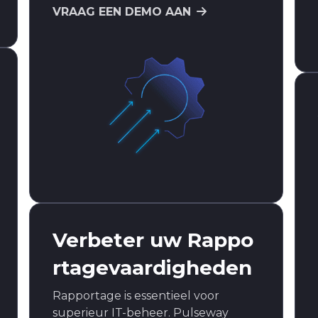
VRAAG EEN DEMO AAN
Verbeter uw Rappo
rtagevaardigheden
Rapportage is essentieel voor
superieur IT-beheer. Pulseway