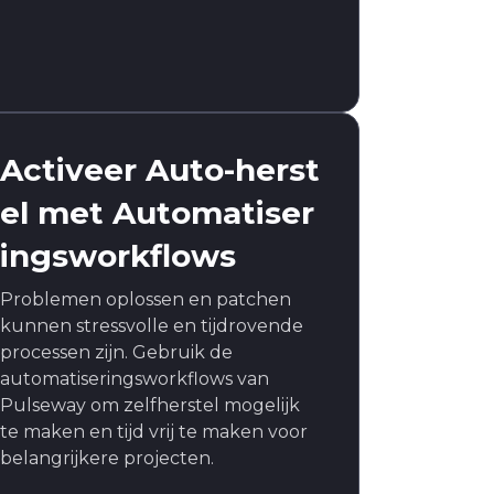
Activeer Auto-herst
el met Automatiser
ingsworkflows
Problemen oplossen en patchen
kunnen stressvolle en tijdrovende
processen zijn. Gebruik de
automatiseringsworkflows van
Pulseway om zelfherstel mogelijk
te maken en tijd vrij te maken voor
belangrijkere projecten.