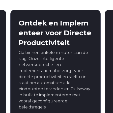
Ontdek en Implem
enteer voor Directe
Productiviteit
Ga binnen enkele minuten aan de
slag. Onze intelligente
netwerkdetectie- en
implementatiemotor zorgt voor
directe productiviteit en stelt u in
staat om automatisch alle
eindpunten te vinden en Pulseway
in bulk te implementeren met
vooraf geconfigureerde
beleidsregels.