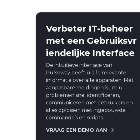
Verbeter IT-beheer
met een Gebruiksvr
iendelijke Interface
De intuïtieve interface van
Pulseway geeft u alle relevante
informatie over alle apparaten. Met
aanpasbare meldingen kunt u
problemen snel identificeren,
communiceren met gebruikers en
alles oplossen met ingebouwde
commando’s en scripts.
VRAAG EEN DEMO AAN