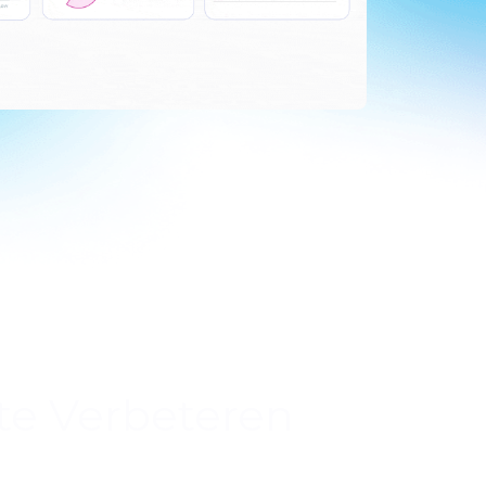
te Verbeteren