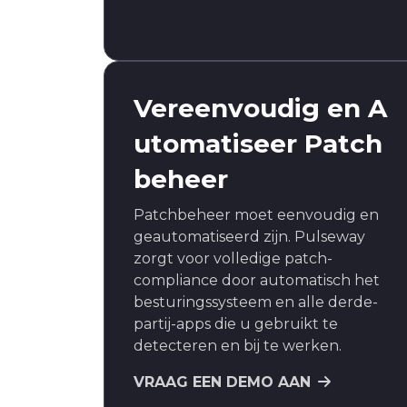
Vereenvoudig en A
utomatiseer Patch
beheer
Patchbeheer moet eenvoudig en
geautomatiseerd zijn. Pulseway
zorgt voor volledige patch-
compliance door automatisch het
besturingssysteem en alle derde-
partij-apps die u gebruikt te
detecteren en bij te werken.
VRAAG EEN DEMO AAN