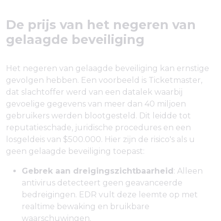
De prijs van het negeren van
gelaagde beveiliging
Het negeren van gelaagde beveiliging kan ernstige
gevolgen hebben. Een voorbeeld is Ticketmaster,
dat slachtoffer werd van een datalek waarbij
gevoelige gegevens van meer dan 40 miljoen
gebruikers werden blootgesteld. Dit leidde tot
reputatieschade, juridische procedures en een
losgeldeis van $500.000. Hier zijn de risico's als u
geen gelaagde beveiliging toepast:
Gebrek aan dreigingszichtbaarheid
: Alleen
antivirus detecteert geen geavanceerde
bedreigingen. EDR vult deze leemte op met
realtime bewaking en bruikbare
waarschuwingen.