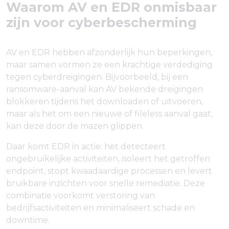
Waarom AV en EDR onmisbaar
zijn voor cyberbescherming
AV en EDR hebben afzonderlijk hun beperkingen,
maar samen vormen ze een krachtige verdediging
tegen cyberdreigingen. Bijvoorbeeld, bij een
ransomware-aanval kan AV bekende dreigingen
blokkeren tijdens het downloaden of uitvoeren,
maar als het om een nieuwe of fileless aanval gaat,
kan deze door de mazen glippen.
Daar komt EDR in actie: het detecteert
ongebruikelijke activiteiten, isoleert het getroffen
endpoint, stopt kwaadaardige processen en levert
bruikbare inzichten voor snelle remediatie. Deze
combinatie voorkomt verstoring van
bedrijfsactiviteiten en minimaliseert schade en
downtime.