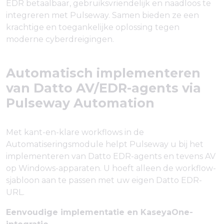
EDR betaalbaar, gebruiksvriendelijk en naadloos te
integreren met Pulseway. Samen bieden ze een
krachtige en toegankelijke oplossing tegen
moderne cyberdreigingen.
Automatisch implementeren
van Datto AV/EDR-agents via
Pulseway Automation
Met kant-en-klare workflows in de
Automatiseringsmodule helpt Pulseway u bij het
implementeren van Datto EDR-agents en tevens AV
op Windows-apparaten. U hoeft alleen de workflow-
sjabloon aan te passen met uw eigen Datto EDR-
URL.
Eenvoudige implementatie en KaseyaOne-