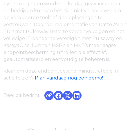
Cyberdreigingen worden elke dag geavanceerder
en bedrijven kunnen het zich niet veroorloven om
op verouderde tools of deeloplossingen te
vertrouwen. Door de implementatie van Datto AV en
EDR met Pulseway RMM te vereenvoudigen en het
volledige IT-beheer te verenigen met Pulseway en
KaseyaOne, kunnen MSP’s en MKB’s meerlaagse
endpointbescherming uitrollen die effectief,
geautomatiseerd en eenvoudig te beheren is.
Klaar om deze endpointbeschermingsstrategie in
actie te zien?
Plan vandaag nog een demo!
Deel dit bericht