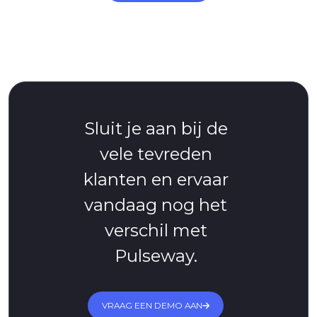
Sluit je aan bij de
vele tevreden
klanten en ervaar
vandaag nog het
verschil met
Pulseway.
VRAAG EEN DEMO AAN