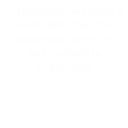
IT-professionals zoals u
heeft geholpen het
potentieel van hun
technologie te
ontsluiten