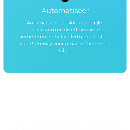
Automatiseer
Automatiseer tot slot belangrijke
processen om de efficiëntie te
verbeteren en het volledige potentieel
van Pulseway voor proactief beheer te
ontsluiten.
Ontdek hoe Pulseway