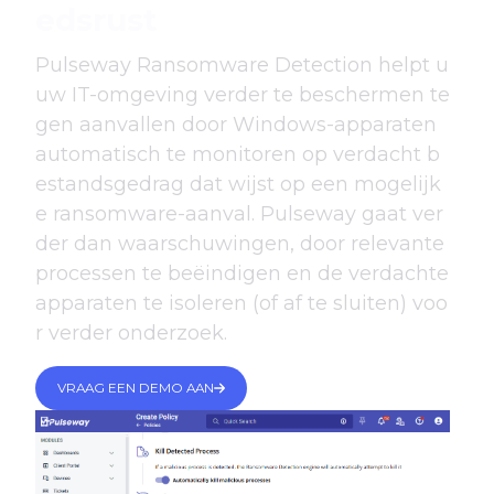
edsrust
Pulseway Ransomware Detection helpt u
uw IT-omgeving verder te beschermen te
gen aanvallen door Windows-apparaten
automatisch te monitoren op verdacht b
estandsgedrag dat wijst op een mogelijk
e ransomware-aanval. Pulseway gaat ver
der dan waarschuwingen, door relevante
processen te beëindigen en de verdachte
apparaten te isoleren (of af te sluiten) voo
r verder onderzoek.
VRAAG EEN DEMO AAN