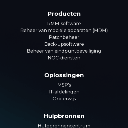
Producten
RMM-software
Beheer van mobiele apparaten (MDM)
Patchbeheer
Back-upsoftware
Beheer van eindpuntbeveiliging
NOC-diensten
Oplossingen
MSP's
IT-afdelingen
Onderwijs
Hulpbronnen
Hulpbronnencentrum