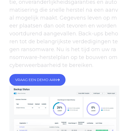
tie, onveranderlijkheidsgaranties en auto
matisering die snelle herstel na een aanv
al mogelijk maakt. Gegevens leven op m
eer plaatsen dan ooit tevoren en worden
voortdurend aangevallen. Back-ups beho
ren tot de belangrijkste verdedigingen te
gen ransomware. Nu is het tijd om uw ra
nsomware-herstelplan op te bouwen om
cyberweerbaarheid te bereiken.
VRAAG EEN DEMO AAN