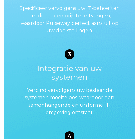
Specificeer vervolgens uw IT-behoeften
om direct een prijs te ontvangen,
waardoor Pulseway perfect aansluit op
uw doelstellingen.
3
Integratie van uw
systemen
Verbind vervolgens uw bestaande
systemen moeiteloos, waardoor een
samenhangende en uniforme IT-
omgeving ontstaat.
4