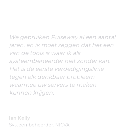
We gebruiken Pulseway al een aantal
jaren, en ik moet zeggen dat het een
van de tools is waar ik als
systeembeheerder niet zonder kan.
Het is de eerste verdedigingslinie
tegen elk denkbaar probleem
waarmee uw servers te maken
kunnen krijgen.
Ian Kelly
Systeembeheerder, NICVA