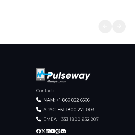
Contact
:
NAM: +1 866 822 6566
APAC: +61 1800 271 003
EMEA: +353 1800 832 207