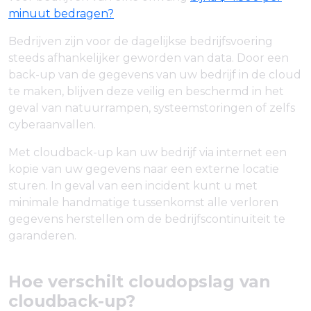
minuut bedragen?
Bedrijven zijn voor de dagelijkse bedrijfsvoering
steeds afhankelijker geworden van data. Door een
back-up van de gegevens van uw bedrijf in de cloud
te maken, blijven deze veilig en beschermd in het
geval van natuurrampen, systeemstoringen of zelfs
cyberaanvallen.
Met cloudback-up kan uw bedrijf via internet een
kopie van uw gegevens naar een externe locatie
sturen. In geval van een incident kunt u met
minimale handmatige tussenkomst alle verloren
gegevens herstellen om de bedrijfscontinuïteit te
garanderen.
Hoe verschilt cloudopslag van
cloudback-up?