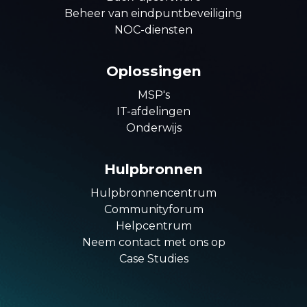
Beheer van eindpuntbeveiliging
NOC-diensten
Oplossingen
MSP's
IT-afdelingen
Onderwijs
Hulpbronnen
Hulpbronnencentrum
Communityforum
Helpcentrum
Neem contact met ons op
Case Studies