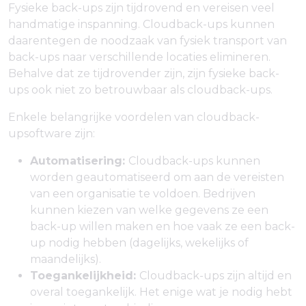
Fysieke back-ups zijn tijdrovend en vereisen veel
handmatige inspanning. Cloudback-ups kunnen
daarentegen de noodzaak van fysiek transport van
back-ups naar verschillende locaties elimineren.
Behalve dat ze tijdrovender zijn, zijn fysieke back-
ups ook niet zo betrouwbaar als cloudback-ups.
Enkele belangrijke voordelen van cloudback-
upsoftware zijn:
Automatisering:
Cloudback-ups kunnen
worden geautomatiseerd om aan de vereisten
van een organisatie te voldoen. Bedrijven
kunnen kiezen van welke gegevens ze een
back-up willen maken en hoe vaak ze een back-
up nodig hebben (dagelijks, wekelijks of
maandelijks).
Toegankelijkheid:
Cloudback-ups zijn altijd en
overal toegankelijk. Het enige wat je nodig hebt