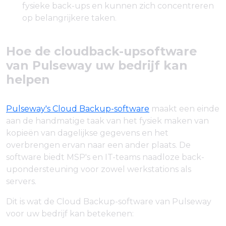
fysieke back-ups en kunnen zich concentreren
op belangrijkere taken.
Hoe de cloudback-upsoftware
van Pulseway uw bedrijf kan
helpen
Pulseway's Cloud Backup-software
maakt een einde
aan de handmatige taak van het fysiek maken van
kopieën van dagelijkse gegevens en het
overbrengen ervan naar een ander plaats. De
software biedt MSP's en IT-teams naadloze back-
upondersteuning voor zowel werkstations als
servers.
Dit is wat de Cloud Backup-software van Pulseway
voor uw bedrijf kan betekenen: