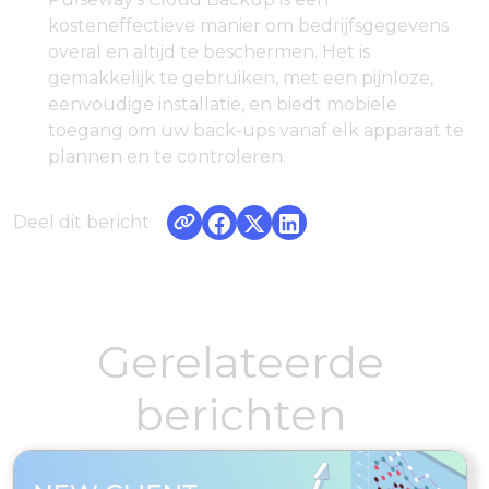
kosteneffectieve manier om bedrijfsgegevens
overal en altijd te beschermen. Het is
gemakkelijk te gebruiken, met een pijnloze,
eenvoudige installatie, en biedt mobiele
toegang om uw back-ups vanaf elk apparaat te
plannen en te controleren.
Deel dit bericht
Gerelateerde
berichten