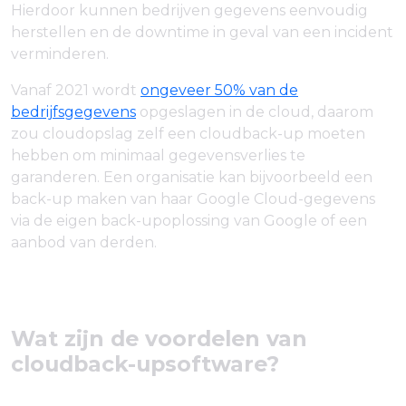
Hierdoor kunnen bedrijven gegevens eenvoudig
herstellen en de downtime in geval van een incident
verminderen.
Vanaf 2021 wordt
ongeveer 50% van de
bedrijfsgegevens
opgeslagen in de cloud, daarom
zou cloudopslag zelf een cloudback-up moeten
hebben om minimaal gegevensverlies te
garanderen. Een organisatie kan bijvoorbeeld een
back-up maken van haar Google Cloud-gegevens
via de eigen back-upoplossing van Google of een
aanbod van derden.
Wat zijn de voordelen van
cloudback-upsoftware?