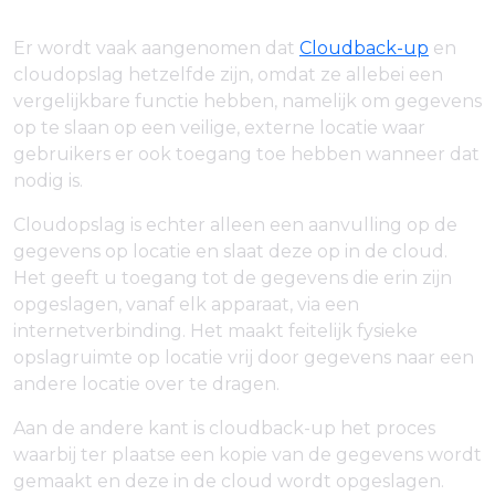
Er wordt vaak aangenomen dat
Cloudback-up
en
cloudopslag hetzelfde zijn, omdat ze allebei een
vergelijkbare functie hebben, namelijk om gegevens
op te slaan op een veilige, externe locatie waar
gebruikers er ook toegang toe hebben wanneer dat
nodig is.
Cloudopslag is echter alleen een aanvulling op de
gegevens op locatie en slaat deze op in de cloud.
Het geeft u toegang tot de gegevens die erin zijn
opgeslagen, vanaf elk apparaat, via een
internetverbinding. Het maakt feitelijk fysieke
opslagruimte op locatie vrij door gegevens naar een
andere locatie over te dragen.
Aan de andere kant is cloudback-up het proces
waarbij ter plaatse een kopie van de gegevens wordt
gemaakt en deze in de cloud wordt opgeslagen.