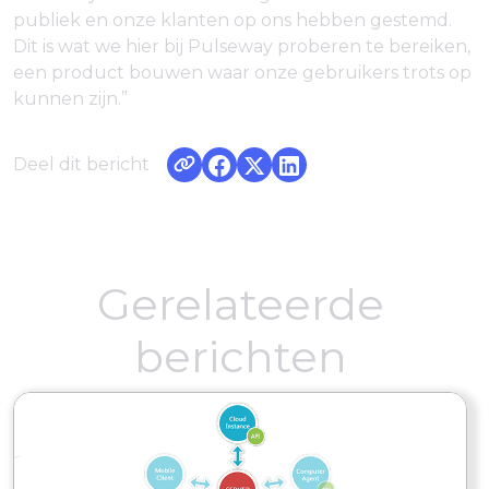
publiek en onze klanten op ons hebben gestemd.
Dit is wat we hier bij Pulseway proberen te bereiken,
een product bouwen waar onze gebruikers trots op
kunnen zijn.”
Deel dit bericht
Gerelateerde
berichten