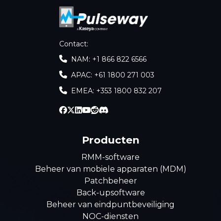
Contact
:
NAM: +1 866 822 6566
APAC: +61 1800 271 003
EMEA: +353 1800 832 207
Producten
RMM-software
Beheer van mobiele apparaten (MDM)
Patchbeheer
Back-upsoftware
Beheer van eindpuntbeveiliging
NOC-diensten