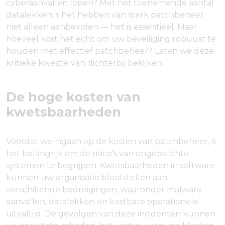
cyberaanvallen lopen? Met het toenemende aantal
datalekken is het hebben van sterk patchbeheer
niet alleen aanbevolen — het is essentieel. Maar
hoeveel kost het echt om uw beveiliging robuust te
houden met effectief patchbeheer? Laten we deze
kritieke kwestie van dichterbij bekijken.
De hoge kosten van
kwetsbaarheden
Voordat we ingaan op de kosten van patchbeheer, is
het belangrijk om de risico's van ongepatchte
systemen te begrijpen. Kwetsbaarheden in software
kunnen uw organisatie blootstellen aan
verschillende bedreigingen, waaronder malware-
aanvallen, datalekken en kostbare operationele
uitvaltijd. De gevolgen van deze incidenten kunnen