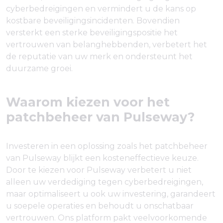
cyberbedreigingen en vermindert u de kans op
kostbare beveiligingsincidenten. Bovendien
versterkt een sterke beveiligingspositie het
vertrouwen van belanghebbenden, verbetert het
de reputatie van uw merk en ondersteunt het
duurzame groei.
Waarom kiezen voor het
patchbeheer van Pulseway?
Investeren in een oplossing zoals het patchbeheer
van Pulseway blijkt een kosteneffectieve keuze.
Door te kiezen voor Pulseway verbetert u niet
alleen uw verdediging tegen cyberbedreigingen,
maar optimaliseert u ook uw investering, garandeert
u soepele operaties en behoudt u onschatbaar
vertrouwen. Ons platform pakt veelvoorkomende