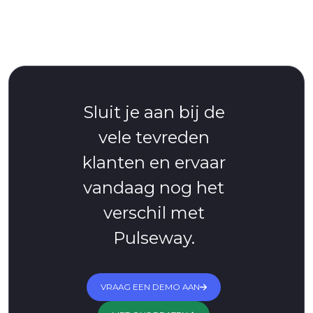
Sluit je aan bij de
vele tevreden
klanten en ervaar
vandaag nog het
verschil met
Pulseway.
VRAAG EEN DEMO AAN