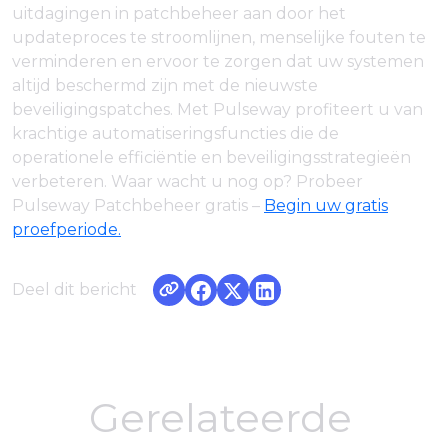
uitdagingen in patchbeheer aan door het
updateproces te stroomlijnen, menselijke fouten te
verminderen en ervoor te zorgen dat uw systemen
altijd beschermd zijn met de nieuwste
beveiligingspatches. Met Pulseway profiteert u van
krachtige automatiseringsfuncties die de
operationele efficiëntie en beveiligingsstrategieën
verbeteren. Waar wacht u nog op? Probeer
Pulseway Patchbeheer gratis –
Begin uw gratis
proefperiode.
Deel dit bericht
Gerelateerde