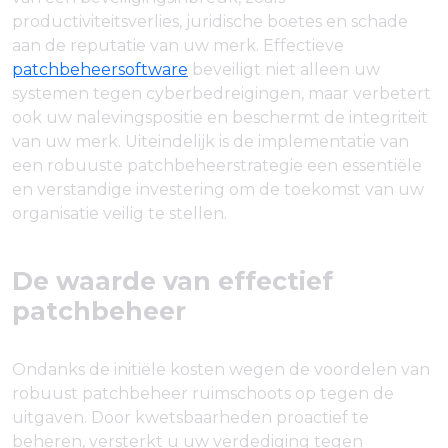
productiviteitsverlies, juridische boetes en schade
aan de reputatie van uw merk. Effectieve
patchbeheersoftware
beveiligt niet alleen uw
systemen tegen cyberbedreigingen, maar verbetert
ook uw nalevingspositie en beschermt de integriteit
van uw merk. Uiteindelijk is de implementatie van
een robuuste patchbeheerstrategie een essentiële
en verstandige investering om de toekomst van uw
organisatie veilig te stellen.
De waarde van effectief
patchbeheer
Ondanks de initiële kosten wegen de voordelen van
robuust patchbeheer ruimschoots op tegen de
uitgaven. Door kwetsbaarheden proactief te
beheren, versterkt u uw verdediging tegen