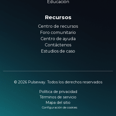
Educación
Recursos
Centro de recursos
Foro comunitario
Centro de ayuda
Contáctenos
Estudios de caso
©
2026
Pulseway. Todos los derechos reservados
Política de privacidad
Términos de servicio
Mapa del sitio
Configuración de cookies