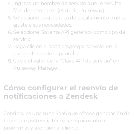
Ingrese un nombre de servicio que le resulte
fácil de reconocer (es decir, Pulseway).
Seleccione una política de escalamiento que se
ajuste a sus necesidades.
Seleccione 'Sistema API genérico' como tipo de
servicio.
Haga clic en el botón 'Agregar servicio' en la
parte inferior de la pantalla.
Copie el valor de la “Clave API de servicio” en
Pulseway Manager.
Cómo configurar el reenvío de
notificaciones a Zendesk
Zendesk es una suite SaaS que ofrece generación de
tickets de asistencia técnica, seguimiento de
problemas y atención al cliente.