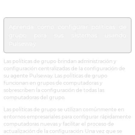
Aprenda cómo configurar políticas de
grupo para sus sistemas usando
Pulseway
Las políticas de grupo brindan administración y
configuración centralizadas de la configuración de
su agente Pulseway. Las políticas de grupo
funcionan en grupos de computadoras y
sobrescriben la configuración de todas las
computadoras del grupo.
Las políticas de grupo se utilizan comúnmente en
entornos empresariales para configurar rápidamente
computadoras nuevas y facilitar el proceso de
actualización de la configuración. Una vez que se