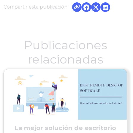
Compartir esta publicación
Publicaciones
relacionadas
La mejor solución de escritorio