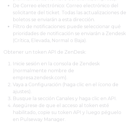
De Correo electrónico: Correo electrónico del
solicitante del ticket. Todas las actualizaciones de
boletos se enviarán a esta dirección.
Filtro de notificaciones: puede seleccionar qué
prioridades de notificación se enviarán a Zendesk
(Crítica, Elevada, Normal o Baja).
Obtener un token API de ZenDesk:
Inicie sesión en la consola de Zendesk
(normalmente nombre de
empresa.zendesk.com).
Vaya a Configuración (haga clic en el ícono de
ajustes).
Busque la sección Canales y haga clic en API.
Asegúrese de que el acceso al token esté
habilitado, copie su token API y luego péguelo
en Pulseway Manager.