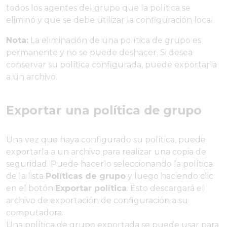
todos los agentes del grupo que la política se
eliminó y que se debe utilizar la configuración local.
Nota:
La eliminación de una política de grupo es
permanente y no se puede deshacer. Si desea
conservar su política configurada, puede exportarla
a un archivo.
Exportar una política de grupo
Una vez que haya configurado su política, puede
exportarla a un archivo para realizar una copia de
seguridad. Puede hacerlo seleccionando la política
de la lista
Políticas de grupo
y luego haciendo clic
en el botón
Exportar política
. Esto descargará el
archivo de exportación de configuración a su
computadora.
Una política de grupo exportada se puede usar para