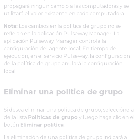
propagará ningún cambio a las computadoras y se
utilizará el valor existente en cada computadora.
Nota:
Los cambios en la política de grupo no se
reflejan en la aplicación Pulseway Manager. La
aplicación Pulseway Manager controla la
configuración del agente local; En tiempo de
ejecución, en el servicio Pulseway, la configuración
de la política de grupo anulará la configuración
local.
Eliminar una política de grupo
Si desea eliminar una política de grupo, selecciónela
de la lista
Políticas de grupo
y luego haga clic en el
botón
Eliminar política
.
La eliminación de una política de grupo indicará a