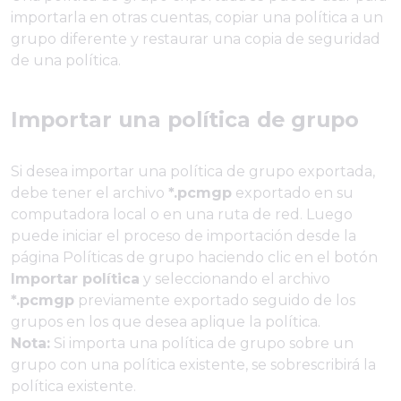
importarla en otras cuentas, copiar una política a un
grupo diferente y restaurar una copia de seguridad
de una política.
Importar una política de grupo
Si desea importar una política de grupo exportada,
debe tener el archivo
*.pcmgp
exportado en su
computadora local o en una ruta de red. Luego
puede iniciar el proceso de importación desde la
página Políticas de grupo haciendo clic en el botón
Importar política
y seleccionando el archivo
*.pcmgp
previamente exportado seguido de los
grupos en los que desea aplique la política.
Nota:
Si importa una política de grupo sobre un
grupo con una política existente, se sobrescribirá la
política existente.