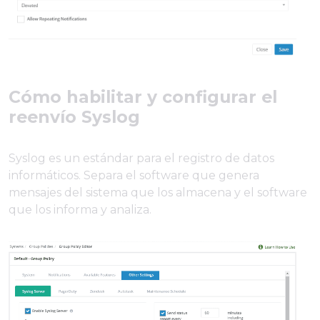
Cómo habilitar y configurar el
reenvío Syslog
Syslog es un estándar para el registro de datos
informáticos. Separa el software que genera
mensajes del sistema que los almacena y el software
que los informa y analiza.