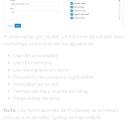
Puede optar por recibir un informe de estado que
contenga uno o más de los siguientes:
Uso del procesador
Uso de memoria
Uso de espacio en disco
Recuento de usuarios registrados
Velocidad de la red
Tiempo de ida y vuelta del ping
Respuestas de ping
Nota:
Las notificaciones de Pulseway se enviarán
incluso si el servidor Syslog es inaccesible.