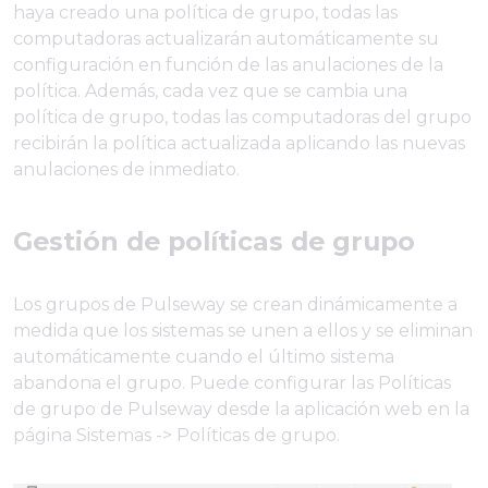
haya creado una política de grupo, todas las
computadoras actualizarán automáticamente su
configuración en función de las anulaciones de la
política. Además, cada vez que se cambia una
política de grupo, todas las computadoras del grupo
recibirán la política actualizada aplicando las nuevas
anulaciones de inmediato.
Gestión de políticas de grupo
Los grupos de Pulseway se crean dinámicamente a
medida que los sistemas se unen a ellos y se eliminan
automáticamente cuando el último sistema
abandona el grupo. Puede configurar las Políticas
de grupo de Pulseway desde la aplicación web en la
página Sistemas -> Políticas de grupo.