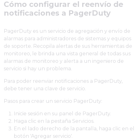
Cómo configurar el reenvío de
notificaciones a PagerDuty
PagerDuty es un servicio de agregación y envío de
alarmas para administradores de sistemas y equipos
de soporte. Recopila alertas de sus herramientas de
monitoreo, le brinda una vista general de todas sus
alarmas de monitoreo y alerta a un ingeniero de
servicio si hay un problema.
Para poder reenviar notificaciones a PagerDuty,
debe tener una clave de servicio.
Pasos para crear un servicio PagerDuty:
Inicie sesión en su panel de PagerDuty.
Haga clic en la pestaña Servicios.
En el lado derecho de la pantalla, haga clic en el
botón 'Agregar servicio'.