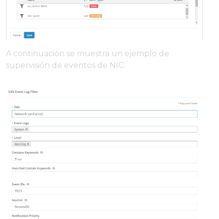
A continuación se muestra un ejemplo de
supervisión de eventos de NIC: