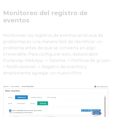
Monitoreo del registro de
eventos
Monitorear los registros de eventos en busca de
problemas es una manera fácil de identificar un
problema antes de que se convierta en algo
irreversible. Para configurar esto, deberá abrir
Pulseway WebApp -> Sistema -> Políticas de grupo -
> Notificaciones -> Registro de eventos y
simplemente agregar un nuevo filtro.