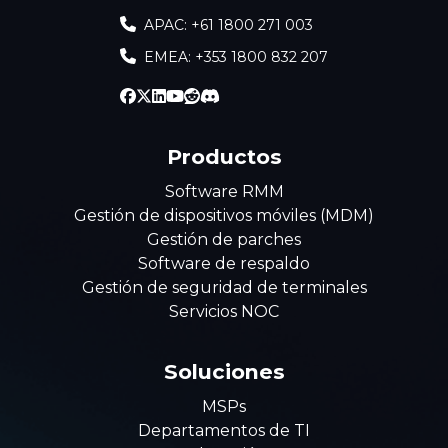
APAC: +61 1800 271 003
EMEA: +353 1800 832 207
Productos
Software RMM
Gestión de dispositivos móviles (MDM)
Gestión de parches
Software de respaldo
Gestión de seguridad de terminales
Servicios NOC
Soluciones
MSPs
Departamentos de TI