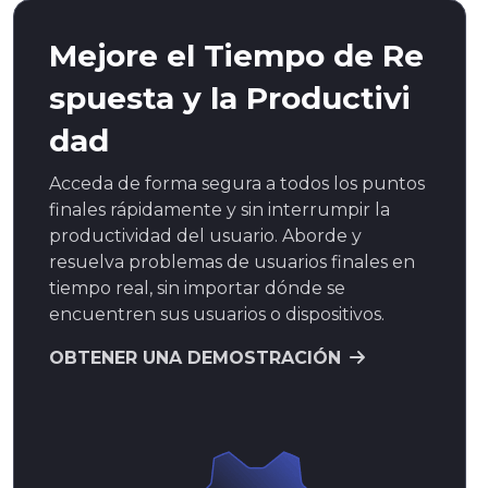
Mejore el Tiempo de Re
spuesta y la Productivi
dad
Acceda de forma segura a todos los puntos
finales rápidamente y sin interrumpir la
productividad del usuario. Aborde y
resuelva problemas de usuarios finales en
tiempo real, sin importar dónde se
encuentren sus usuarios o dispositivos.
OBTENER UNA DEMOSTRACIÓN