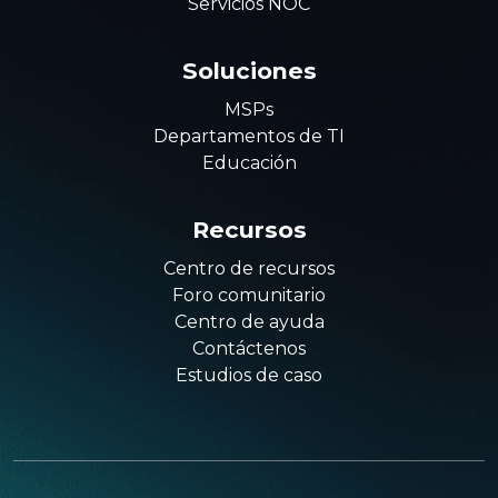
Servicios NOC
Soluciones
MSPs
Departamentos de TI
Educación
Recursos
Centro de recursos
Foro comunitario
Centro de ayuda
Contáctenos
Estudios de caso