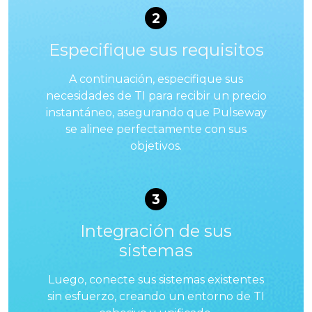
2
Especifique sus requisitos
A continuación, especifique sus
necesidades de TI para recibir un precio
instantáneo, asegurando que Pulseway
se alinee perfectamente con sus
objetivos.
3
Integración de sus
sistemas
Luego, conecte sus sistemas existentes
sin esfuerzo, creando un entorno de TI