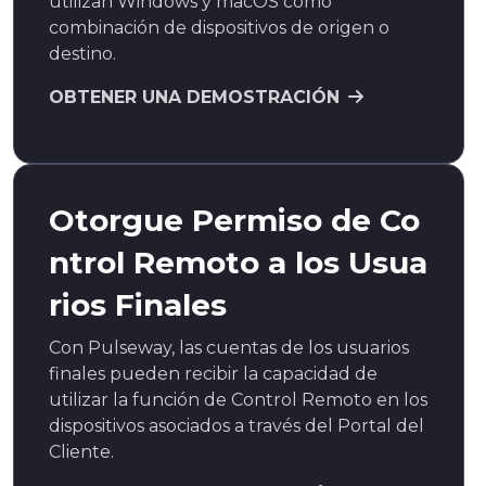
utilizan Windows y macOS como
combinación de dispositivos de origen o
destino.
OBTENER UNA DEMOSTRACIÓN
Otorgue Permiso de Co
ntrol Remoto a los Usua
rios Finales
Con Pulseway, las cuentas de los usuarios
finales pueden recibir la capacidad de
utilizar la función de Control Remoto en los
dispositivos asociados a través del Portal del
Cliente.