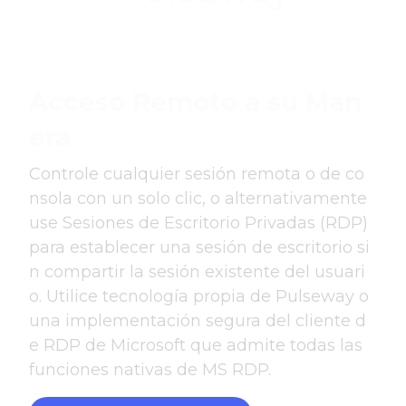
Acceso Remoto a su Man
era
Controle cualquier sesión remota o de co
nsola con un solo clic, o alternativamente
use Sesiones de Escritorio Privadas (RDP)
para establecer una sesión de escritorio si
n compartir la sesión existente del usuari
o. Utilice tecnología propia de Pulseway o
una implementación segura del cliente d
e RDP de Microsoft que admite todas las
funciones nativas de MS RDP.