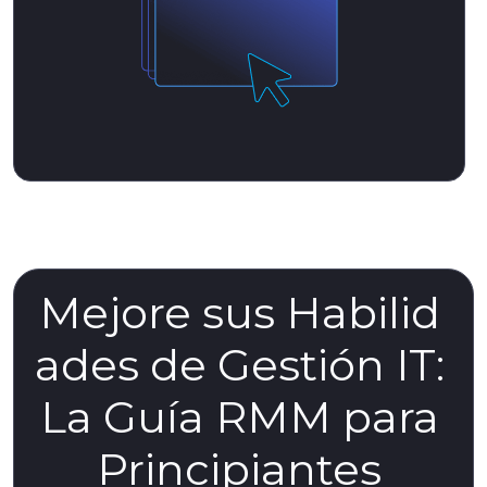
Mejore sus Habilid
ades de Gestión IT:
La Guía RMM para
Principiantes