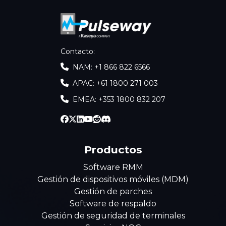
Contacto
:
NAM: +1 866 822 6566
APAC: +61 1800 271 003
EMEA: +353 1800 832 207
Productos
Software RMM
Gestión de dispositivos móviles (MDM)
Gestión de parches
Software de respaldo
Gestión de seguridad de terminales