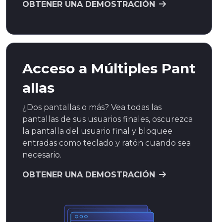
OBTENER UNA DEMOSTRACIÓN
Acceso a Múltiples Pant
allas
¿Dos pantallas o más? Vea todas las
pantallas de sus usuarios finales, oscurezca
la pantalla del usuario final y bloquee
entradas como teclado y ratón cuando sea
necesario.
OBTENER UNA DEMOSTRACIÓN