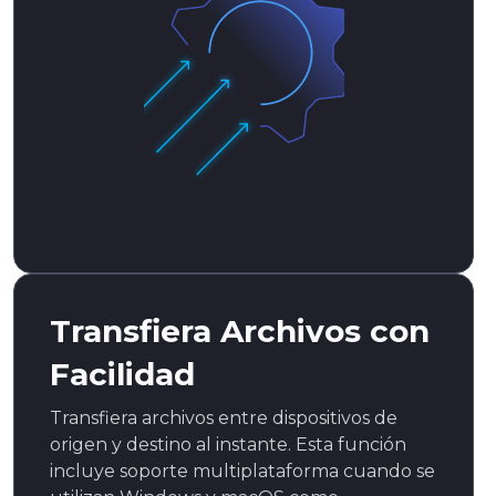
Transfiera Archivos con
Facilidad
Transfiera archivos entre dispositivos de
origen y destino al instante. Esta función
incluye soporte multiplataforma cuando se