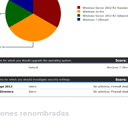
iones renombradas