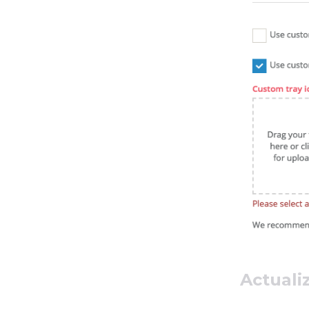
Actuali