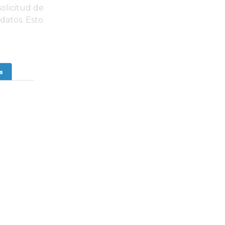
olicitud de
datos. Esto