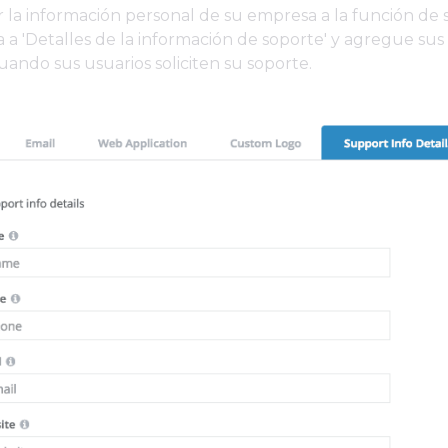
 la información personal de su empresa a la función de s
a a 'Detalles de la información de soporte' y agregue sus 
cuando sus usuarios soliciten su soporte.