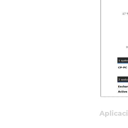
Aplicac