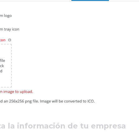
za la información de tu empresa