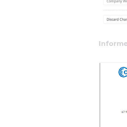
Informe