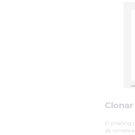
Clonar
El phishing 
de correos e