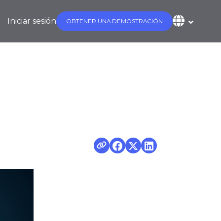
Iniciar sesión
OBTENER UNA DEMOSTRACIÓN
g?