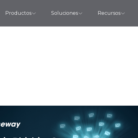
Productos
Soluciones
Recursos
Qué es el phishin