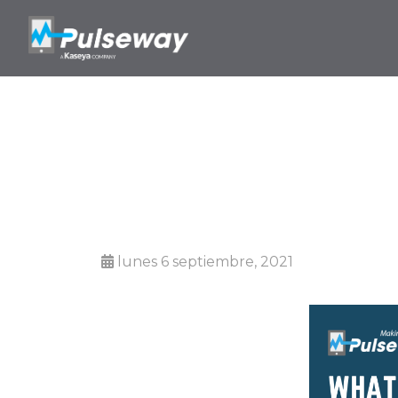
¿Qué 
lunes 6 septiembre, 2021