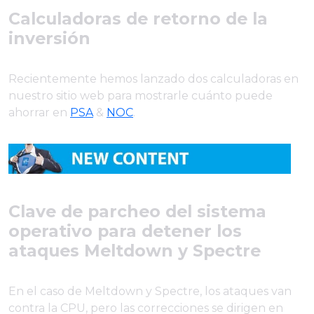
Calculadoras de retorno de la
inversión
Recientemente hemos lanzado dos calculadoras en
nuestro sitio web para mostrarle cuánto puede
ahorrar en
PSA
&
NOC
.
Clave de parcheo del sistema
operativo para detener los
ataques Meltdown y Spectre
En el caso de Meltdown y Spectre, los ataques van
contra la CPU, pero las correcciones se dirigen en