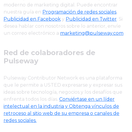
moderno de marketing digital. Puede encontrar
nuestra guía en
Programación de redes sociales
,
Publicidad en Facebook
y
Publicidad en Twitter
. Si
desea hablar con nosotros sobre lo anterior, envíe
un correo electrónico a
marketing@pulseway.com
Red de colaboradores de
Pulseway
Pulseway Contributor Network es una plataforma
que le permite a USTED expresarse y expresar sus
ideas sobre tecnología, negocios y los desafíos que
enfrenta todos los días.
Conviértase en un líder
intelectual en la industria y Obtenga vínculos de
retroceso al sitio web de su empresa o canales de
redes sociales.