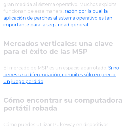
gran medida al sistema operativo. Muchos exploits
funcionan de esta manera,
razón por la cual la
aplicación de parches al sistema operativo es tan
importante para la seguridad general
.
Mercados verticales: una clave
para el éxito de las MSP
El mercado de MSP es un espacio abarrotado.
Si no
tienes una diferenciación, compites sólo en precio:
un juego perdido
.
Cómo encontrar su computadora
portátil robada
Cómo puedes utilizar Pulseway en dispositivos