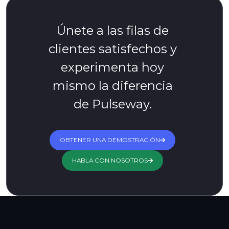
Únete a las filas de
clientes satisfechos y
experimenta hoy
mismo la diferencia
de Pulseway.
OBTENER UNA DEMOSTRACIÓN
HABLA CON NOSOTROS