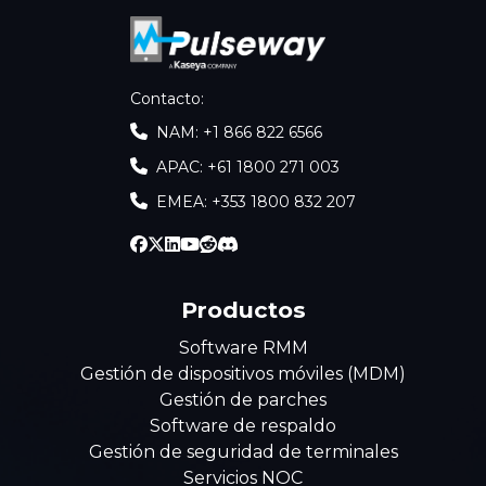
Contacto
:
NAM: +1 866 822 6566
APAC: +61 1800 271 003
EMEA: +353 1800 832 207
Productos
Software RMM
Gestión de dispositivos móviles (MDM)
Gestión de parches
Software de respaldo
Gestión de seguridad de terminales
Servicios NOC