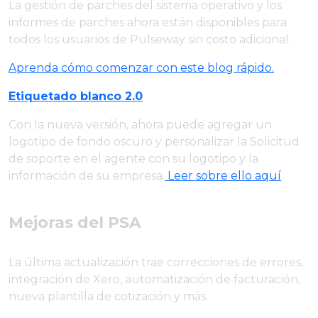
La gestión de parches del sistema operativo y los
informes de parches ahora están disponibles para
todos los usuarios de Pulseway sin costo adicional.
Aprenda cómo comenzar con este blog rápido.
Etiquetado blanco 2.0
Con la nueva versión, ahora puede agregar un
logotipo de fondo oscuro y personalizar la Solicitud
de soporte en el agente con su logotipo y la
información de su empresa.
Leer sobre ello aquí
.
Mejoras del PSA
La última actualización trae correcciones de errores,
integración de Xero, automatización de facturación,
nueva plantilla de cotización y más.