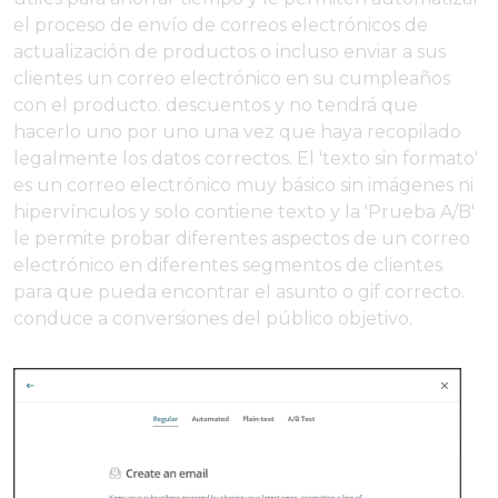
el proceso de envío de correos electrónicos de
actualización de productos o incluso enviar a sus
clientes un correo electrónico en su cumpleaños
con el producto. descuentos y no tendrá que
hacerlo uno por uno una vez que haya recopilado
legalmente los datos correctos. El 'texto sin formato'
es un correo electrónico muy básico sin imágenes ni
hipervínculos y solo contiene texto y la 'Prueba A/B'
le permite probar diferentes aspectos de un correo
electrónico en diferentes segmentos de clientes
para que pueda encontrar el asunto o gif correcto.
conduce a conversiones del público objetivo.