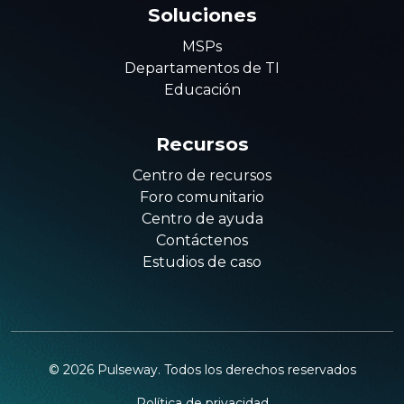
Soluciones
MSPs
Departamentos de TI
Educación
Recursos
Centro de recursos
Foro comunitario
Centro de ayuda
Contáctenos
Estudios de caso
©
2026
Pulseway. Todos los derechos reservados
Política de privacidad