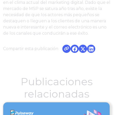
en el clima actual del marketing digital. Dado que el
mercado de MSP se satura año tras año, existe la
necesidad de que los actores más pequeños se
destaquen o lleguen a los clientes de una manera
nueva e interesante y el correo electrónico es uno
de los canales que conducirán a ese éxito.
Compartir esta publicación
Publicaciones
relacionadas