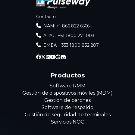
Contacto
:
NAM: +1 866 822 6566
APAC: +61 1800 271 003
EMEA: +353 1800 832 207
Productos
Software RMM
Gestión de dispositivos móviles (MDM)
Gestión de parches
Software de respaldo
Gestión de seguridad de terminales
Servicios NOC