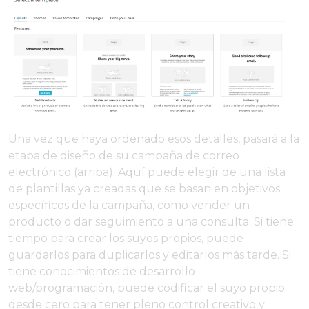
Una vez que haya ordenado esos detalles, pasará a la
etapa de diseño de su campaña de correo
electrónico (arriba). Aquí puede elegir de una lista
de plantillas ya creadas que se basan en objetivos
específicos de la campaña, como vender un
producto o dar seguimiento a una consulta. Si tiene
tiempo para crear los suyos propios, puede
guardarlos para duplicarlos y editarlos más tarde. Si
tiene conocimientos de desarrollo
web/programación, puede codificar el suyo propio
desde cero para tener pleno control creativo y