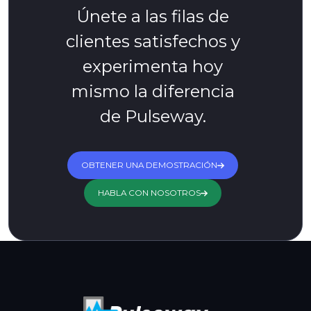
Únete a las filas de
clientes satisfechos y
experimenta hoy
mismo la diferencia
de Pulseway.
OBTENER UNA DEMOSTRACIÓN
HABLA CON NOSOTROS