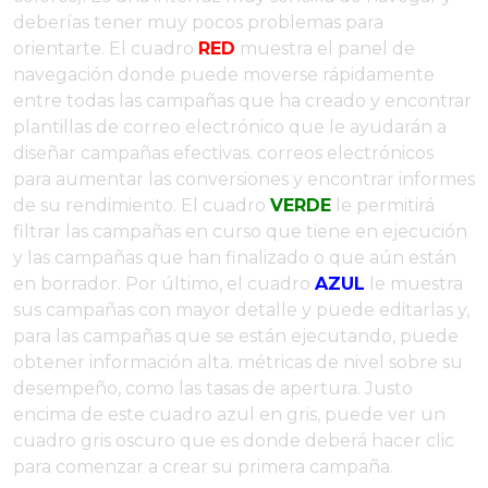
deberías tener muy pocos problemas para
orientarte. El cuadro
RED
muestra el panel de
navegación donde puede moverse rápidamente
entre todas las campañas que ha creado y encontrar
plantillas de correo electrónico que le ayudarán a
diseñar campañas efectivas. correos electrónicos
para aumentar las conversiones y encontrar informes
de su rendimiento. El cuadro
VERDE
le permitirá
filtrar las campañas en curso que tiene en ejecución
y las campañas que han finalizado o que aún están
en borrador. Por último, el cuadro
AZUL
le muestra
sus campañas con mayor detalle y puede editarlas y,
para las campañas que se están ejecutando, puede
obtener información alta. métricas de nivel sobre su
desempeño, como las tasas de apertura. Justo
encima de este cuadro azul en gris, puede ver un
cuadro gris oscuro que es donde deberá hacer clic
para comenzar a crear su primera campaña.