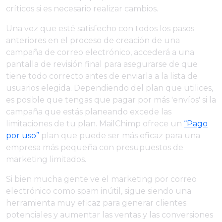
críticos si es necesario realizar cambios.
Una vez que esté satisfecho con todos los pasos
anteriores en el proceso de creación de una
campaña de correo electrónico, accederá a una
pantalla de revisión final para asegurarse de que
tiene todo correcto antes de enviarla a la lista de
usuarios elegida. Dependiendo del plan que utilices,
es posible que tengas que pagar por más 'envíos' si la
campaña que estás planeando excede las
limitaciones de tu plan. MailChimp ofrece un
“Pago
por uso”
plan que puede ser más eficaz para una
empresa más pequeña con presupuestos de
marketing limitados.
Si bien mucha gente ve el marketing por correo
electrónico como spam inútil, sigue siendo una
herramienta muy eficaz para generar clientes
potenciales y aumentar las ventas y las conversiones