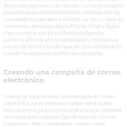
diferentes segmentos de clientes. Las tres principales
plataformas de correo electrónico utilizadas por los
consumidores para abrir e interactuar con su base de
clientes son, en orden, Apple iPhone, Gmail y Apple
iPad, y como el uso de teléfonos inteligentes
aumenta año tras año, la optimización móvil para el
correo electrónico tendrá que ser una consideración
cuando las empresas diseñen sus campañas.
Creando una campaña de correo
electrónico
Cuando se trata de crear una campaña de correo
electrónico, no es necesario realizar ese proceso
manualmente, ya que consumirá una gran cantidad
de tiempo para cualquier tipo de base de clientes
importante. Afortunadamente, existen varias