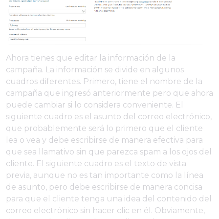
Ahora tienes que editar la información de la
campaña. La información se divide en algunos
cuadros diferentes. Primero, tiene el nombre de la
campaña que ingresó anteriormente pero que ahora
puede cambiar si lo considera conveniente. El
siguiente cuadro es el asunto del correo electrónico,
que probablemente será lo primero que el cliente
lea o vea y debe escribirse de manera efectiva para
que sea llamativo sin que parezca spam a los ojos del
cliente. El siguiente cuadro es el texto de vista
previa, aunque no es tan importante como la línea
de asunto, pero debe escribirse de manera concisa
para que el cliente tenga una idea del contenido del
correo electrónico sin hacer clic en él. Obviamente,