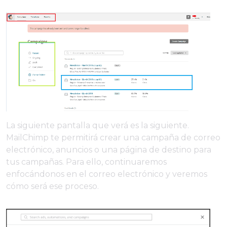
La siguiente pantalla que verá es la siguiente.
MailChimp te permitirá crear una campaña de correo
electrónico, anuncios o una página de destino para
tus campañas. Para ello, continuaremos
enfocándonos en el correo electrónico y veremos
cómo será ese proceso.