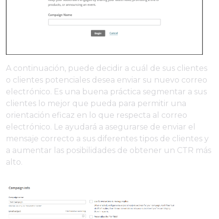
A continuación, puede decidir a cuál de sus clientes
o clientes potenciales desea enviar su nuevo correo
electrónico. Es una buena práctica segmentar a sus
clientes lo mejor que pueda para permitir una
orientación eficaz en lo que respecta al correo
electrónico. Le ayudará a asegurarse de enviar el
mensaje correcto a sus diferentes tipos de clientes y
a aumentar las posibilidades de obtener un CTR más
alto.