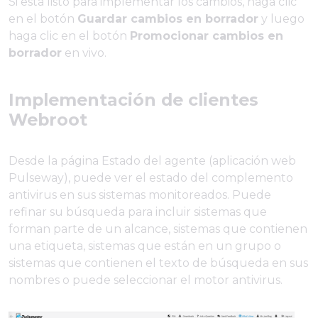
Si está listo para implementar los cambios, haga clic
en el botón
Guardar cambios en borrador
y luego
haga clic en el botón
Promocionar cambios en
borrador
en vivo.
Implementación de clientes
Webroot
Desde la página Estado del agente (aplicación web
Pulseway), puede ver el estado del complemento
antivirus en sus sistemas monitoreados. Puede
refinar su búsqueda para incluir sistemas que
forman parte de un alcance, sistemas que contienen
una etiqueta, sistemas que están en un grupo o
sistemas que contienen el texto de búsqueda en sus
nombres o puede seleccionar el motor antivirus.