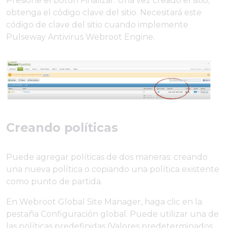
Presione el botón Finalizar. Una vez creado el sitio,
obtenga el código clave del sitio. Necesitará este
código de clave del sitio cuando implemente
Pulseway Antivirus Webroot Engine.
Creando políticas
Puede agregar políticas de dos maneras: creando
una nueva política o copiando una política existente
como punto de partida.
En Webroot Global Site Manager, haga clic en la
pestaña Configuración global. Puede utilizar una de
las políticas predefinidas (Valores predeterminados