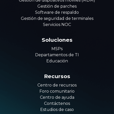
Gestión de dispositivos móviles (MDM)
Gestión de parches
Software de respaldo
Gestión de seguridad de terminales
Servicios NOC
Soluciones
MSPs
Departamentos de TI
Educación
Recursos
Centro de recursos
Foro comunitario
Centro de ayuda
Contáctenos
Estudios de caso