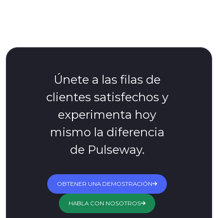
Únete a las filas de
clientes satisfechos y
experimenta hoy
mismo la diferencia
de Pulseway.
OBTENER UNA DEMOSTRACIÓN
HABLA CON NOSOTROS