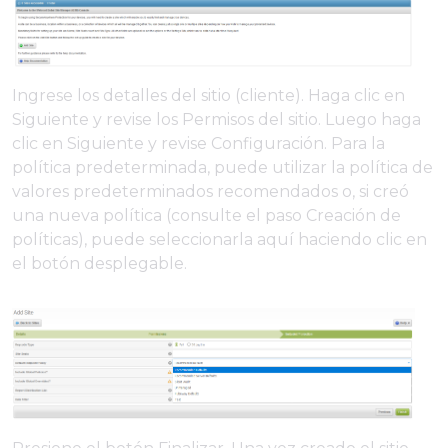
Ingrese los detalles del sitio (cliente). Haga clic en
Siguiente y revise los Permisos del sitio. Luego haga
clic en Siguiente y revise Configuración. Para la
política predeterminada, puede utilizar la política de
valores predeterminados recomendados o, si creó
una nueva política (consulte el paso Creación de
políticas), puede seleccionarla aquí haciendo clic en
el botón desplegable.