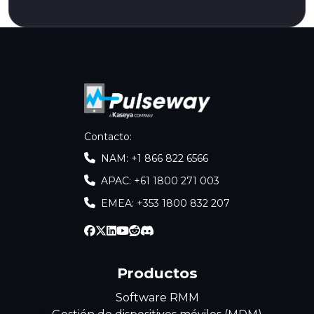
Contacto
:
NAM: +1 866 822 6566
APAC: +61 1800 271 003
EMEA: +353 1800 832 207
Productos
Software RMM