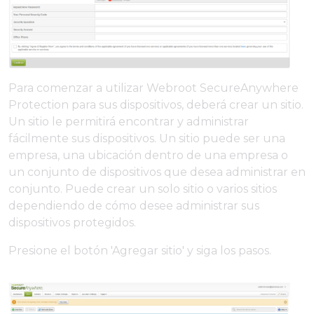
Para comenzar a utilizar Webroot SecureAnywhere
Protection para sus dispositivos, deberá crear un sitio.
Un sitio le permitirá encontrar y administrar
fácilmente sus dispositivos. Un sitio puede ser una
empresa, una ubicación dentro de una empresa o
un conjunto de dispositivos que desea administrar en
conjunto. Puede crear un solo sitio o varios sitios
dependiendo de cómo desee administrar sus
dispositivos protegidos.
Presione el botón 'Agregar sitio' y siga los pasos.