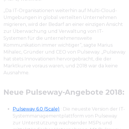
„Da IT-Organisationen weiterhin auf Multi-Cloud-
Umgebungen in global verteilten Unternehmen
migrieren, wird der Bedarf an einer einzigen Ansicht
zur Überwachung und Verwaltung von IT-
Systemen für die unternehmensweite
Kommunikation immer wichtiger“, sagte Marius
Mihalec, Gründer und CEO von Pulseway. „Pulseway
hat stets Innovationen hervorgebracht, die der
Marktkurve voraus waren, und 2018 war da keine
Ausnahme.
Neue Pulseway-Angebote 2018:
Pulseway 6.0 (Scale)
: Die neueste Version der IT-
Systemmanagementplattform von Pulseway
zur Unterstützung wachsender MSPs und