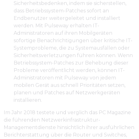
Sicherheitsbedenken, indem sie sicherstellen,
dass Betriebssystem-Patches sofort an
Endbenutzer weitergeleitet und installiert
werden. Mit Pulseway erhalten IT-
Administratoren auf ihren Mobilgeräten
sofortige Benachrichtigungen über kritische IT-
Systemprobleme, die zu Systemausfällen oder
Sicherheitsverletzungen führen können. Wenn
Betriebssystem-Patches zur Behebung dieser
Probleme veröffentlicht werden, können IT-
Administratoren mit Pulseway von jedem
mobilen Gerät aus schnell Prioritäten setzen,
planen und Patches auf Netzwerkgeräten
installieren.
Im Jahr 2018 testete und verglich das PC Magazine
die führenden Netzwerkinfrastruktur-
Managementdienste hinsichtlich ihrer ausführlichen
Berichterstattung über die Router und Switches,