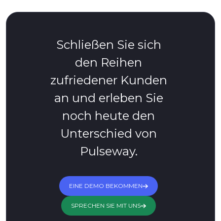
Schließen Sie sich
den Reihen
zufriedener Kunden
an und erleben Sie
noch heute den
Unterschied von
Pulseway.
EINE DEMO BEKOMMEN
SPRECHEN SIE MIT UNS