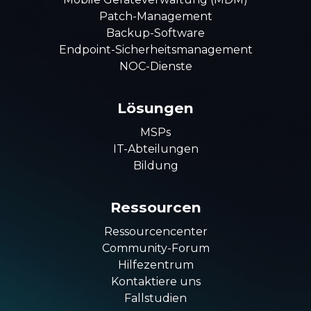
Patch-Management
Backup-Software
Endpoint-Sicherheitsmanagement
NOC-Dienste
Lösungen
MSPs
IT-Abteilungen
Bildung
Ressourcen
Ressourcencenter
Community-Forum
Hilfezentrum
Kontaktiere uns
Fallstudien