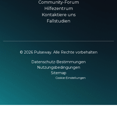
Community-Forum
Hilfezentrum
Kontaktiere uns
Fallstudien
©
2026
Pulseway. Alle Rechte vorbehalten
Datenschutz-Bestimmungen
Nutzungsbedingungen
Sitemap
Cookie-Einstellungen