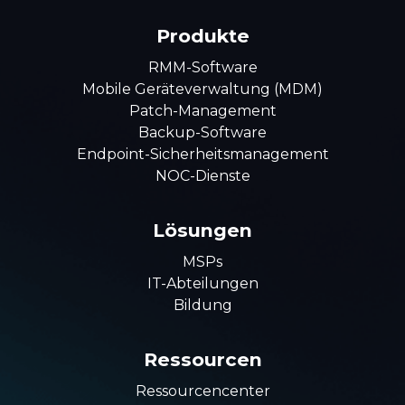
Produkte
RMM-Software
Mobile Geräteverwaltung (MDM)
Patch-Management
Backup-Software
Endpoint-Sicherheitsmanagement
NOC-Dienste
Lösungen
MSPs
IT-Abteilungen
Bildung
Ressourcen
Ressourcencenter