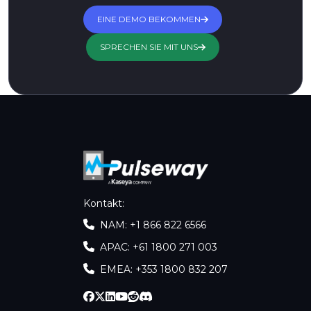
EINE DEMO BEKOMMEN
SPRECHEN SIE MIT UNS
Kontakt
:
NAM: +1 866 822 6566
APAC: +61 1800 271 003
EMEA: +353 1800 832 207