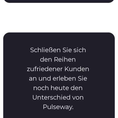
Schließen Sie sich
den Reihen
zufriedener Kunden
an und erleben Sie
noch heute den
Unterschied von
Pulseway.