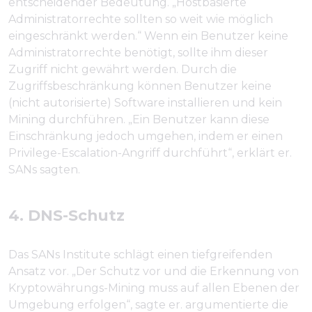
entscheidender Bedeutung. „Hostbasierte
Administratorrechte sollten so weit wie möglich
eingeschränkt werden.“ Wenn ein Benutzer keine
Administratorrechte benötigt, sollte ihm dieser
Zugriff nicht gewährt werden. Durch die
Zugriffsbeschränkung können Benutzer keine
(nicht autorisierte) Software installieren und kein
Mining durchführen. „Ein Benutzer kann diese
Einschränkung jedoch umgehen, indem er einen
Privilege-Escalation-Angriff durchführt“, erklärt er.
SANs sagten.
4. DNS-Schutz
Das SANs Institute schlägt einen tiefgreifenden
Ansatz vor. „Der Schutz vor und die Erkennung von
Kryptowährungs-Mining muss auf allen Ebenen der
Umgebung erfolgen“, sagte er. argumentierte die