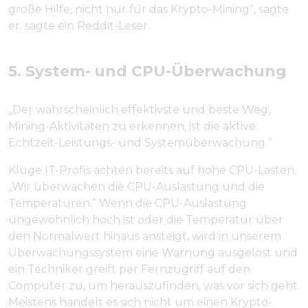
große Hilfe, nicht nur für das Krypto-Mining“, sagte
er. sagte ein Reddit-Leser.
5. System- und CPU-Überwachung
„Der wahrscheinlich effektivste und beste Weg,
Mining-Aktivitäten zu erkennen, ist die aktive
Echtzeit-Leistungs- und Systemüberwachung.“
Kluge IT-Profis achten bereits auf hohe CPU-Lasten.
„Wir überwachen die CPU-Auslastung und die
Temperaturen.“ Wenn die CPU-Auslastung
ungewöhnlich hoch ist oder die Temperatur über
den Normalwert hinaus ansteigt, wird in unserem
Überwachungssystem eine Warnung ausgelöst und
ein Techniker greift per Fernzugriff auf den
Computer zu, um herauszufinden, was vor sich geht.
Meistens handelt es sich nicht um einen Krypto-