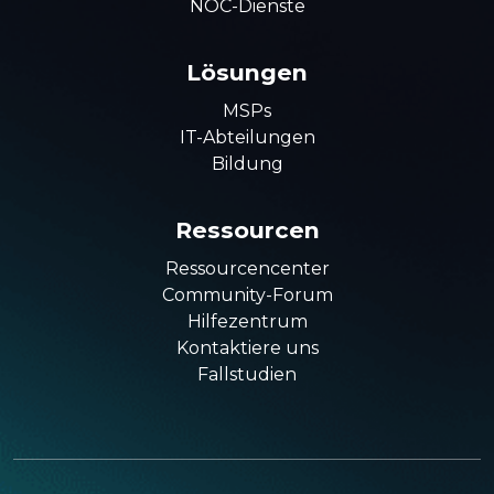
NOC-Dienste
Lösungen
MSPs
IT-Abteilungen
Bildung
Ressourcen
Ressourcencenter
Community-Forum
Hilfezentrum
Kontaktiere uns
Fallstudien