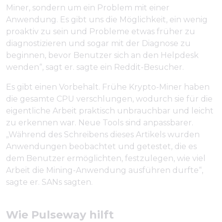
Miner, sondern um ein Problem mit einer
Anwendung. Es gibt uns die Möglichkeit, ein wenig
proaktiv zu sein und Probleme etwas früher zu
diagnostizieren und sogar mit der Diagnose zu
beginnen, bevor Benutzer sich an den Helpdesk
wenden“, sagt er. sagte ein Reddit-Besucher.
Es gibt einen Vorbehalt. Frühe Krypto-Miner haben
die gesamte CPU verschlungen, wodurch sie für die
eigentliche Arbeit praktisch unbrauchbar und leicht
zu erkennen war. Neue Tools sind anpassbarer.
„Während des Schreibens dieses Artikels wurden
Anwendungen beobachtet und getestet, die es
dem Benutzer ermöglichten, festzulegen, wie viel
Arbeit die Mining-Anwendung ausführen durfte“,
sagte er. SANs sagten.
Wie Pulseway hilft