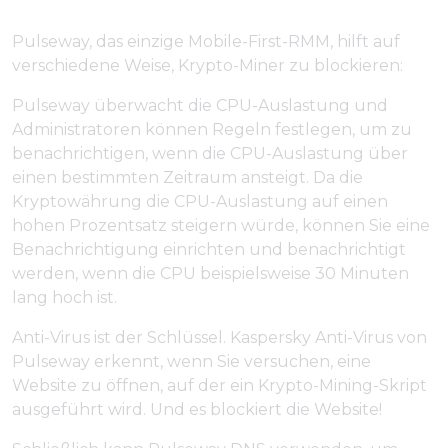
Pulseway, das einzige Mobile-First-RMM, hilft auf
verschiedene Weise, Krypto-Miner zu blockieren:
Pulseway überwacht die CPU-Auslastung und
Administratoren können Regeln festlegen, um zu
benachrichtigen, wenn die CPU-Auslastung über
einen bestimmten Zeitraum ansteigt. Da die
Kryptowährung die CPU-Auslastung auf einen
hohen Prozentsatz steigern würde, können Sie eine
Benachrichtigung einrichten und benachrichtigt
werden, wenn die CPU beispielsweise 30 Minuten
lang hoch ist.
Anti-Virus ist der Schlüssel. Kaspersky Anti-Virus von
Pulseway erkennt, wenn Sie versuchen, eine
Website zu öffnen, auf der ein Krypto-Mining-Skript
ausgeführt wird. Und es blockiert die Website!