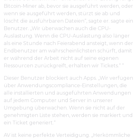
Bitcoin-Miner ab, bevor sie ausgeführt werden, oder
wenn sie ausgeführt werden, stürzt sie ab und
löscht die ausführbaren Dateien“, sagte er. sagte ein
Benutzer. „Wir überwachen auch die CPU-
Auslastung. Wenn die CPU-Auslastung also länger
als eine Stunde nach Feierabend ansteigt, wenn der
Endbenutzer am wahrscheinlichsten schürft, damit
er während der Arbeit nicht auf seine eigenen
Ressourcen zurückgreift, erhalten wir Tickets.“ “
Dieser Benutzer blockiert auch Apps. „Wir verfügen
über Anwendungscompliance-Einstellungen, die
alle installierten und ausgeführten Anwendungen
auf jedem Computer und Server in unserer
Umgebung überwachen. Wenn sie nicht auf der
genehmigten Liste stehen, werden sie markiert und
ein Ticket generiert.“
AV ist keine perfekte Verteidigung. „Herkömmliche