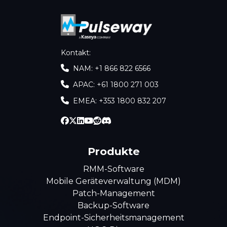
Kontakt
:
NAM: +1 866 822 6566
APAC: +61 1800 271 003
EMEA: +353 1800 832 207
Produkte
RMM-Software
Mobile Geräteverwaltung (MDM)
Patch-Management
Backup-Software
Endpoint-Sicherheitsmanagement