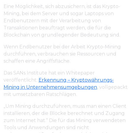
Eine Möglichkeit, sich abzusichern, ist das Krypto-
Mining, bei dem Server und sogar Laptops von
Endbenutzern mit der Verarbeitung von
Transaktionen beauftragt werden, die für die
Blockchain von grundlegender Bedeutung sind.
Wenn Endbenutzer bei der Arbeit Krypto-Mining
durchführen, verbrauchen sie Ressourcen und
schaffen eine Angriffsfläche.
Das SANs Institute hat ein Whitepaper
veröffentlicht:
Erkennung – Kryptowährungs-
Mining in Unternehmensumgebungen
, vollgepackt
mit umsetzbaren Ratschlägen.
„Um Mining durchzuführen, muss man einen Client
installieren, der die Blöcke berechnet und Zugang
zum Internet hat.“ Die für das Mining verwendeten
Tools und Anwendungen sind nicht