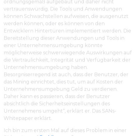
ordnungsgemäß aufgebaut und daher nicht
vertrauenswürdig. Die Tools und Anwendungen
können Schwachstellen aufweisen, die ausgenutzt
werden können, oder es können von den
Entwicklern Hintertüren implementiert werden. Die
Bereitstellung dieser Anwendungen und Tools in
einer Unternehmensumgebung könnte
möglicherweise schwerwiegende Auswirkungen auf
die Vertraulichkeit, Integrität und Verfügbarkeit der
Unternehmensumgebung haben.
Besorgniserregend ist auch, dass der Benutzer, der
das Mining einrichtet, dies tut, um auf Kosten der
Unternehmensumgebung Geld zu verdienen.
Daher kann es passieren, dass der Benutzer
absichtlich die Sicherheitseinstellungen des
Unternehmens umgeht“, erklärt er. Das SANs-
Whitepaper erklärt.
Ich bin zum ersten Mal auf dieses Problem in einer