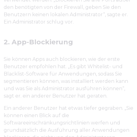
den benötigten von der Firewall, geben Sie den
Benutzern keinen lokalen Administrator“, sagte er.
Ein Administrator schlug vor.
2. App-Blockierung
Sie können Apps auch blockieren, wie der erste
Benutzer empfohlen hat. „Es gibt Whitelist- und
Blacklist-Software für Anwendungen, sodass Sie
segmentieren können, was installiert werden kann
und was Sie als Administrator ausführen können“,
sagt er. ein anderer Benutzer hat geraten.
Ein anderer Benutzer hat etwas tiefer gegraben. „Sie
können einen Blick auf die
Softwareeinschränkungsrichtlinien werfen und
grundsätzlich die Ausführung aller Anwendungen