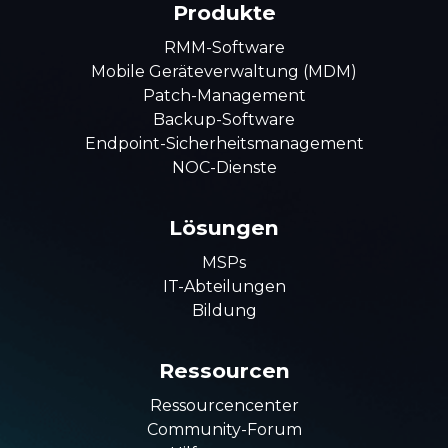
Produkte
RMM-Software
Mobile Geräteverwaltung (MDM)
Patch-Management
Backup-Software
Endpoint-Sicherheitsmanagement
NOC-Dienste
Lösungen
MSPs
IT-Abteilungen
Bildung
Ressourcen
Ressourcencenter
Community-Forum