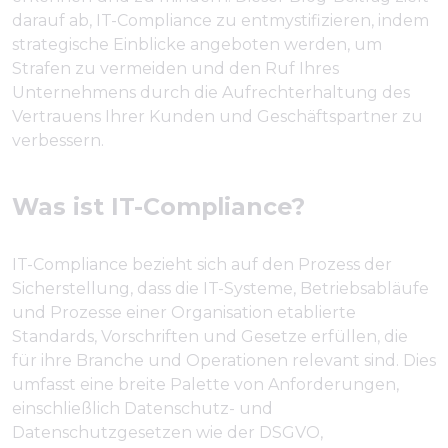
darauf ab, IT-Compliance zu entmystifizieren, indem
strategische Einblicke angeboten werden, um
Strafen zu vermeiden und den Ruf Ihres
Unternehmens durch die Aufrechterhaltung des
Vertrauens Ihrer Kunden und Geschäftspartner zu
verbessern.
Was ist IT-Compliance?
IT-Compliance bezieht sich auf den Prozess der
Sicherstellung, dass die IT-Systeme, Betriebsabläufe
und Prozesse einer Organisation etablierte
Standards, Vorschriften und Gesetze erfüllen, die
für ihre Branche und Operationen relevant sind. Dies
umfasst eine breite Palette von Anforderungen,
einschließlich Datenschutz- und
Datenschutzgesetzen wie der DSGVO,