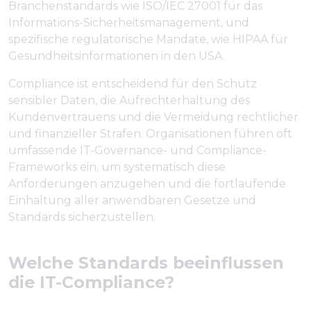
Branchenstandards wie ISO/IEC 27001 für das
Informations-Sicherheitsmanagement, und
spezifische regulatorische Mandate, wie HIPAA für
Gesundheitsinformationen in den USA.
Compliance ist entscheidend für den Schutz
sensibler Daten, die Aufrechterhaltung des
Kundenvertrauens und die Vermeidung rechtlicher
und finanzieller Strafen. Organisationen führen oft
umfassende IT-Governance- und Compliance-
Frameworks ein, um systematisch diese
Anforderungen anzugehen und die fortlaufende
Einhaltung aller anwendbaren Gesetze und
Standards sicherzustellen.
Welche Standards beeinflussen
die IT-Compliance?