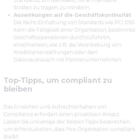
Standards, um das Risiko, hohe finanzielle
Strafen zu tragen, zu mindern.
Auswirkungen auf die Geschäftskontinuität
:
Die Nicht-Einhaltung von Standards wie PCI DSS
kann die Fähigkeit einer Organisation, bestimmte
Geschäftsoperationen durchzuführen,
einschränken, wie z.B. die Verarbeitung von
Kreditkartenzahlungen oder den
Datenaustausch mit Partnerunternehmen.
Top-Tipps, um compliant zu
bleiben
Das Erreichen und Aufrechterhalten von
Compliance erfordert einen proaktiven Ansatz.
Lassen Sie uns einige der besten Tipps besprechen,
um sicherzustellen, dass Ihre Organisation compliant
bleibt: