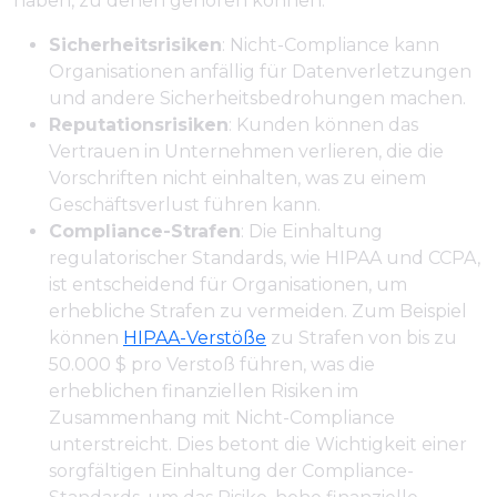
haben, zu denen gehören können:
Sicherheitsrisiken
: Nicht-Compliance kann
Organisationen anfällig für Datenverletzungen
und andere Sicherheitsbedrohungen machen.
Reputationsrisiken
: Kunden können das
Vertrauen in Unternehmen verlieren, die die
Vorschriften nicht einhalten, was zu einem
Geschäftsverlust führen kann.
Compliance-Strafen
: Die Einhaltung
regulatorischer Standards, wie HIPAA und CCPA,
ist entscheidend für Organisationen, um
erhebliche Strafen zu vermeiden. Zum Beispiel
können
HIPAA-Verstöße
zu Strafen von bis zu
50.000 $ pro Verstoß führen, was die
erheblichen finanziellen Risiken im
Zusammenhang mit Nicht-Compliance
unterstreicht. Dies betont die Wichtigkeit einer
sorgfältigen Einhaltung der Compliance-