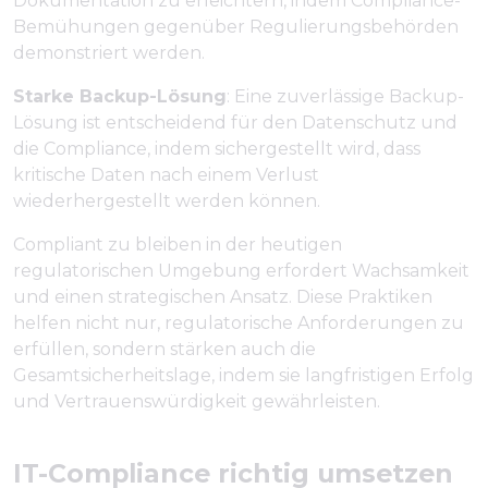
Dokumentation zu erleichtern, indem Compliance-
Bemühungen gegenüber Regulierungsbehörden
demonstriert werden.
Starke Backup-Lösung
: Eine zuverlässige Backup-
Lösung ist entscheidend für den Datenschutz und
die Compliance, indem sichergestellt wird, dass
kritische Daten nach einem Verlust
wiederhergestellt werden können.
Compliant zu bleiben in der heutigen
regulatorischen Umgebung erfordert Wachsamkeit
und einen strategischen Ansatz. Diese Praktiken
helfen nicht nur, regulatorische Anforderungen zu
erfüllen, sondern stärken auch die
Gesamtsicherheitslage, indem sie langfristigen Erfolg
und Vertrauenswürdigkeit gewährleisten.
IT-Compliance richtig umsetzen