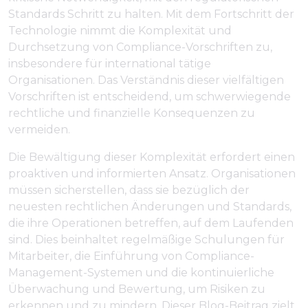
Standards Schritt zu halten. Mit dem Fortschritt der
Technologie nimmt die Komplexität und
Durchsetzung von Compliance-Vorschriften zu,
insbesondere für international tätige
Organisationen. Das Verständnis dieser vielfältigen
Vorschriften ist entscheidend, um schwerwiegende
rechtliche und finanzielle Konsequenzen zu
vermeiden.
Die Bewältigung dieser Komplexität erfordert einen
proaktiven und informierten Ansatz. Organisationen
müssen sicherstellen, dass sie bezüglich der
neuesten rechtlichen Änderungen und Standards,
die ihre Operationen betreffen, auf dem Laufenden
sind. Dies beinhaltet regelmäßige Schulungen für
Mitarbeiter, die Einführung von Compliance-
Management-Systemen und die kontinuierliche
Überwachung und Bewertung, um Risiken zu
erkennen und zu mindern. Dieser Blog-Beitrag zielt