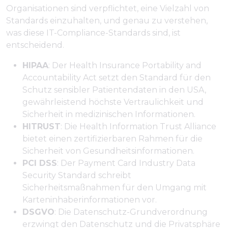
Organisationen sind verpflichtet, eine Vielzahl von
Standards einzuhalten, und genau zu verstehen,
was diese IT-Compliance-Standards sind, ist
entscheidend.
HIPAA
: Der Health Insurance Portability and
Accountability Act setzt den Standard für den
Schutz sensibler Patientendaten in den USA,
gewährleistend höchste Vertraulichkeit und
Sicherheit in medizinischen Informationen.
HITRUST
: Die Health Information Trust Alliance
bietet einen zertifizierbaren Rahmen für die
Sicherheit von Gesundheitsinformationen.
PCI DSS
: Der Payment Card Industry Data
Security Standard schreibt
Sicherheitsmaßnahmen für den Umgang mit
Karteninhaberinformationen vor.
DSGVO
: Die Datenschutz-Grundverordnung
erzwingt den Datenschutz und die Privatsphäre