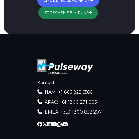
EINE DEMO BEKOMMEN
SPRECHEN SIE MIT UNS
Kontakt
:
NAM: +1 866 822 6566
APAC: +61 1800 271 003
EMEA: +353 1800 832 207