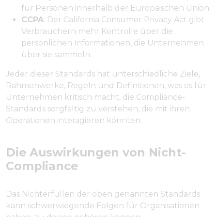
für Personen innerhalb der Europäischen Union.
CCPA
: Der California Consumer Privacy Act gibt
Verbrauchern mehr Kontrolle über die
persönlichen Informationen, die Unternehmen
über sie sammeln.
Jeder dieser Standards hat unterschiedliche Ziele,
Rahmenwerke, Regeln und Definitionen, was es für
Unternehmen kritisch macht, die Compliance-
Standards sorgfältig zu verstehen, die mit ihren
Operationen interagieren könnten.
Die Auswirkungen von Nicht-
Compliance
Das Nichterfüllen der oben genannten Standards
kann schwerwiegende Folgen für Organisationen