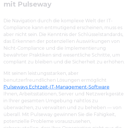
mit Pulseway
Die Navigation durch die komplexe Welt der IT-
Compliance kann entmutigend erscheinen, muss es
aber nicht sein. Die Kenntnis der Schlüsselstandards,
das Erkennen der potenziellen Auswirkungen von
Nicht-Compliance und die Implementierung
bewährter Praktiken sind wesentliche Schritte, um
compliant zu bleiben und die Sicherheit zu erhöhen.
Mit seinen leistungsstarken, aber
benutzerfreundlichen Lösungen ermöglicht
Pulseways Echtzeit-IT-Management-Software
Ihnen, Arbeitsstationen, Server und Netzwerkgeräte
in Ihrer gesamten Umgebung nahtlos zu
überwachen, zu verwalten und zu beheben — von
überall. Mit Pulseway gewinnen Sie die Fähigkeit,
potenzielle Probleme vorauszusehen,