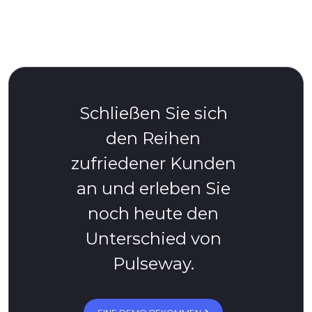
Schließen Sie sich
den Reihen
zufriedener Kunden
an und erleben Sie
noch heute den
Unterschied von
Pulseway.