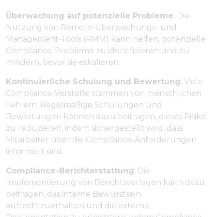
Überwachung auf potenzielle Probleme
: Die
Nutzung von Remote-Überwachungs- und
Management-Tools (RMM) kann helfen, potenzielle
Compliance-Probleme zu identifizieren und zu
mindern, bevor sie eskalieren.
Kontinuierliche Schulung und Bewertung
: Viele
Compliance-Verstöße stammen von menschlichen
Fehlern. Regelmäßige Schulungen und
Bewertungen können dazu beitragen, dieses Risiko
zu reduzieren, indem sichergestellt wird, dass
Mitarbeiter über die Compliance-Anforderungen
informiert sind.
Compliance-Berichterstattung
: Die
Implementierung von Berichtsvorlagen kann dazu
beitragen, das interne Bewusstsein
aufrechtzuerhalten und die externe