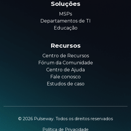
Soluções
MSPs
Departamentos de TI
Educação
Recursos
Centro de Recursos
Fórum da Comunidade
Centro de Ajuda
Fale conosco
Estudos de caso
©
2026
Pulseway. Todos os direitos reservados
Política de Privacidade