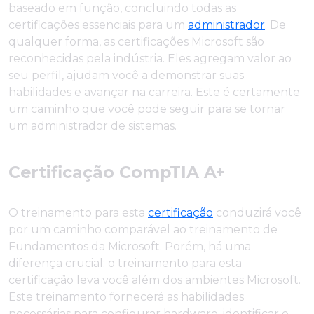
baseado em função, concluindo todas as
certificações essenciais para um
administrador
. De
qualquer forma, as certificações Microsoft são
reconhecidas pela indústria. Eles agregam valor ao
seu perfil, ajudam você a demonstrar suas
habilidades e avançar na carreira. Este é certamente
um caminho que você pode seguir para se tornar
um administrador de sistemas.
Certificação CompTIA A+
O treinamento para esta
certificação
conduzirá você
por um caminho comparável ao treinamento de
Fundamentos da Microsoft. Porém, há uma
diferença crucial: o treinamento para esta
certificação leva você além dos ambientes Microsoft.
Este treinamento fornecerá as habilidades
necessárias para configurar hardware, identificar e