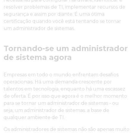
resolver problemas de TI, implementar recursos de
segurança e assim por diante. É uma ótima
certificação quando você está tentando se tornar
um administrador de sistemas.
Tornando-se um administrador
de sistema agora
Empresas em todo o mundo enfrentam desafios
operacionais. Há uma demanda crescente por
talentos em tecnologia, enquanto há uma escassez
de oferta. É por isso que agora é o melhor momento
para se tornar um administrador de sistemas - ou
seja, um administrador de sistemas. a base de
qualquer ambiente de TI.
Os administradores de sistemas não são apenas muito