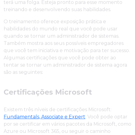
terá uma folga. Esteja pronto para esse momento
treinando e desenvolvendo suas habilidades.
O treinamento oferece exposição prática e
habilidades do mundo real que você pode usar
quando se tornar um administrador de sistemas.
Também mostra aos seus possíveis empregadores
que você tem iniciativa e motivação para ter sucesso.
Algumas certificações que você pode obter ao
tentar se tornar um administrador de sistema agora
são as seguintes:
Certificações Microsoft
Existem três níveis de certificações Microsoft:
Fundamentals, Associate e Expert
. Você pode optar
por se certificar em vários pacotes da Microsoft, como
Azure ou Microsoft 365, ou seguir o caminho