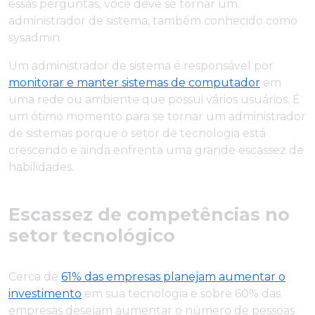
essas perguntas, você deve se tornar um
administrador de sistema, também conhecido como
sysadmin.
Um administrador de sistema é responsável por
monitorar e manter sistemas de computador
em
uma rede ou ambiente que possui vários usuários. É
um ótimo momento para se tornar um administrador
de sistemas porque o setor de tecnologia está
crescendo e ainda enfrenta uma grande escassez de
habilidades.
Escassez de competências no
setor tecnológico
Cerca de
61% das empresas planejam aumentar o
investimento
em sua tecnologia e sobre 60% das
empresas desejam aumentar o número de pessoas