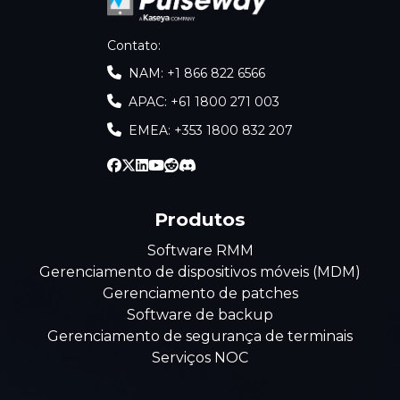
Contato
:
NAM: +1 866 822 6566
APAC: +61 1800 271 003
EMEA: +353 1800 832 207
Produtos
Software RMM
Gerenciamento de dispositivos móveis (MDM)
Gerenciamento de patches
Software de backup
Gerenciamento de segurança de terminais
Serviços NOC