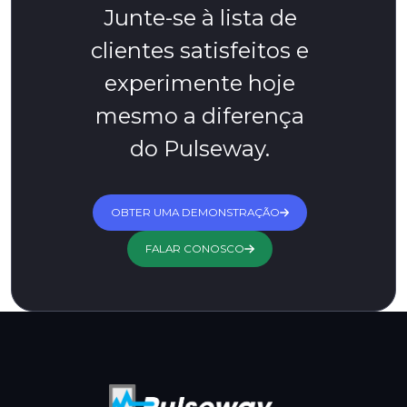
Junte-se à lista de
clientes satisfeitos e
experimente hoje
mesmo a diferença
do Pulseway.
OBTER UMA DEMONSTRAÇÃO
FALAR CONOSCO