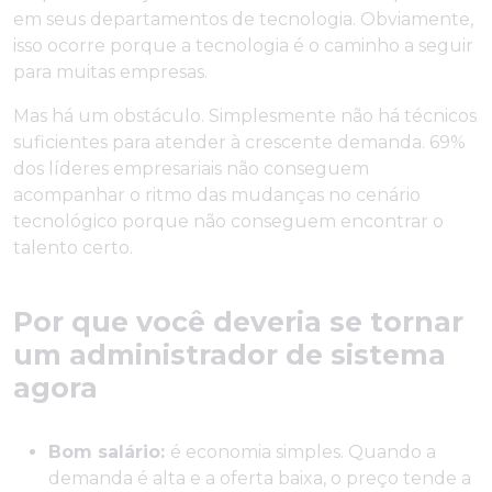
em seus departamentos de tecnologia. Obviamente,
isso ocorre porque a tecnologia é o caminho a seguir
para muitas empresas.
Mas há um obstáculo. Simplesmente não há técnicos
suficientes para atender à crescente demanda. 69%
dos líderes empresariais não conseguem
acompanhar o ritmo das mudanças no cenário
tecnológico porque não conseguem encontrar o
talento certo.
Por que você deveria se tornar
um administrador de sistema
agora
Bom salário:
é economia simples. Quando a
demanda é alta e a oferta baixa, o preço tende a