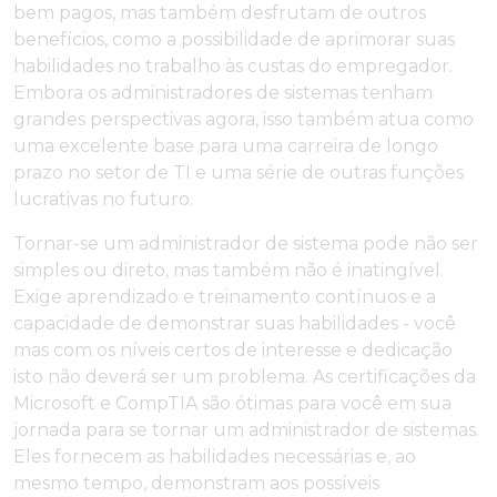
bem pagos, mas também desfrutam de outros
benefícios, como a possibilidade de aprimorar suas
habilidades no trabalho às custas do empregador.
Embora os administradores de sistemas tenham
grandes perspectivas agora, isso também atua como
uma excelente base para uma carreira de longo
prazo no setor de TI e uma série de outras funções
lucrativas no futuro.
Tornar-se um administrador de sistema pode não ser
simples ou direto, mas também não é inatingível.
Exige aprendizado e treinamento contínuos e a
capacidade de demonstrar suas habilidades - você
mas com os níveis certos de interesse e dedicação
isto não deverá ser um problema. As certificações da
Microsoft e CompTIA são ótimas para você em sua
jornada para se tornar um administrador de sistemas.
Eles fornecem as habilidades necessárias e, ao
mesmo tempo, demonstram aos possíveis