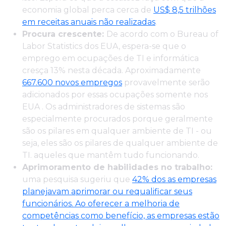
economia global perca cerca de
US$ 8,5 trilhões
em receitas anuais não realizadas
.
Procura crescente:
De acordo com o Bureau of
Labor Statistics dos EUA, espera-se que o
emprego em ocupações de TI e informática
cresça 13% nesta década. Aproximadamente
667.600 novos empregos
provavelmente serão
adicionados por essas ocupações somente nos
EUA . Os administradores de sistemas são
especialmente procurados porque geralmente
são os pilares em qualquer ambiente de TI - ou
seja, eles são os pilares de qualquer ambiente de
TI. aqueles que mantêm tudo funcionando.
Aprimoramento de habilidades no trabalho:
uma pesquisa sugeriu que
42% dos as empresas
planejavam aprimorar ou requalificar seus
funcionários. Ao oferecer a melhoria de
competências como benefício, as empresas estão