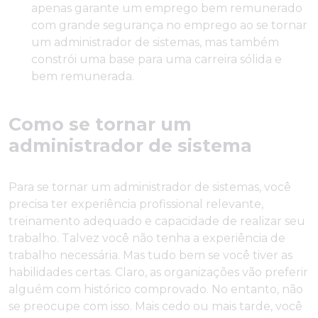
apenas garante um emprego bem remunerado
com grande segurança no emprego ao se tornar
um administrador de sistemas, mas também
constrói uma base para uma carreira sólida e
bem remunerada.
Como se tornar um
administrador de sistema
Para se tornar um administrador de sistemas, você
precisa ter experiência profissional relevante,
treinamento adequado e capacidade de realizar seu
trabalho. Talvez você não tenha a experiência de
trabalho necessária. Mas tudo bem se você tiver as
habilidades certas. Claro, as organizações vão preferir
alguém com histórico comprovado. No entanto, não
se preocupe com isso. Mais cedo ou mais tarde, você