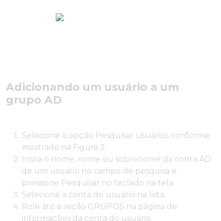
Adicionando um usuário a um
grupo AD
Selecione a opção Pesquisar usuários conforme
mostrado na Figura 2.
Insira o nome, nome ou sobrenome da conta AD
de um usuário no campo de pesquisa e
pressione Pesquisar no teclado na tela.
Selecione a conta de usuário na lista.
Role até a seção GRUPOS na página de
informações da conta do usuário.