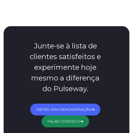
Junte-se à lista de
clientes satisfeitos e
experimente hoje
mesmo a diferença
do Pulseway.
OBTER UMA DEMONSTRAÇÃO
FALAR CONOSCO