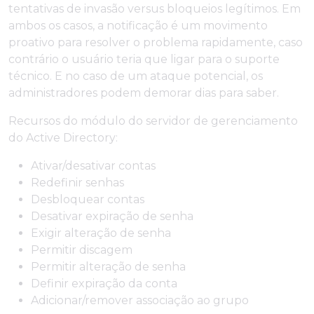
tentativas de invasão versus bloqueios legítimos. Em
ambos os casos, a notificação é um movimento
proativo para resolver o problema rapidamente, caso
contrário o usuário teria que ligar para o suporte
técnico. E no caso de um ataque potencial, os
administradores podem demorar dias para saber.
Recursos do módulo do servidor de gerenciamento
do Active Directory:
Ativar/desativar contas
Redefinir senhas
Desbloquear contas
Desativar expiração de senha
Exigir alteração de senha
Permitir discagem
Permitir alteração de senha
Definir expiração da conta
Adicionar/remover associação ao grupo