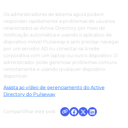
Os administradores de sistema agora podem
responder rapidamente a problemas de usuários
relacionados ao Active Directory por meio de
notificação automática e usando o aplicativo de
dispositivo móvel Pulseway e sem precisar navegar
por um servidor AD ou conectar-se à rede
corporativa com um laptop ou outro dispositivo. O
administrador pode gerenciar problemas comuns
remotamente e usando qualquer dispositivo
disponível.
Assista ao vídeo de gerenciamento do Active
Directory do Pulseway
Compartilhar este post