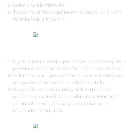
Selecione Membro de.
Toque no símbolo (+) no canto superior direito
da tela. Veja a Figura 4.
Digite o nome do grupo no campo de pesquisa e
pressione o botão Pesquisar no teclado na tela.
Selecione o grupo na lista e toque em Adicionar
grupo no canto superior direito da tela.
Depois de um momento, a tela Grupos de
usuários será atualizada, exibindo a associação
adicional do usuário ao grupo, conforme
mostrado na Figura 5.