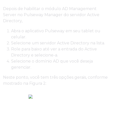
Depois de habilitar o módulo AD Management
Server no Pulseway Manager do servidor Active
Directory,
Abra o aplicativo Pulseway em seu tablet ou
celular.
Selecione um servidor Active Directory na lista.
Role para baixo até ver a entrada do Active
Directory e selecione-a.
Selecione o domínio AD que você deseja
gerenciar.
Neste ponto, você tem três opções gerais, conforme
mostrado na Figura 2: