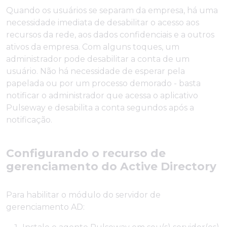
Quando os usuários se separam da empresa, há uma
necessidade imediata de desabilitar o acesso aos
recursos da rede, aos dados confidenciais e a outros
ativos da empresa. Com alguns toques, um
administrador pode desabilitar a conta de um
usuário. Não há necessidade de esperar pela
papelada ou por um processo demorado - basta
notificar o administrador que acessa o aplicativo
Pulseway e desabilita a conta segundos após a
notificação.
Configurando o recurso de
gerenciamento do Active Directory
Para habilitar o módulo do servidor de
gerenciamento AD: