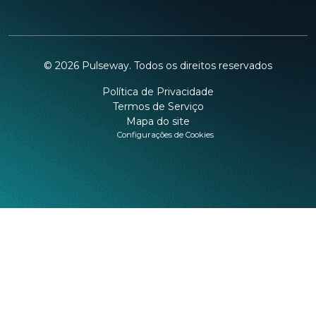
©
2026
Pulseway. Todos os direitos reservados
Política de Privacidade
Termos de Serviço
Mapa do site
Configurações de Cookies