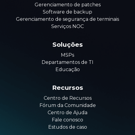
Gerenciamento de patches
Software de backup
Gerenciamento de segurança de terminais
Serviços NOC
Soluções
MSPs
Departamentos de TI
Educação
Recursos
Centro de Recursos
Fórum da Comunidade
Centro de Ajuda
Fale conosco
Estudos de caso