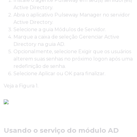
Instale o agente Pulseway em seu(s) servidor(es)
Active Directory.
Abra o aplicativo Pulseway Manager no servidor
Active Directory.
Selecione a guia Módulos de Servidor.
Marque a caixa de seleção Gerenciar Active
Directory na guia AD.
Opcionalmente, selecione Exigir que os usuários
alterem suas senhas no próximo logon após uma
redefinição de senha.
Selecione Aplicar ou OK para finalizar.
Veja a Figura 1.
Usando o serviço do módulo AD