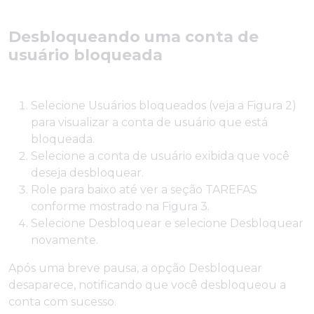
Desbloqueando uma conta de
usuário bloqueada
Selecione Usuários bloqueados (veja a Figura 2)
para visualizar a conta de usuário que está
bloqueada.
Selecione a conta de usuário exibida que você
deseja desbloquear.
Role para baixo até ver a seção TAREFAS
conforme mostrado na Figura 3.
Selecione Desbloquear e selecione Desbloquear
novamente.
Após uma breve pausa, a opção Desbloquear
desaparece, notificando que você desbloqueou a
conta com sucesso.