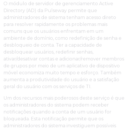
O módulo de servidor de gerenciamento Active
Directory (AD) da Pulseway permite que
administradores de sistema tenham acesso direto
para resolver rapidamente os problemas mais
comuns que os usuários enfrentam em um
ambiente de domínio, como redefinição de senha e
desbloqueio de conta. Ter a capacidade de
desbloquear usuários, redefinir senhas,
ativar/desativar contas e adicionar/remover membros
de grupos por meio de um aplicativo de dispositivo
móvel economiza muito tempo e esforço. Também
aumenta a produtividade do usuário e a satisfação
geral do usuário com os serviços de TI.
Um dos recursos mais poderosos deste serviço é que
os administradores do sistema podem receber
notificações quando a conta de um usuário for
bloqueada. Esta notificação permite que os
administradores do sistema investiguem possíveis