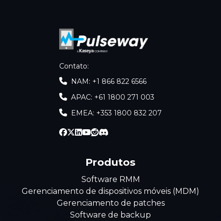
Contato
:
NAM: +1 866 822 6566
APAC: +61 1800 271 003
EMEA: +353 1800 832 207
Produtos
Software RMM
Gerenciamento de dispositivos móveis (MDM)
Gerenciamento de patches
Software de backup