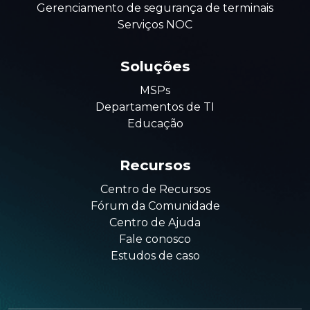
Gerenciamento de segurança de terminais
Serviços NOC
Soluções
MSPs
Departamentos de TI
Educação
Recursos
Centro de Recursos
Fórum da Comunidade
Centro de Ajuda
Fale conosco
Estudos de caso