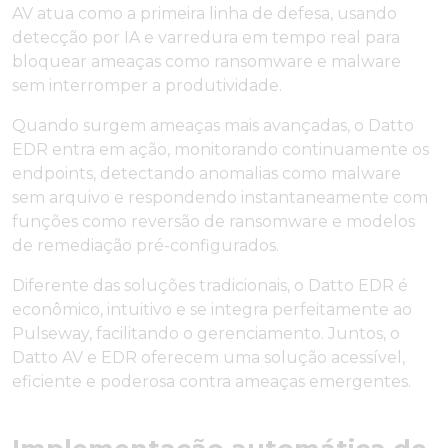
AV atua como a primeira linha de defesa, usando
detecção por IA e varredura em tempo real para
bloquear ameaças como ransomware e malware
sem interromper a produtividade.
Quando surgem ameaças mais avançadas, o Datto
EDR entra em ação, monitorando continuamente os
endpoints, detectando anomalias como malware
sem arquivo e respondendo instantaneamente com
funções como reversão de ransomware e modelos
de remediação pré-configurados.
Diferente das soluções tradicionais, o Datto EDR é
econômico, intuitivo e se integra perfeitamente ao
Pulseway, facilitando o gerenciamento. Juntos, o
Datto AV e EDR oferecem uma solução acessível,
eficiente e poderosa contra ameaças emergentes.