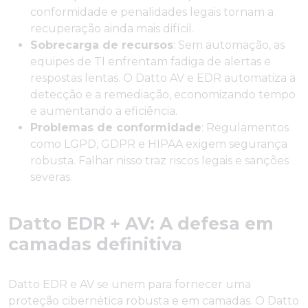
conformidade e penalidades legais tornam a
recuperação ainda mais difícil.
Sobrecarga de recursos
: Sem automação, as
equipes de TI enfrentam fadiga de alertas e
respostas lentas. O Datto AV e EDR automatiza a
detecção e a remediação, economizando tempo
e aumentando a eficiência.
Problemas de conformidade
: Regulamentos
como LGPD, GDPR e HIPAA exigem segurança
robusta. Falhar nisso traz riscos legais e sanções
severas.
Datto EDR + AV: A defesa em
camadas definitiva
Datto EDR e AV se unem para fornecer uma
proteção cibernética robusta e em camadas. O Datto