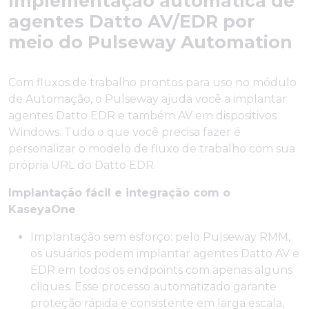
Implementação automática de
agentes Datto AV/EDR por
meio do Pulseway Automation
Com fluxos de trabalho prontos para uso no módulo
de Automação, o Pulseway ajuda você a implantar
agentes Datto EDR e também AV em dispositivos
Windows. Tudo o que você precisa fazer é
personalizar o modelo de fluxo de trabalho com sua
própria URL do Datto EDR.
Implantação fácil e integração com o
KaseyaOne
Implantação sem esforço: pelo Pulseway RMM,
os usuários podem implantar agentes Datto AV e
EDR em todos os endpoints com apenas alguns
cliques. Esse processo automatizado garante
proteção rápida e consistente em larga escala,