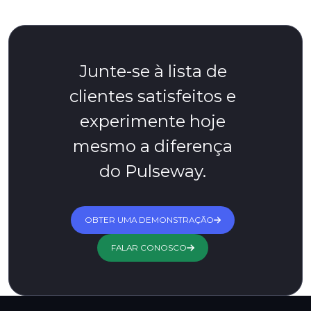
Junte-se à lista de
clientes satisfeitos e
experimente hoje
mesmo a diferença
do Pulseway.
OBTER UMA DEMONSTRAÇÃO
FALAR CONOSCO