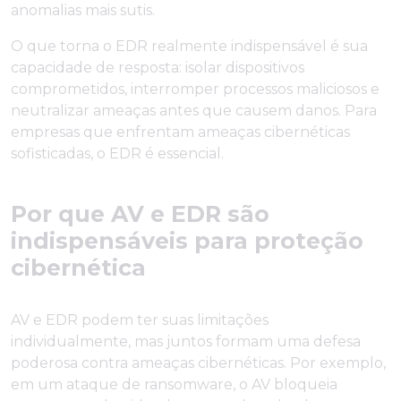
anomalias mais sutis.
O que torna o EDR realmente indispensável é sua
capacidade de resposta: isolar dispositivos
comprometidos, interromper processos maliciosos e
neutralizar ameaças antes que causem danos. Para
empresas que enfrentam ameaças cibernéticas
sofisticadas, o EDR é essencial.
Por que AV e EDR são
indispensáveis para proteção
cibernética
AV e EDR podem ter suas limitações
individualmente, mas juntos formam uma defesa
poderosa contra ameaças cibernéticas. Por exemplo,
em um ataque de ransomware, o AV bloqueia