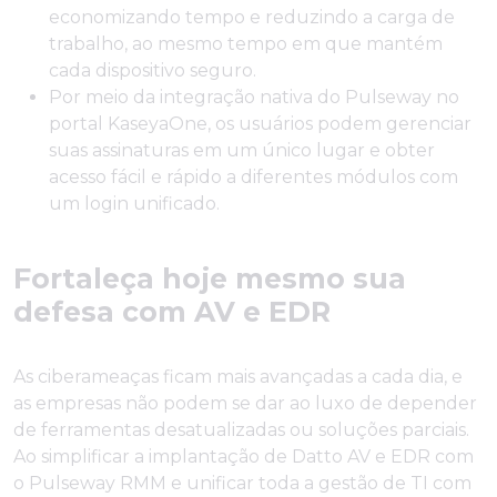
economizando tempo e reduzindo a carga de
trabalho, ao mesmo tempo em que mantém
cada dispositivo seguro.
Por meio da integração nativa do Pulseway no
portal KaseyaOne, os usuários podem gerenciar
suas assinaturas em um único lugar e obter
acesso fácil e rápido a diferentes módulos com
um login unificado.
Fortaleça hoje mesmo sua
defesa com AV e EDR
As ciberameaças ficam mais avançadas a cada dia, e
as empresas não podem se dar ao luxo de depender
de ferramentas desatualizadas ou soluções parciais.
Ao simplificar a implantação de Datto AV e EDR com
o Pulseway RMM e unificar toda a gestão de TI com