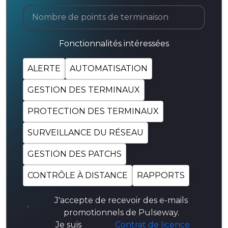
Fonctionnalités intéressées
ALERTE
AUTOMATISATION
GESTION DES TERMINAUX
PROTECTION DES TERMINAUX
SURVEILLANCE DU RÉSEAU
GESTION DES PATCHS
CONTRÔLE À DISTANCE
RAPPORTS
J'accepte de recevoir des e-mails
promotionnels de Pulseway.
Je suis
Contrat de licence