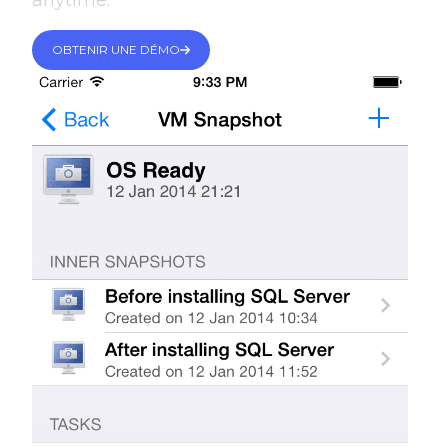
anytime.
OBTENIR UNE DÉMO