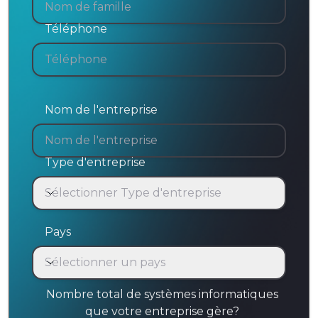
Téléphone
Nom de l'entreprise
Type d'entreprise
Sélectionner Type d'entreprise
Type d'entreprise
Pays
Sélectionner un pays
Pays
Nombre total de systèmes informatiques
que votre entreprise gère?