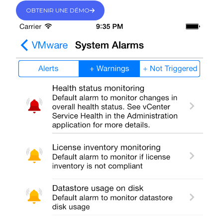
OBTENIR UNE DÉMO