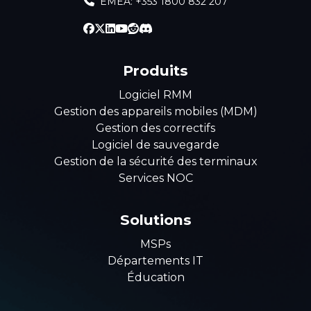
EMEA: +353 1800 832 207
Produits
Logiciel RMM
Gestion des appareils mobiles (MDM)
Gestion des correctifs
Logiciel de sauvegarde
Gestion de la sécurité des terminaux
Services NOC
Solutions
MSPs
Départements IT
Éducation