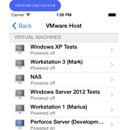
OBTENIR UNE DÉMO