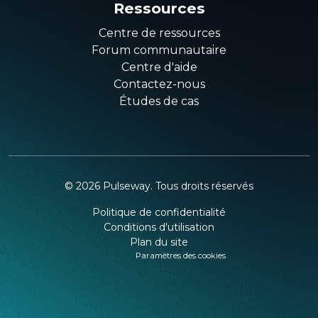
Ressources
Centre de ressources
Forum communautaire
Centre d'aide
Contactez-nous
Études de cas
©
2026
Pulseway. Tous droits réservés
Politique de confidentialité
Conditions d'utilisation
Plan du site
Paramètres des cookies