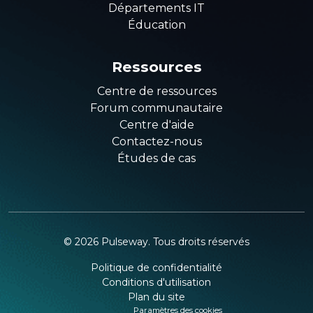
Départements IT
Éducation
Ressources
Centre de ressources
Forum communautaire
Centre d'aide
Contactez-nous
Études de cas
©
2026
Pulseway. Tous droits réservés
Politique de confidentialité
Conditions d'utilisation
Plan du site
Paramètres des cookies