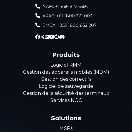
NAM: +1 866 822 6566
APAC: +61 1800 271 003
EMEA: +353 1800 832 207
Produits
Logiciel RMM
Gestion des appareils mobiles (MDM)
Gestion des correctifs
Logiciel de sauvegarde
Gestion de la sécurité des terminaux
Services NOC
Solutions
MSPs