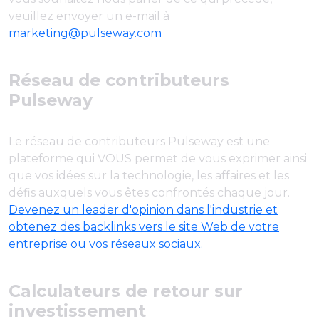
veuillez envoyer un e-mail à
marketing@pulseway.com
Réseau de contributeurs
Pulseway
Le réseau de contributeurs Pulseway est une
plateforme qui VOUS permet de vous exprimer ainsi
que vos idées sur la technologie, les affaires et les
défis auxquels vous êtes confrontés chaque jour.
Devenez un leader d'opinion dans l'industrie et
obtenez des backlinks vers le site Web de votre
entreprise ou vos réseaux sociaux.
Calculateurs de retour sur
investissement