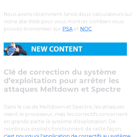
Nous avons récemment lancé deux calculateurs sur
notre site Web pour vous montrer combien vous
pouvez économiser sur
PSA
et
NOC
.
Clé de correction du système
d’exploitation pour arrêter les
attaques Meltdown et Spectre
Dans le cas de Meltdown et Spectre, les attaques
visent le processeur, mais les correctifs concernent
en grande partie le système d'exploitation. De
nombreux exploits fonctionnent de cette façon,
c'est pourquoi l'application de correctifs au système