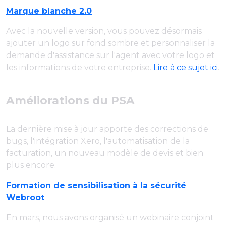
Marque blanche 2.0
Avec la nouvelle version, vous pouvez désormais
ajouter un logo sur fond sombre et personnaliser la
demande d'assistance sur l'agent avec votre logo et
les informations de votre entreprise.
Lire à ce sujet ici
.
Améliorations du PSA
La dernière mise à jour apporte des corrections de
bugs, l'intégration Xero, l'automatisation de la
facturation, un nouveau modèle de devis et bien
plus encore.
Formation de sensibilisation à la sécurité
Webroot
En mars, nous avons organisé un webinaire conjoint