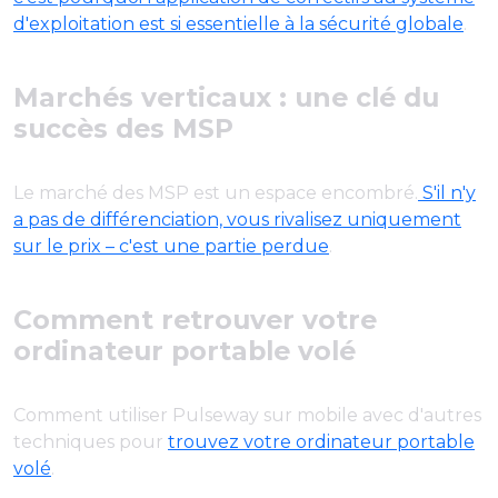
d'exploitation est si essentielle à la sécurité globale
.
Marchés verticaux : une clé du
succès des MSP
Le marché des MSP est un espace encombré.
S'il n'y
a pas de différenciation, vous rivalisez uniquement
sur le prix – c'est une partie perdue
.
Comment retrouver votre
ordinateur portable volé
Comment utiliser Pulseway sur mobile avec d'autres
techniques pour
trouvez votre ordinateur portable
volé
.