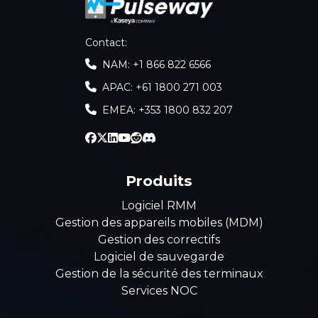
Contact
:
NAM: +1 866 822 6566
APAC: +61 1800 271 003
EMEA: +353 1800 832 207
Produits
Logiciel RMM
Gestion des appareils mobiles (MDM)
Gestion des correctifs
Logiciel de sauvegarde
Gestion de la sécurité des terminaux
Services NOC