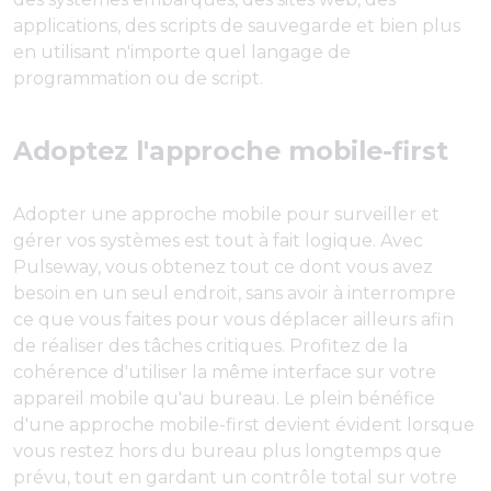
applications, des scripts de sauvegarde et bien plus
en utilisant n'importe quel langage de
programmation ou de script.
Adoptez l'approche mobile-first
Adopter une approche mobile pour surveiller et
gérer vos systèmes est tout à fait logique. Avec
Pulseway, vous obtenez tout ce dont vous avez
besoin en un seul endroit, sans avoir à interrompre
ce que vous faites pour vous déplacer ailleurs afin
de réaliser des tâches critiques. Profitez de la
cohérence d'utiliser la même interface sur votre
appareil mobile qu'au bureau. Le plein bénéfice
d'une approche mobile-first devient évident lorsque
vous restez hors du bureau plus longtemps que
prévu, tout en gardant un contrôle total sur votre