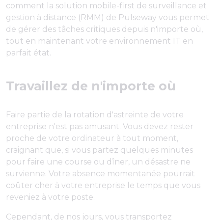
comment la solution mobile-first de surveillance et
gestion à distance (RMM) de Pulseway vous permet
de gérer des tâches critiques depuis n'importe où,
tout en maintenant votre environnement IT en
parfait état.
Travaillez de n'importe où
Faire partie de la rotation d'astreinte de votre
entreprise n'est pas amusant. Vous devez rester
proche de votre ordinateur à tout moment,
craignant que, si vous partez quelques minutes
pour faire une course ou dîner, un désastre ne
survienne. Votre absence momentanée pourrait
coûter cher à votre entreprise le temps que vous
reveniez à votre poste.
Cependant, de nos jours, vous transportez