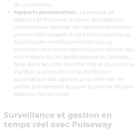
de vos activités.
Rapports personnalisés
: Le module de
rapports de Pulseway propose des capacités
robustes pour générer des rapports détaillés et
personnalisés adaptés à vos besoins spécifiques.
Exploitez des modèles préconstruits ou
concevez vos propres rapports pour obtenir des
informations sur les performances du système,
l'état de la sécurité, la conformité et plus encore.
Planifiez la génération et la distribution
automatique des rapports pour informer les
parties prenantes et appuyer la prise de décision
basée sur les données.
Surveillance et gestion en
temps réel avec Pulseway