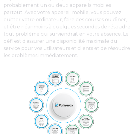
probablement un ou deux appareils mobiles
partout. Avec votre appareil mobile, vous pouvez
quitter votre ordinateur, faire des courses ou dîner,
et être néanmoins à quelques secondes de résoudre
tout problème qui surviendrait en votre absence. Le
défi est d'assurer une disponibilité maximale du
service pour vos utilisateurs et clients et de résoudre
les problèmes immédiatement.