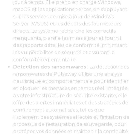
jour à temps. Elle prend en charge Windows,
macOS et les applications tierces, en s'appuyant
sur les services de mise à jour de Windows
Server (WSUS) et les dépôts des fournisseurs
directs. Le système recherche les correctifs
manquants, planifie les mises à jour et fournit
des rapports détaillés de conformité, minimisant
les vulnérabilités de sécurité et assurant la
conformité réglementaire.
Détection des ransomwares
: La détection des
ransomwares de Pulseway utilise une analyse
heuristique et comportementale pour identifier
et bloquer les menaces en temps réel. Intégrée
à votre infrastructure de sécurité existante, elle
offre des alertes immédiates et des stratégies de
confinement automatisées, telles que
l'isolement des systèmes affectés et l'initiation de
processus de restauration de sauvegarde, pour
protéger vos données et maintenir la continuité