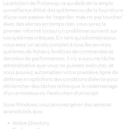
La solution de Pulseway va au-delà de la simple
surveillance d'état des systèmes ou de la fourniture
d'une vue passive de 'regarder mais ne pas toucher'.
Avec des alertes en temps réel, vous serez le
premier informé lorsqu'un problème survient sur
vos systèmes critiques. En tant qu'administrateur,
vous avez un accès complet à tous les services,
systèmes de fichiers, fenêtres de commandes et
données de performances. Il n'y a aucune tâche
administrative que vous ne puissiez exécuter, et
vous pouvez automatiser votre première ligne de
défense en spécifiant des conditions d'alerte pour
déclencher des tâches telles que le redémarrage
d'un processus ou l'exécution d'un script.
Sous Windows, vous pouvez gérer des services
avancés tels que :
Active Directory