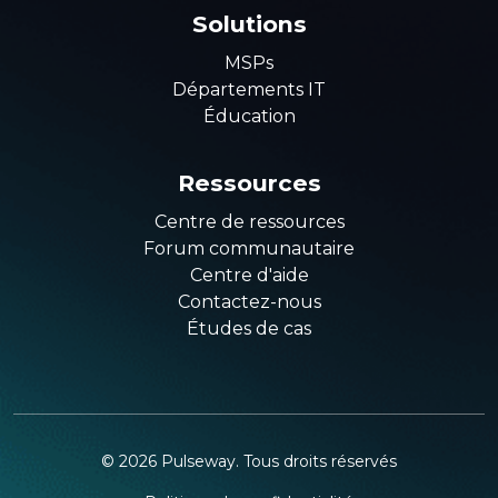
Solutions
MSPs
Départements IT
Éducation
Ressources
Centre de ressources
Forum communautaire
Centre d'aide
Contactez-nous
Études de cas
©
2026
Pulseway. Tous droits réservés