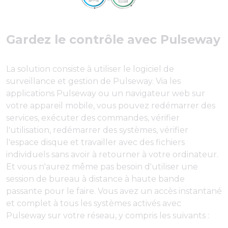
Gardez le contrôle avec Pulseway
La solution consiste à utiliser le logiciel de
surveillance et gestion de Pulseway. Via les
applications Pulseway ou un navigateur web sur
votre appareil mobile, vous pouvez redémarrer des
services, exécuter des commandes, vérifier
l'utilisation, redémarrer des systèmes, vérifier
l'espace disque et travailler avec des fichiers
individuels sans avoir à retourner à votre ordinateur.
Et vous n'aurez même pas besoin d'utiliser une
session de bureau à distance à haute bande
passante pour le faire. Vous avez un accès instantané
et complet à tous les systèmes activés avec
Pulseway sur votre réseau, y compris les suivants :