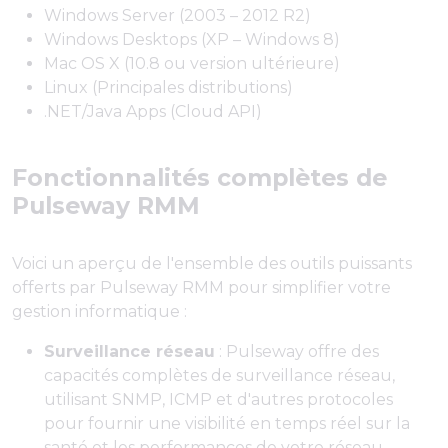
Windows Server (2003 – 2012 R2)
Windows Desktops (XP – Windows 8)
Mac OS X (10.8 ou version ultérieure)
Linux (Principales distributions)
.NET/Java Apps (Cloud API)
Fonctionnalités complètes de
Pulseway RMM
Voici un aperçu de l'ensemble des outils puissants
offerts par Pulseway RMM pour simplifier votre
gestion informatique :
Surveillance réseau
: Pulseway offre des
capacités complètes de surveillance réseau,
utilisant SNMP, ICMP et d'autres protocoles
pour fournir une visibilité en temps réel sur la
santé et les performances de votre réseau.