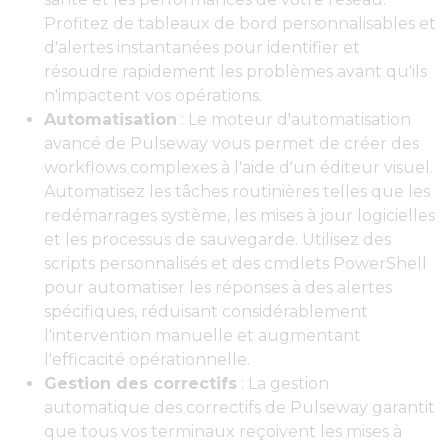
Profitez de tableaux de bord personnalisables et
d'alertes instantanées pour identifier et
résoudre rapidement les problèmes avant qu'ils
n'impactent vos opérations.
Automatisation
: Le moteur d'automatisation
avancé de Pulseway vous permet de créer des
workflows complexes à l'aide d'un éditeur visuel.
Automatisez les tâches routinières telles que les
redémarrages système, les mises à jour logicielles
et les processus de sauvegarde. Utilisez des
scripts personnalisés et des cmdlets PowerShell
pour automatiser les réponses à des alertes
spécifiques, réduisant considérablement
l'intervention manuelle et augmentant
l'efficacité opérationnelle.
Gestion des correctifs
: La gestion
automatique des correctifs de Pulseway garantit
que tous vos terminaux reçoivent les mises à