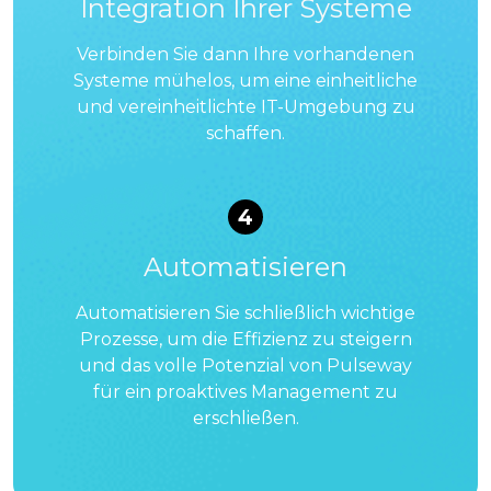
Integration Ihrer Systeme
Verbinden Sie dann Ihre vorhandenen
Systeme mühelos, um eine einheitliche
und vereinheitlichte IT-Umgebung zu
schaffen.
4
Automatisieren
Automatisieren Sie schließlich wichtige
Prozesse, um die Effizienz zu steigern
und das volle Potenzial von Pulseway
für ein proaktives Management zu
erschließen.