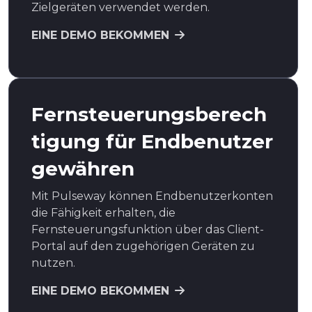
Zielgeräten verwendet werden.
EINE DEMO BEKOMMEN
Fernsteuerungsberech
tigung für Endbenutzer
gewähren
Mit Pulseway können Endbenutzerkonten
die Fähigkeit erhalten, die
Fernsteuerungsfunktion über das Client-
Portal auf den zugehörigen Geräten zu
nutzen.
EINE DEMO BEKOMMEN