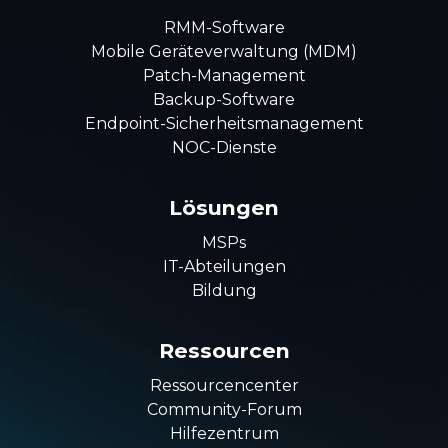
RMM-Software
Mobile Geräteverwaltung (MDM)
Patch-Management
Backup-Software
Endpoint-Sicherheitsmanagement
NOC-Dienste
Lösungen
MSPs
IT-Abteilungen
Bildung
Ressourcen
Ressourcencenter
Community-Forum
Hilfezentrum