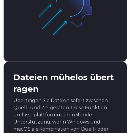
Dateien mühelos übert
ragen
Übertragen Sie Dateien sofort zwischen
Quell- und Zielgeräten. Diese Funktion
umfasst plattformübergreifende
Unterstützung, wenn Windows und
macOS als Kombination von Quell- oder