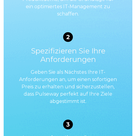
ein optimiertes IT-Management zu
schaffen.
2
Spezifizieren Sie Ihre
Anforderungen
Geben Sie als Nächstes Ihre IT-
Anforderungen an, um einen sofortigen
Preis zu erhalten und sicherzustellen,
dass Pulseway perfekt auf Ihre Ziele
abgestimmt ist.
3