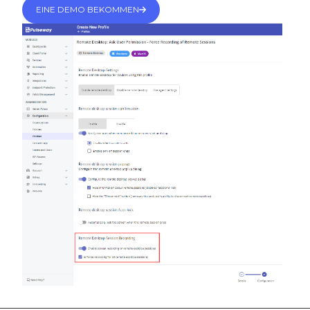
EINE DEMO BEKOMMEN