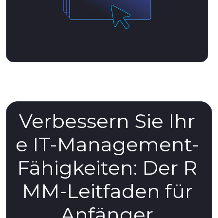
Verbessern Sie Ihr
e IT-Management-
Fähigkeiten: Der R
MM-Leitfaden für
Anfänger