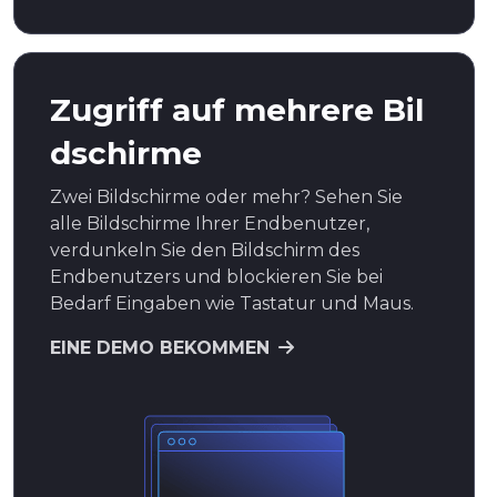
Zugriff auf mehrere Bil
dschirme
Zwei Bildschirme oder mehr? Sehen Sie
alle Bildschirme Ihrer Endbenutzer,
verdunkeln Sie den Bildschirm des
Endbenutzers und blockieren Sie bei
Bedarf Eingaben wie Tastatur und Maus.
EINE DEMO BEKOMMEN