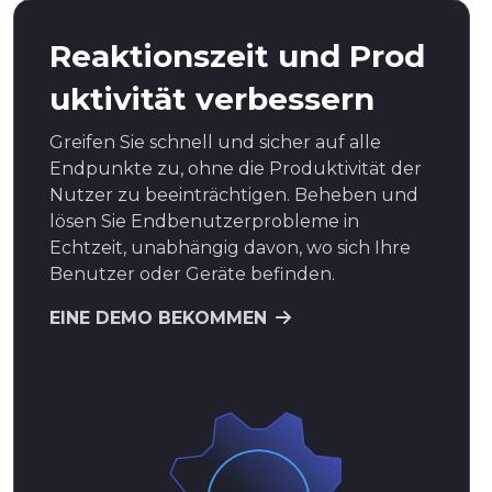
Reaktionszeit und Prod
uktivität verbessern
Greifen Sie schnell und sicher auf alle
Endpunkte zu, ohne die Produktivität der
Nutzer zu beeinträchtigen. Beheben und
lösen Sie Endbenutzerprobleme in
Echtzeit, unabhängig davon, wo sich Ihre
Benutzer oder Geräte befinden.
EINE DEMO BEKOMMEN