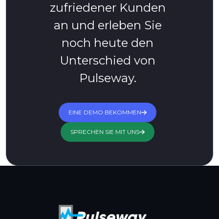
zufriedener Kunden
an und erleben Sie
noch heute den
Unterschied von
Pulseway.
EINE DEMO BEKOMMEN
SPRECHEN SIE MIT UNS