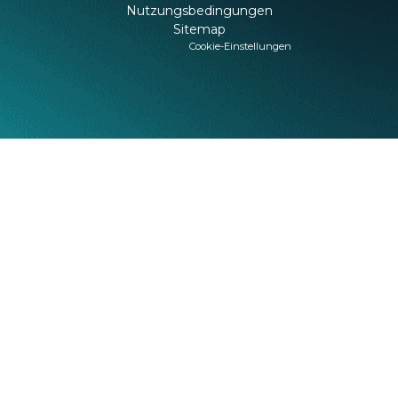
Nutzungsbedingungen
Sitemap
Cookie-Einstellungen