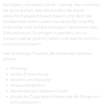
Verfolgen und testen Sie Ihr Training. Hier möchten
Sie sicherstellen, dass die Kunden die Arbeit
tatsächlich abgeschlossen haben, und dann die
Wirksamkeit testen, indem Sie Verstöße, Angriffe,
Einbrüche und Vorfälle verfolgen. Sie können den
Schülern auch Quizfragen zusenden, um zu
messen, was sie gelernt haben und was Sie noch zu
unterrichten haben.
Hier sind einige Themen, die behandelt werden
sollten:
Phishing
soziale Entwicklung
Abwehr von Malware
Passwortpraktiken
Verwendung tragbarer Geräte
physische Zugangsprobleme wie die Pflege von
Schlüsselkarten