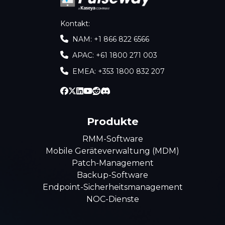
Kontakt
:
NAM: +1 866 822 6566
APAC: +61 1800 271 003
EMEA: +353 1800 832 207
Produkte
RMM-Software
Mobile Geräteverwaltung (MDM)
Patch-Management
Backup-Software
Endpoint-Sicherheitsmanagement
NOC-Dienste