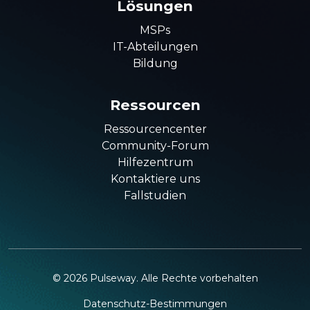
Lösungen
MSPs
IT-Abteilungen
Bildung
Ressourcen
Ressourcencenter
Community-Forum
Hilfezentrum
Kontaktiere uns
Fallstudien
©
2026
Pulseway. Alle Rechte vorbehalten
Datenschutz-Bestimmungen