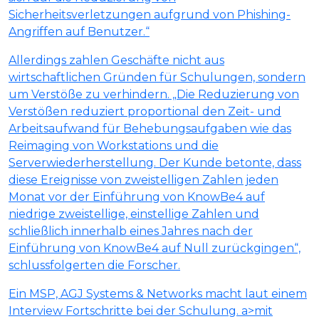
Sicherheitsverletzungen aufgrund von Phishing-
Angriffen auf Benutzer.“
Allerdings zahlen Geschäfte nicht aus
wirtschaftlichen Gründen für Schulungen, sondern
um Verstöße zu verhindern. „Die Reduzierung von
Verstößen reduziert proportional den Zeit- und
Arbeitsaufwand für Behebungsaufgaben wie das
Reimaging von Workstations und die
Serverwiederherstellung. Der Kunde betonte, dass
diese Ereignisse von zweistelligen Zahlen jeden
Monat vor der Einführung von KnowBe4 auf
niedrige zweistellige, einstellige Zahlen und
schließlich innerhalb eines Jahres nach der
Einführung von KnowBe4 auf Null zurückgingen“,
schlussfolgerten die Forscher.
Ein MSP, AGJ Systems & Networks macht laut einem
Interview Fortschritte bei der Schulung. a>mit