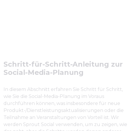
Schritt-für-Schritt-Anleitung zur
Social-Media-Planung
In diesem Abschnitt erfahren Sie Schritt für Schritt,
wie Sie die Social-Media-Planung im Voraus
durchführen können, was insbesondere für neue
Produkt-/Dienstleistungsaktualisierungen oder die
Teilnahme an Veranstaltungen von Vorteil ist. Wir
werden Sprout Social verwenden, um zu zeigen, wie