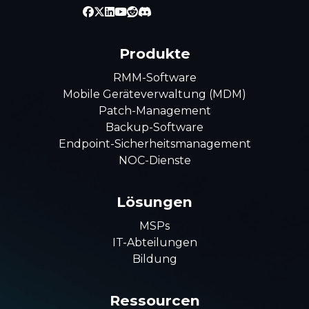
Produkte
RMM-Software
Mobile Geräteverwaltung (MDM)
Patch-Management
Backup-Software
Endpoint-Sicherheitsmanagement
NOC-Dienste
Lösungen
MSPs
IT-Abteilungen
Bildung
Ressourcen