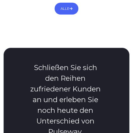
ALLE
Schließen Sie sich
den Reihen
zufriedener Kunden
an und erleben Sie
noch heute den
Unterschied von
Pulseway.