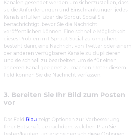
Kanälen gesendet werden um sicherzustellen, dass
sie die Anforderungen und Einschränkungen jedes
Kanals erfüllen, über die Sprout Social Sie
benachrichtigt, bevor Sie die Nachricht
veröffentlichen können. Eine schnelle Möglichkeit,
dieses Problem mit Sprout Social zu umgehen,
besteht darin, eine Nachricht von Twitter oder einem
der anderen verfügbaren Kanäle zu duplizieren
und sie schnell zu bearbeiten, um sie für einen
anderen Kanal geeignet zu machen. Unter diesem
Feld können Sie die Nachricht verfassen.
3. Bereiten Sie Ihr Bild zum Posten
vor
Das Feld
Blau
zeigt Optionen zur Verbesserung
Ihrer Botschaft. Je nachdem, welchen Plan Sie
testen/kaufen, unterscheiden sich diese Optionen