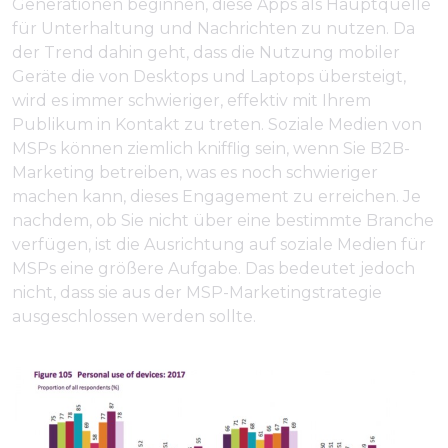
Generationen beginnen, diese Apps als Hauptquelle
für Unterhaltung und Nachrichten zu nutzen. Da
der Trend dahin geht, dass die Nutzung mobiler
Geräte die von Desktops und Laptops übersteigt,
wird es immer schwieriger, effektiv mit Ihrem
Publikum in Kontakt zu treten. Soziale Medien von
MSPs können ziemlich knifflig sein, wenn Sie B2B-
Marketing betreiben, was es noch schwieriger
machen kann, dieses Engagement zu erreichen. Je
nachdem, ob Sie nicht über eine bestimmte Branche
verfügen, ist die Ausrichtung auf soziale Medien für
MSPs eine größere Aufgabe. Das bedeutet jedoch
nicht, dass sie aus der MSP-Marketingstrategie
ausgeschlossen werden sollte.