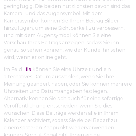
geringfügig. Die beiden nützlichsten davon sind das
Kamera- und das Augensymbol. Mit dem
Kamerasymbol können Sie Ihrem Beitrag Bilder
hinzufügen, um seine Sichtbarkeit zu verbessern,
und mit dem Augensymbol können Sie eine
Vorschau Ihres Beitrags anzeigen, sodass Sie ihn
genau so sehen können, wie der Kunde ihn sehen
wird, wenn er online geht.
Im Feld
Lila
können Sie eine Uhrzeit und ein
alternatives Datum auswählen, wenn Sie Ihre
Meinung geändert haben, oder Sie können mehrere
Uhrzeiten und Datumsangaben festlegen.
Alternativ können Sie sich auch für eine sofortige
Veröffentlichung entscheiden, wenn Sie dies
wünschen. Diese Beiträge werden alle in Ihrem
Kalender archiviert, sodass Sie sie bei Bedarf zu
einem späteren Zeitpunkt wiederverwenden
können. Sprout Social gibt Ihnen einige