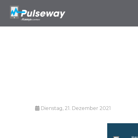
So verdien
Dienstag, 21. Dezember 2021