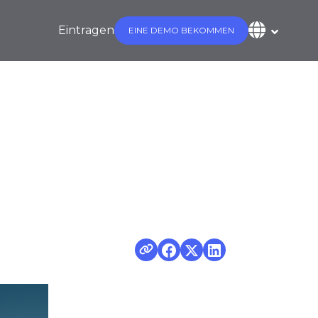
Eintragen
EINE DEMO BEKOMMEN
ministrator