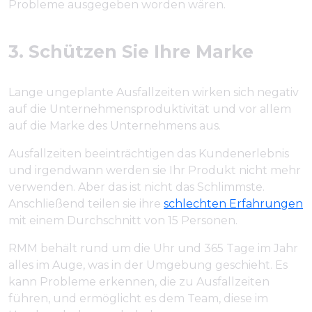
Probleme ausgegeben worden wären.
3. Schützen Sie Ihre Marke
Lange ungeplante Ausfallzeiten wirken sich negativ
auf die Unternehmensproduktivität und vor allem
auf die Marke des Unternehmens aus.
Ausfallzeiten beeinträchtigen das Kundenerlebnis
und irgendwann werden sie Ihr Produkt nicht mehr
verwenden. Aber das ist nicht das Schlimmste.
Anschließend teilen sie ihre
schlechten Erfahrungen
mit einem Durchschnitt von 15 Personen.
RMM behält rund um die Uhr und 365 Tage im Jahr
alles im Auge, was in der Umgebung geschieht. Es
kann Probleme erkennen, die zu Ausfallzeiten
führen, und ermöglicht es dem Team, diese im