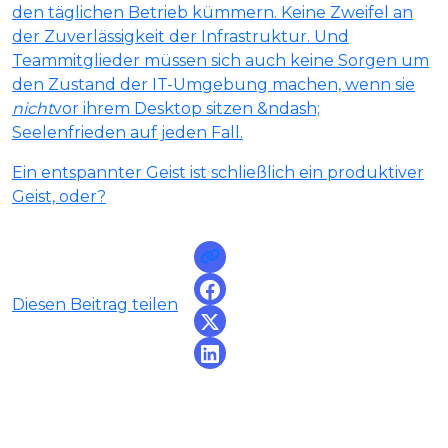
den täglichen Betrieb kümmern. Keine Zweifel an
der Zuverlässigkeit der Infrastruktur. Und
Teammitglieder müssen sich auch keine Sorgen um
den Zustand der IT-Umgebung machen, wenn sie
nicht
vor ihrem Desktop sitzen &ndash;
Seelenfrieden auf jeden Fall.
Ein entspannter Geist ist schließlich ein produktiver
Geist, oder?
Diesen Beitrag teilen