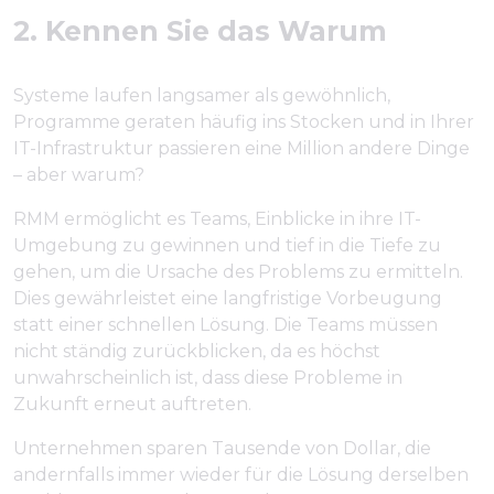
2. Kennen Sie das Warum
Systeme laufen langsamer als gewöhnlich,
Programme geraten häufig ins Stocken und in Ihrer
IT-Infrastruktur passieren eine Million andere Dinge
– aber warum?
RMM ermöglicht es Teams, Einblicke in ihre IT-
Umgebung zu gewinnen und tief in die Tiefe zu
gehen, um die Ursache des Problems zu ermitteln.
Dies gewährleistet eine langfristige Vorbeugung
statt einer schnellen Lösung. Die Teams müssen
nicht ständig zurückblicken, da es höchst
unwahrscheinlich ist, dass diese Probleme in
Zukunft erneut auftreten.
Unternehmen sparen Tausende von Dollar, die
andernfalls immer wieder für die Lösung derselben