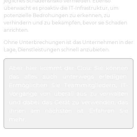
jegliches Schadensrisiko vermieden. Ebenso
überwacht es proaktiv die IT-Infrastruktur, um
potenzielle Bedrohungen zu erkennen, zu
verhindern und zu bekämpfen, bevor sie Schaden
anrichten.
Ohne Unterbrechungen ist das Unternehmen in der
Lage, Dienstleistungen schnell anzubieten.
Aber hier kommt der Clou: Sie können
das alles auch unterwegs erledigen.
Ermöglichen Sie Teammitgliedern, IT-
Vorgänge von überall aus zu verwalten
und dabei das Gerät zu verwenden, das
ihnen am nächsten ist. Erfahren Sie
mehr.