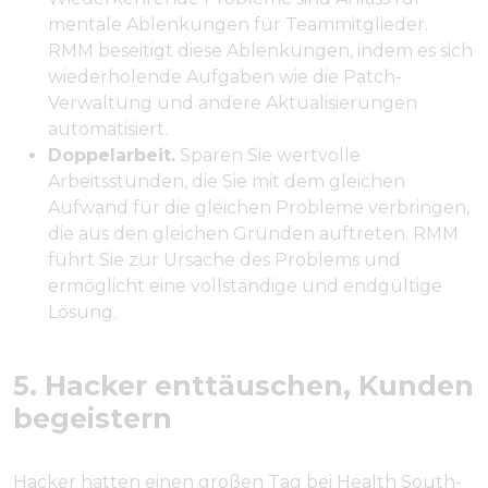
mentale Ablenkungen für Teammitglieder.
RMM beseitigt diese Ablenkungen, indem es sich
wiederholende Aufgaben wie die Patch-
Verwaltung und andere Aktualisierungen
automatisiert.
Doppelarbeit.
Sparen Sie wertvolle
Arbeitsstunden, die Sie mit dem gleichen
Aufwand für die gleichen Probleme verbringen,
die aus den gleichen Gründen auftreten. RMM
führt Sie zur Ursache des Problems und
ermöglicht eine vollständige und endgültige
Lösung.
5. Hacker enttäuschen, Kunden
begeistern
Hacker hatten einen großen Tag bei Health South-