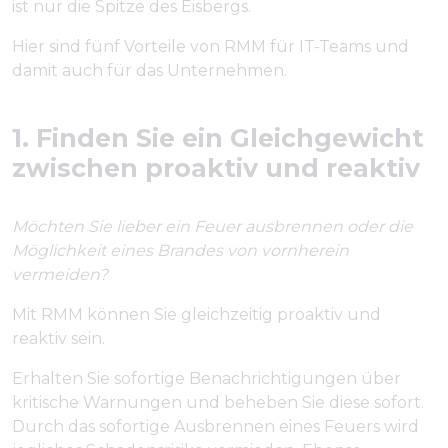
ist nur die Spitze des Eisbergs.
Hier sind fünf Vorteile von RMM für IT-Teams und
damit auch für das Unternehmen.
1. Finden Sie ein Gleichgewicht
zwischen proaktiv und reaktiv
Möchten Sie lieber ein Feuer ausbrennen oder die
Möglichkeit eines Brandes von vornherein
vermeiden?
Mit RMM können Sie gleichzeitig proaktiv und
reaktiv sein.
Erhalten Sie sofortige Benachrichtigungen über
kritische Warnungen und beheben Sie diese sofort.
Durch das sofortige Ausbrennen eines Feuers wird