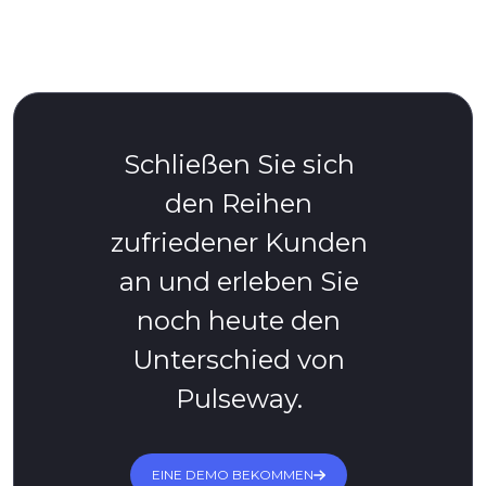
Schließen Sie sich
den Reihen
zufriedener Kunden
an und erleben Sie
noch heute den
Unterschied von
Pulseway.
EINE DEMO BEKOMMEN