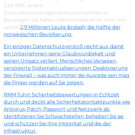
East RHF, einem
Gesundheitsmanagementunternehmen in
Norwegen. Sie haben Patientendaten im Wert von
satten
2,9 Millionen Leute &ndash; die Hälfte der
norwegischen Bevölkerung.
Ein einziger Datenschutzverstoß reicht aus, damit
ein Unternehmen seine Glaubwürdigkeit und
seinen Umsatz verliert. Menschliches Versagen,
verzögerte Systemaktualisierungen, Deaktivierung
der Firewall – was auch immer die Ausrede sein mag,
die Finger werden auf Sie zeigen.
RMM führt Sicherheitsbewertungen in Echtzeit
durch und deckt alle Sicherheitskontaktpunkte wie
Antivirus, Patch, Passwort und Netzwerk ab.
Identifizieren Sie Schwachstellen, beheben Sie sie
und schützen Sie Ihre Integrität und die der
Infrastruktur.