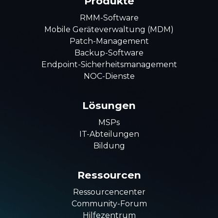
Produkte
RMM-Software
Mobile Geräteverwaltung (MDM)
Patch-Management
Backup-Software
Endpoint-Sicherheitsmanagement
NOC-Dienste
Lösungen
MSPs
IT-Abteilungen
Bildung
Ressourcen
Ressourcencenter
Community-Forum
Hilfezentrum