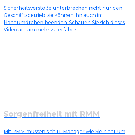
Sicherheitsverstöße unterbrechen nicht nur den
Geschäftsbetrieb, sie können ihn auch im
Handumdrehen beenden. Schauen Sie sich dieses
Video an, um mehr zu erfahren.
Sorgenfreiheit mit RMM
Mit RMM müssen sich IT-Manager wie Sie nicht um