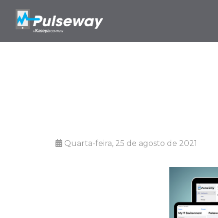
O 
Quarta-feira, 25 de agosto de 2021