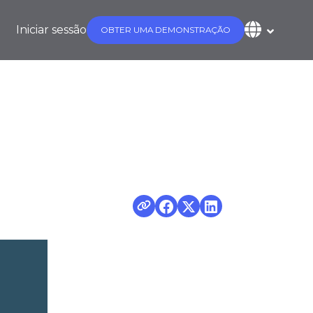
Iniciar sessão
OBTER UMA DEMONSTRAÇÃO
MM?