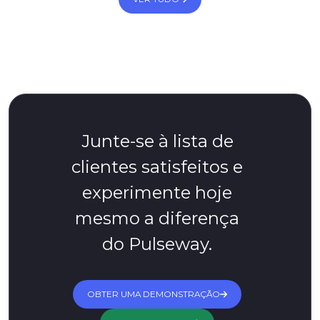
Junte-se à lista de
clientes satisfeitos e
experimente hoje
mesmo a diferença
do Pulseway.
OBTER UMA DEMONSTRAÇÃO