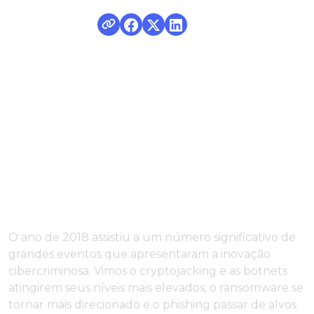
O ano de 2018 assistiu a um número significativo de
grandes eventos que apresentaram a inovação
cibercriminosa. Vimos o cryptojacking e as botnets
atingirem seus níveis mais elevados, o ransomware se
tornar mais direcionado e o phishing passar de alvos