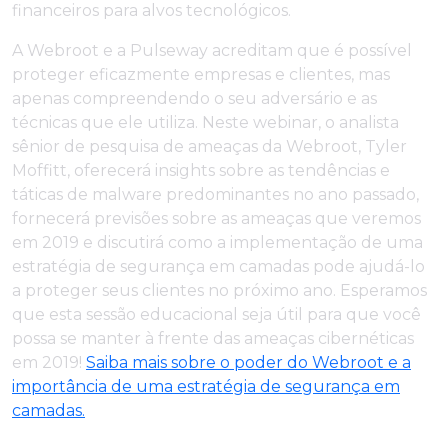
financeiros para alvos tecnológicos.
A Webroot e a Pulseway acreditam que é possível
proteger eficazmente empresas e clientes, mas
apenas compreendendo o seu adversário e as
técnicas que ele utiliza. Neste webinar, o analista
sênior de pesquisa de ameaças da Webroot, Tyler
Moffitt, oferecerá insights sobre as tendências e
táticas de malware predominantes no ano passado,
fornecerá previsões sobre as ameaças que veremos
em 2019 e discutirá como a implementação de uma
estratégia de segurança em camadas pode ajudá-lo
a proteger seus clientes no próximo ano. Esperamos
que esta sessão educacional seja útil para que você
possa se manter à frente das ameaças cibernéticas
em 2019!
Saiba mais sobre o poder do Webroot e a
importância de uma estratégia de segurança em
camadas.