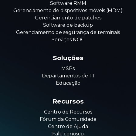
Software RMM
Gerenciamento de dispositivos móveis (MDM)
Gerenciamento de patches
Software de backup
Gerenciamento de segurança de terminais
Serviços NOC
Soluções
MSPs
Departamentos de TI
Educação
Recursos
Centro de Recursos
Fórum da Comunidade
Centro de Ajuda
Fale conosco