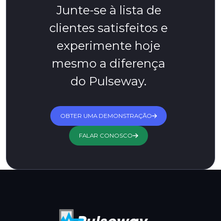
Junte-se à lista de
clientes satisfeitos e
experimente hoje
mesmo a diferença
do Pulseway.
OBTER UMA DEMONSTRAÇÃO
FALAR CONOSCO