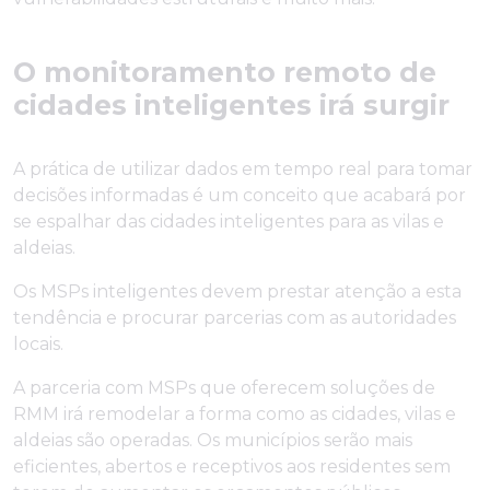
O monitoramento remoto de
cidades inteligentes irá surgir
A prática de utilizar dados em tempo real para tomar
decisões informadas é um conceito que acabará por
se espalhar das cidades inteligentes para as vilas e
aldeias.
Os MSPs inteligentes devem prestar atenção a esta
tendência e procurar parcerias com as autoridades
locais.
A parceria com MSPs que oferecem soluções de
RMM irá remodelar a forma como as cidades, vilas e
aldeias são operadas. Os municípios serão mais
eficientes, abertos e receptivos aos residentes sem