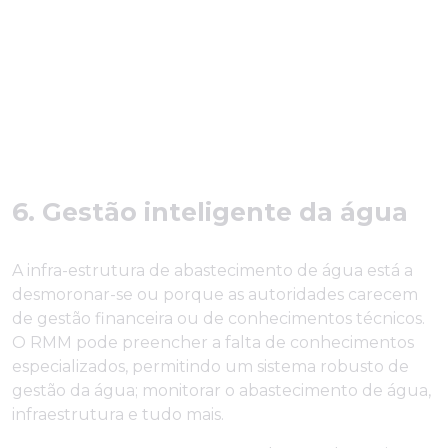
6. Gestão inteligente da água
A infra-estrutura de abastecimento de água está a
desmoronar-se ou porque as autoridades carecem
de gestão financeira ou de conhecimentos técnicos.
O RMM pode preencher a falta de conhecimentos
especializados, permitindo um sistema robusto de
gestão da água; monitorar o abastecimento de água,
infraestrutura e tudo mais.