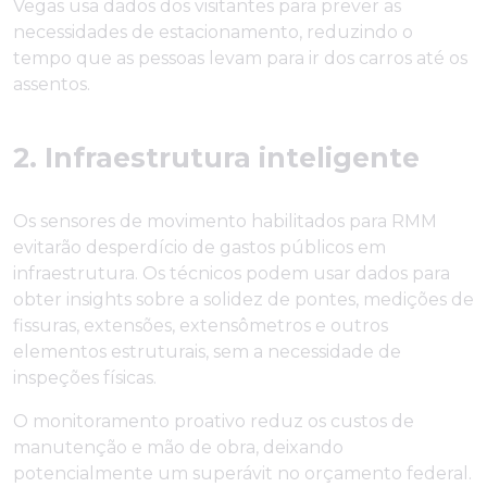
Vegas usa dados dos visitantes para prever as
necessidades de estacionamento, reduzindo o
tempo que as pessoas levam para ir dos carros até os
assentos.
2. Infraestrutura inteligente
Os sensores de movimento habilitados para RMM
evitarão desperdício de gastos públicos em
infraestrutura. Os técnicos podem usar dados para
obter insights sobre a solidez de pontes, medições de
fissuras, extensões, extensômetros e outros
elementos estruturais, sem a necessidade de
inspeções físicas.
O monitoramento proativo reduz os custos de
manutenção e mão de obra, deixando
potencialmente um superávit no orçamento federal.