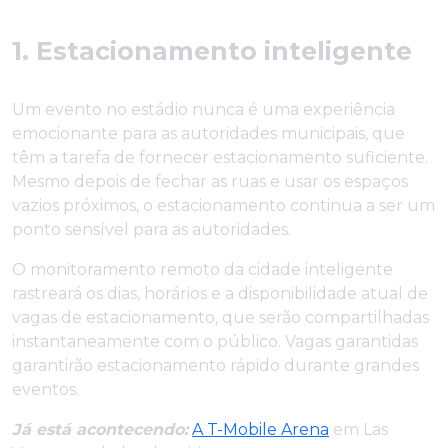
1. Estacionamento inteligente
Um evento no estádio nunca é uma experiência
emocionante para as autoridades municipais, que
têm a tarefa de fornecer estacionamento suficiente.
Mesmo depois de fechar as ruas e usar os espaços
vazios próximos, o estacionamento continua a ser um
ponto sensível para as autoridades.
O monitoramento remoto da cidade inteligente
rastreará os dias, horários e a disponibilidade atual de
vagas de estacionamento, que serão compartilhadas
instantaneamente com o público. Vagas garantidas
garantirão estacionamento rápido durante grandes
eventos.
Já está acontecendo:
A T-Mobile Arena
em Las