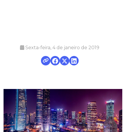
desenvolvimento
futuro da cidade
Sexta-feira, 4 de janeiro de 2019