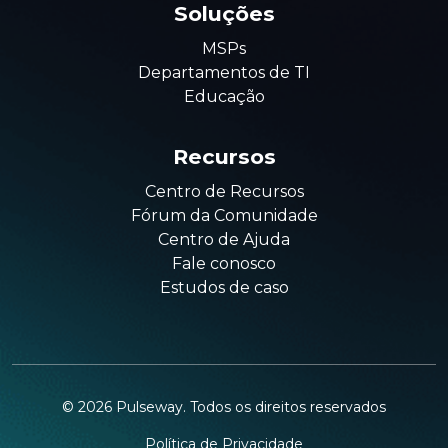
Soluções
MSPs
Departamentos de TI
Educação
Recursos
Centro de Recursos
Fórum da Comunidade
Centro de Ajuda
Fale conosco
Estudos de caso
©
2026
Pulseway. Todos os direitos reservados
Política de Privacidade