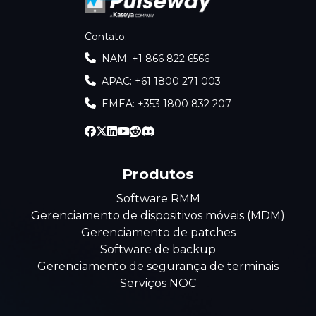
Contato
:
NAM: +1 866 822 6566
APAC: +61 1800 271 003
EMEA: +353 1800 832 207
Produtos
Software RMM
Gerenciamento de dispositivos móveis (MDM)
Gerenciamento de patches
Software de backup
Gerenciamento de segurança de terminais
Serviços NOC