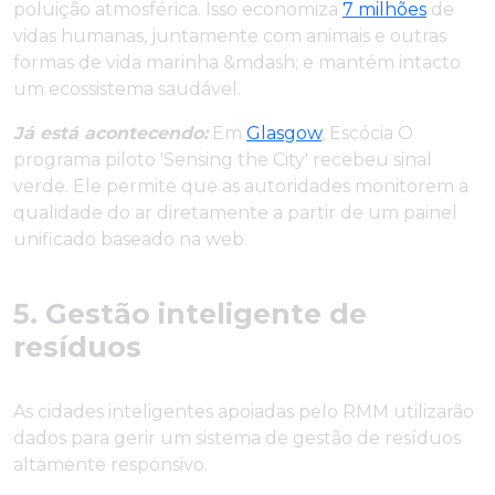
poluição atmosférica. Isso economiza
7 milhões
de
vidas humanas, juntamente com animais e outras
formas de vida marinha &mdash; e mantém intacto
um ecossistema saudável.
Já está acontecendo:
Em
Glasgow
, Escócia O
programa piloto 'Sensing the City' recebeu sinal
verde. Ele permite que as autoridades monitorem a
qualidade do ar diretamente a partir de um painel
unificado baseado na web.
5. Gestão inteligente de
resíduos
As cidades inteligentes apoiadas pelo RMM utilizarão
dados para gerir um sistema de gestão de resíduos
altamente responsivo.