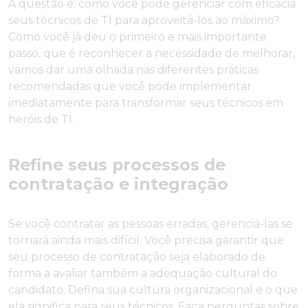
A questão é: como você pode gerenciar com eficácia
seus técnicos de TI para aproveitá-los ao máximo?
Como você já deu o primeiro e mais importante
passo, que é reconhecer a necessidade de melhorar,
vamos dar uma olhada nas diferentes práticas
recomendadas que você pode implementar
imediatamente para transformar seus técnicos em
heróis de TI.
Refine seus processos de
contratação e integração
Se você contratar as pessoas erradas, gerenciá-las se
tornará ainda mais difícil. Você precisa garantir que
seu processo de contratação seja elaborado de
forma a avaliar também a adequação cultural do
candidato. Defina sua cultura organizacional e o que
ela significa para seus técnicos. Faça perguntas sobre