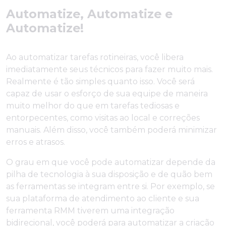
Automatize, Automatize e
Automatize!
Ao automatizar tarefas rotineiras, você libera
imediatamente seus técnicos para fazer muito mais.
Realmente é tão simples quanto isso. Você será
capaz de usar o esforço de sua equipe de maneira
muito melhor do que em tarefas tediosas e
entorpecentes, como visitas ao local e correções
manuais. Além disso, você também poderá minimizar
erros e atrasos.
O grau em que você pode automatizar depende da
pilha de tecnologia à sua disposição e de quão bem
as ferramentas se integram entre si. Por exemplo, se
sua plataforma de atendimento ao cliente e sua
ferramenta RMM tiverem uma integração
bidirecional, você poderá para automatizar a criação