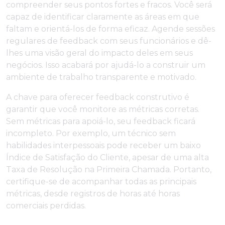
compreender seus pontos fortes e fracos. Você será
capaz de identificar claramente as áreas em que
faltam e orientá-los de forma eficaz. Agende sessões
regulares de feedback com seus funcionários e dê-
lhes uma visão geral do impacto deles em seus
negócios. Isso acabará por ajudá-lo a construir um
ambiente de trabalho transparente e motivado.
A chave para oferecer feedback construtivo é
garantir que você monitore as métricas corretas.
Sem métricas para apoiá-lo, seu feedback ficará
incompleto. Por exemplo, um técnico sem
habilidades interpessoais pode receber um baixo
Índice de Satisfação do Cliente, apesar de uma alta
Taxa de Resolução na Primeira Chamada. Portanto,
certifique-se de acompanhar todas as principais
métricas, desde registros de horas até horas
comerciais perdidas.