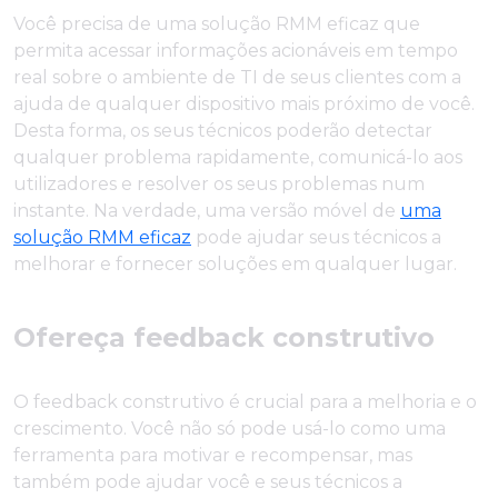
Você precisa de uma solução RMM eficaz que
permita acessar informações acionáveis em tempo
real sobre o ambiente de TI de seus clientes com a
ajuda de qualquer dispositivo mais próximo de você.
Desta forma, os seus técnicos poderão detectar
qualquer problema rapidamente, comunicá-lo aos
utilizadores e resolver os seus problemas num
instante. Na verdade, uma versão móvel de
uma
solução RMM eficaz
pode ajudar seus técnicos a
melhorar e fornecer soluções em qualquer lugar.
Ofereça feedback construtivo
O feedback construtivo é crucial para a melhoria e o
crescimento. Você não só pode usá-lo como uma
ferramenta para motivar e recompensar, mas
também pode ajudar você e seus técnicos a