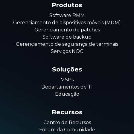
Produtos
Software RMM
Gerenciamento de dispositivos móveis (MDM)
Gerenciamento de patches
Software de backup
Gerenciamento de segurança de terminais
Serviços NOC
Soluções
MSPs
Departamentos de TI
Educação
Recursos
Centro de Recursos
Fórum da Comunidade