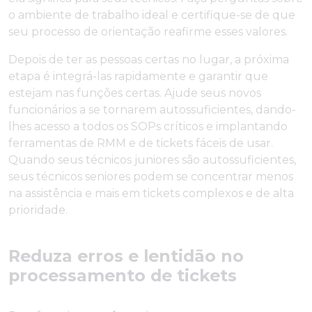
o ambiente de trabalho ideal e certifique-se de que
seu processo de orientação reafirme esses valores.
Depois de ter as pessoas certas no lugar, a próxima
etapa é integrá-las rapidamente e garantir que
estejam nas funções certas. Ajude seus novos
funcionários a se tornarem autossuficientes, dando-
lhes acesso a todos os SOPs críticos e implantando
ferramentas de RMM e de tickets fáceis de usar.
Quando seus técnicos juniores são autossuficientes,
seus técnicos seniores podem se concentrar menos
na assistência e mais em tickets complexos e de alta
prioridade.
Reduza erros e lentidão no
processamento de tickets