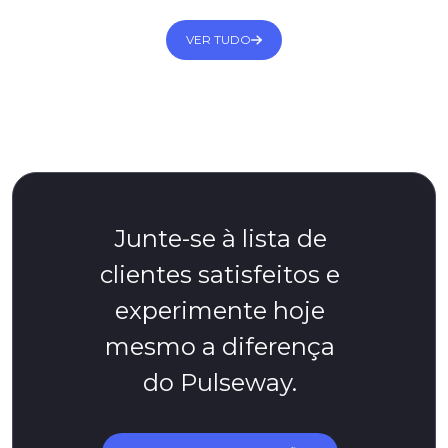
VER TUDO
Junte-se à lista de
clientes satisfeitos e
experimente hoje
mesmo a diferença
do Pulseway.