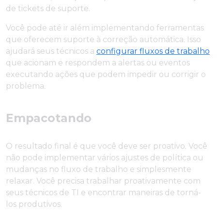
de tickets de suporte.
Você pode até ir além implementando ferramentas
que oferecem suporte à correção automática. Isso
ajudará seus técnicos a
configurar fluxos de trabalho
que acionam e respondem a alertas ou eventos
executando ações que podem impedir ou corrigir o
problema.
Empacotando
O resultado final é que você deve ser proativo. Você
não pode implementar vários ajustes de política ou
mudanças no fluxo de trabalho e simplesmente
relaxar. Você precisa trabalhar proativamente com
seus técnicos de TI e encontrar maneiras de torná-
los produtivos.