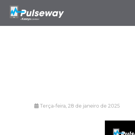
O que esperar
Terça-feira, 28 de janeiro de 2025