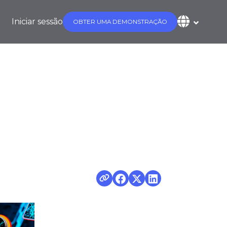
Iniciar sessão
OBTER UMA DEMONSTRAÇÃO
çamento para a
?