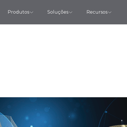
Produtos
Soluções
Recursos
gerenciamento de s