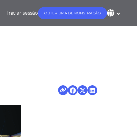
Iniciar sessão
OBTER UMA DEMONSTRAÇÃO
istemas de TI