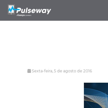
O futuro do 
Sexta-feira, 5 de agosto de 2016