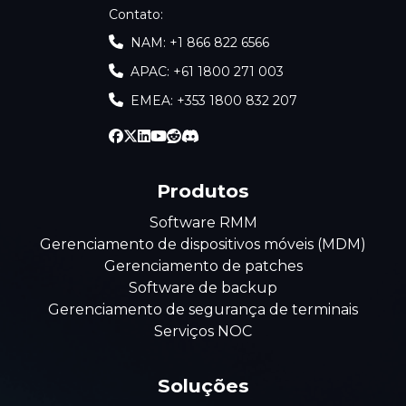
Contato
:
NAM: +1 866 822 6566
APAC: +61 1800 271 003
EMEA: +353 1800 832 207
Produtos
Software RMM
Gerenciamento de dispositivos móveis (MDM)
Gerenciamento de patches
Software de backup
Gerenciamento de segurança de terminais
Serviços NOC
Soluções