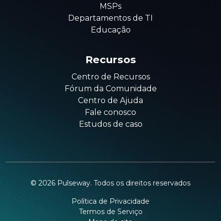
MSPs
Departamentos de TI
Educação
Recursos
Centro de Recursos
Fórum da Comunidade
Centro de Ajuda
Fale conosco
Estudos de caso
©
2026
Pulseway. Todos os direitos reservados
Política de Privacidade
Termos de Serviço