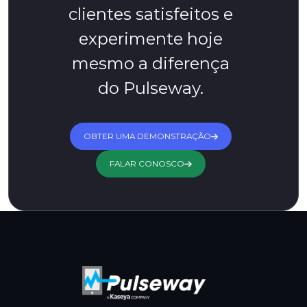
clientes satisfeitos e
experimente hoje
mesmo a diferença
do Pulseway.
OBTER UMA DEMONSTRAÇÃO
FALAR CONOSCO