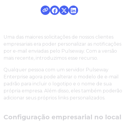
Uma das maiores solicitações de nossos clientes
empresariais era poder personalizar as notificações
por e-mail enviadas pelo Pulseway. Com a versão
mais recente, introduzimos esse recurso.
Qualquer pessoa com um servidor Pulseway
Enterprise agora pode alterar o modelo de e-mail
padrão para incluir o logotipo e o nome de sua
própria empresa. Além disso, eles também poderão
adicionar seus próprios links personalizados.
Configuração empresarial no local