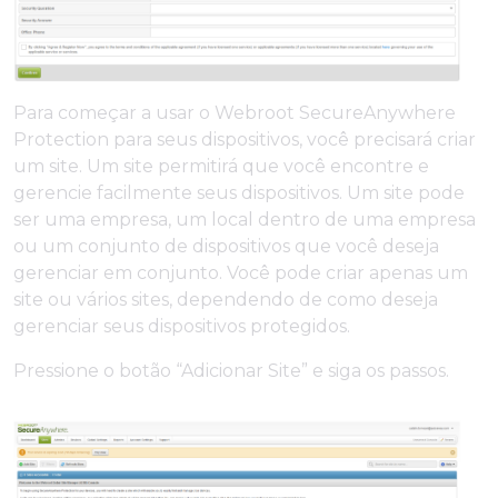
Para começar a usar o Webroot SecureAnywhere
Protection para seus dispositivos, você precisará criar
um site. Um site permitirá que você encontre e
gerencie facilmente seus dispositivos. Um site pode
ser uma empresa, um local dentro de uma empresa
ou um conjunto de dispositivos que você deseja
gerenciar em conjunto. Você pode criar apenas um
site ou vários sites, dependendo de como deseja
gerenciar seus dispositivos protegidos.
Pressione o botão “Adicionar Site” e siga os passos.