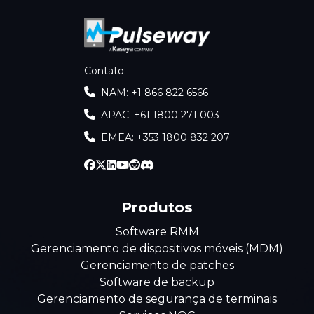
Contato
:
NAM: +1 866 822 6566
APAC: +61 1800 271 003
EMEA: +353 1800 832 207
Produtos
Software RMM
Gerenciamento de dispositivos móveis (MDM)
Gerenciamento de patches
Software de backup
Gerenciamento de segurança de terminais