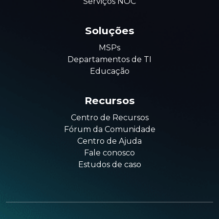
Serviços NOC
Soluções
MSPs
Departamentos de TI
Educação
Recursos
Centro de Recursos
Fórum da Comunidade
Centro de Ajuda
Fale conosco
Estudos de caso