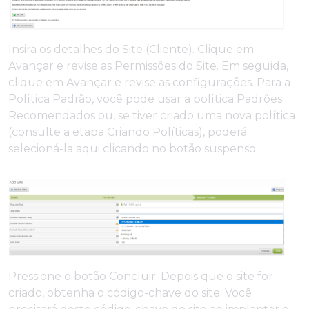
Insira os detalhes do Site (Cliente). Clique em
Avançar e revise as Permissões do Site. Em seguida,
clique em Avançar e revise as configurações. Para a
Política Padrão, você pode usar a política Padrões
Recomendados ou, se tiver criado uma nova política
(consulte a etapa Criando Políticas), poderá
selecioná-la aqui clicando no botão suspenso.
Pressione o botão Concluir. Depois que o site for
criado, obtenha o código-chave do site. Você