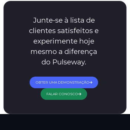
Junte-se à lista de
clientes satisfeitos e
experimente hoje
mesmo a diferença
do Pulseway.
OBTER UMA DEMONSTRAÇÃO
FALAR CONOSCO