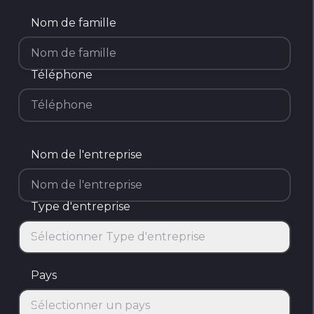
Nom de famille
Téléphone
Nom de l'entreprise
Type d'entreprise
Sélectionner Type d'entreprise
Type d'entreprise
Pays
Sélectionner un pays