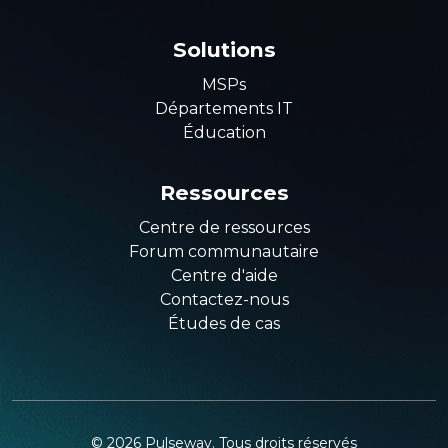
Solutions
MSPs
Départements IT
Éducation
Ressources
Centre de ressources
Forum communautaire
Centre d'aide
Contactez-nous
Études de cas
©
2026
Pulseway. Tous droits réservés