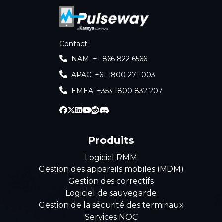
Contact
:
NAM: +1 866 822 6566
APAC: +61 1800 271 003
EMEA: +353 1800 832 207
Produits
Logiciel RMM
Gestion des appareils mobiles (MDM)
Gestion des correctifs
Logiciel de sauvegarde
Gestion de la sécurité des terminaux
Services NOC