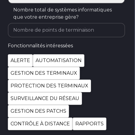
Pays
Nombre total de systèmes informatiques
que votre entreprise gère?
Fonctionnalités intéressées
ALERTE
AUTOMATISATION
GESTION DES TERMINAUX
PROTECTION DES TERMINAUX
SURVEILLANCE DU RÉSEAU
GESTION DES PATCHS
CONTRÔLE À DISTANCE
RAPPORTS