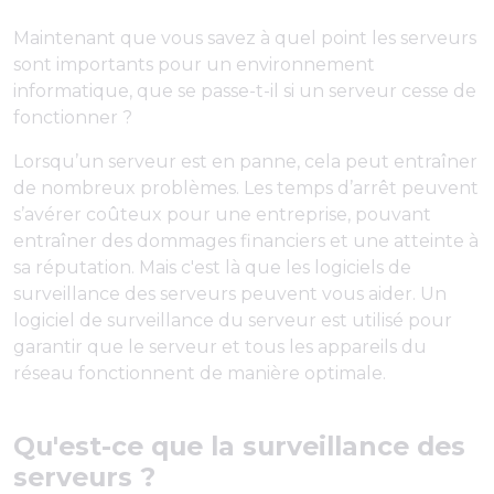
Maintenant que vous savez à quel point les serveurs
sont importants pour un environnement
informatique, que se passe-t-il si un serveur cesse de
fonctionner ?
Lorsqu’un serveur est en panne, cela peut entraîner
de nombreux problèmes. Les temps d’arrêt peuvent
s’avérer coûteux pour une entreprise, pouvant
entraîner des dommages financiers et une atteinte à
sa réputation. Mais c'est là que les logiciels de
surveillance des serveurs peuvent vous aider. Un
logiciel de surveillance du serveur est utilisé pour
garantir que le serveur et tous les appareils du
réseau fonctionnent de manière optimale.
Qu'est-ce que la surveillance des
serveurs ?