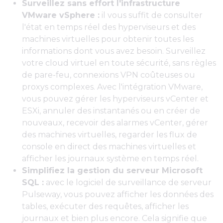
Surveillez sans effort l'infrastructure
VMware vSphere :
il vous suffit de consulter
l'état en temps réel des hyperviseurs et des
machines virtuelles pour obtenir toutes les
informations dont vous avez besoin. Surveillez
votre cloud virtuel en toute sécurité, sans règles
de pare-feu, connexions VPN coûteuses ou
proxys complexes. Avec l'intégration VMware,
vous pouvez gérer les hyperviseurs vCenter et
ESXi, annuler des instantanés ou en créer de
nouveaux, recevoir des alarmes vCenter, gérer
des machines virtuelles, regarder les flux de
console en direct des machines virtuelles et
afficher les journaux système en temps réel.
Simplifiez la gestion du serveur Microsoft
SQL :
avec le logiciel de surveillance de serveur
Pulseway, vous pouvez afficher les données des
tables, exécuter des requêtes, afficher les
journaux et bien plus encore. Cela signifie que