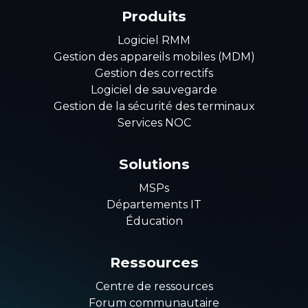
Produits
Logiciel RMM
Gestion des appareils mobiles (MDM)
Gestion des correctifs
Logiciel de sauvegarde
Gestion de la sécurité des terminaux
Services NOC
Solutions
MSPs
Départements IT
Éducation
Ressources
Centre de ressources
Forum communautaire