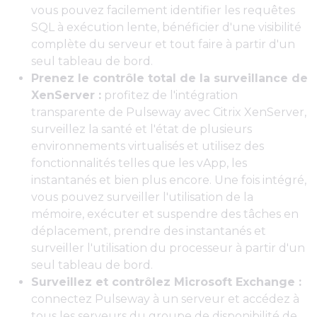
vous pouvez facilement identifier les requêtes
SQL à exécution lente, bénéficier d'une visibilité
complète du serveur et tout faire à partir d'un
seul tableau de bord.
Prenez le contrôle total de la surveillance de
XenServer :
profitez de l'intégration
transparente de Pulseway avec Citrix XenServer,
surveillez la santé et l'état de plusieurs
environnements virtualisés et utilisez des
fonctionnalités telles que les vApp, les
instantanés et bien plus encore. Une fois intégré,
vous pouvez surveiller l'utilisation de la
mémoire, exécuter et suspendre des tâches en
déplacement, prendre des instantanés et
surveiller l'utilisation du processeur à partir d'un
seul tableau de bord.
Surveillez et contrôlez Microsoft Exchange :
connectez Pulseway à un serveur et accédez à
tous les serveurs du groupe de disponibilité de