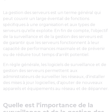
La gestion des serveurs est un terme général qui
peut couvrir un large éventail de fonctions
spécifiques à une organisation et aux types de
serveurs qu'elle exploite. En fin de compte, l'objectif
de la surveillance et de la gestion des serveurs est
de garantir que les serveurs fonctionnent à leur
capacité de performances maximale et de prévenir
ou de réduire tout temps d'arrêt potentiel.
En règle générale, les logiciels de surveillance et de
gestion des serveurs permettent aux
administrateurs de surveiller les réseaux, d'installer
des mises à jour logicielles, d'ajouter de nouveaux
appareils et équipements au réseau et de dépanner.
Quelle est l’importance de la