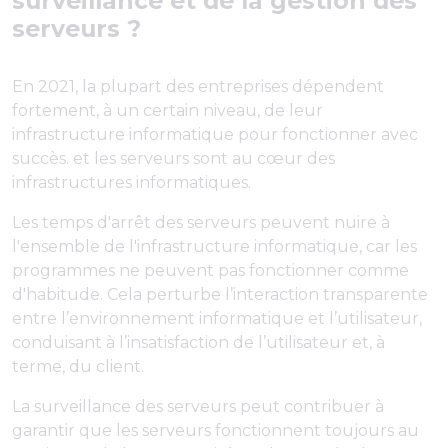
surveillance et de la gestion des
serveurs ?
En 2021, la plupart des entreprises dépendent
fortement, à un certain niveau, de leur
infrastructure informatique pour fonctionner avec
succès. et les serveurs sont au cœur des
infrastructures informatiques.
Les temps d'arrêt des serveurs peuvent nuire à
l'ensemble de l'infrastructure informatique, car les
programmes ne peuvent pas fonctionner comme
d'habitude. Cela perturbe l’interaction transparente
entre l’environnement informatique et l’utilisateur,
conduisant à l’insatisfaction de l’utilisateur et, à
terme, du client.
La surveillance des serveurs peut contribuer à
garantir que les serveurs fonctionnent toujours au