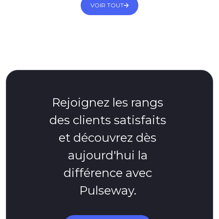
VOIR TOUT
Rejoignez les rangs
des clients satisfaits
et découvrez dès
aujourd'hui la
différence avec
Pulseway.