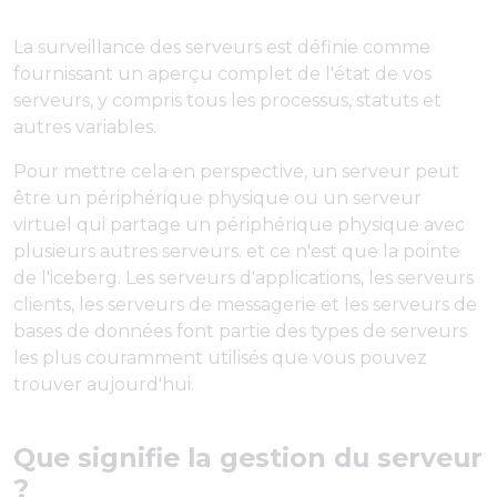
La surveillance des serveurs est définie comme
fournissant un aperçu complet de l'état de vos
serveurs, y compris tous les processus, statuts et
autres variables.
Pour mettre cela en perspective, un serveur peut
être un périphérique physique ou un serveur
virtuel qui partage un périphérique physique avec
plusieurs autres serveurs. et ce n'est que la pointe
de l'iceberg. Les serveurs d'applications, les serveurs
clients, les serveurs de messagerie et les serveurs de
bases de données font partie des types de serveurs
les plus couramment utilisés que vous pouvez
trouver aujourd'hui.
Que signifie la gestion du serveur
?