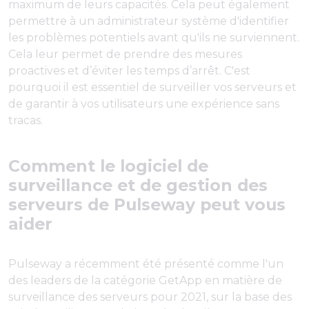
maximum de leurs capacités. Cela peut également
permettre à un administrateur système d'identifier
les problèmes potentiels avant qu'ils ne surviennent.
Cela leur permet de prendre des mesures
proactives et d’éviter les temps d’arrêt. C'est
pourquoi il est essentiel de surveiller vos serveurs et
de garantir à vos utilisateurs une expérience sans
tracas.
Comment le logiciel de
surveillance et de gestion des
serveurs de Pulseway peut vous
aider
Pulseway a récemment été présenté comme l'un
des leaders de la catégorie GetApp en matière de
surveillance des serveurs pour 2021, sur la base des