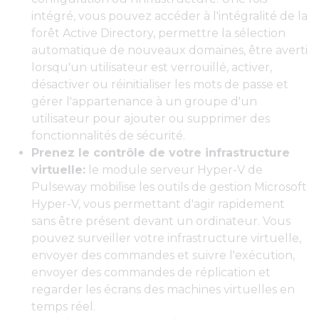
intégré, vous pouvez accéder à l'intégralité de la
forêt Active Directory, permettre la sélection
automatique de nouveaux domaines, être averti
lorsqu'un utilisateur est verrouillé, activer,
désactiver ou réinitialiser les mots de passe et
gérer l'appartenance à un groupe d'un
utilisateur pour ajouter ou supprimer des
fonctionnalités de sécurité.
Prenez le contrôle de votre infrastructure
virtuelle:
le module serveur Hyper-V de
Pulseway mobilise les outils de gestion Microsoft
Hyper-V, vous permettant d'agir rapidement
sans être présent devant un ordinateur. Vous
pouvez surveiller votre infrastructure virtuelle,
envoyer des commandes et suivre l'exécution,
envoyer des commandes de réplication et
regarder les écrans des machines virtuelles en
temps réel.