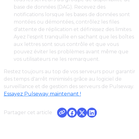
base de données (DAG). Recevez des
notifications lorsque les bases de données sont
montées ou démontées, contrôlez les files
d'attente de réplication et définissez des limites.
Ayez l'esprit tranquille en sachant que les boîtes
aux lettres sont sous contrôle et que vous
pouvez éviter les problèmes avant même que
vos utilisateurs ne les remarquent.
Restez toujours au top de vos serveurs pour garantir
des temps d'arrêt minimisés grâce au logiciel de
surveillance et de gestion des serveurs de Pulseway.
Essayez Pulseway maintenant !
Partager cet article