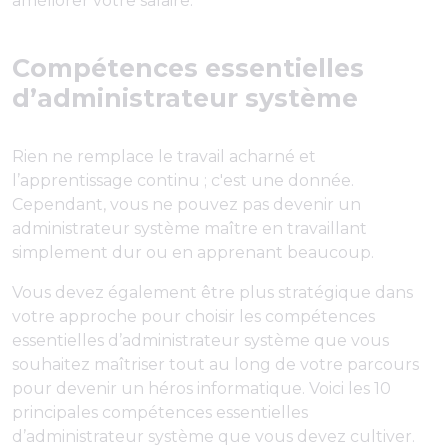
améliorer votre salaire.
Compétences essentielles
d’administrateur système
Rien ne remplace le travail acharné et
l’apprentissage continu ; c'est une donnée.
Cependant, vous ne pouvez pas devenir un
administrateur système maître en travaillant
simplement dur ou en apprenant beaucoup.
Vous devez également être plus stratégique dans
votre approche pour choisir les compétences
essentielles d’administrateur système que vous
souhaitez maîtriser tout au long de votre parcours
pour devenir un héros informatique. Voici les 10
principales compétences essentielles
d’administrateur système que vous devez cultiver.