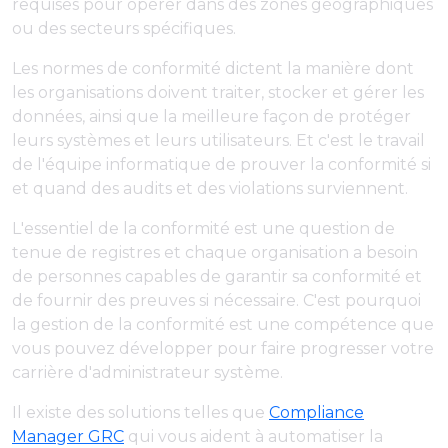
requises pour opérer dans des zones géographiques
ou des secteurs spécifiques.
Les normes de conformité dictent la manière dont
les organisations doivent traiter, stocker et gérer les
données, ainsi que la meilleure façon de protéger
leurs systèmes et leurs utilisateurs. Et c'est le travail
de l'équipe informatique de prouver la conformité si
et quand des audits et des violations surviennent.
L'essentiel de la conformité est une question de
tenue de registres et chaque organisation a besoin
de personnes capables de garantir sa conformité et
de fournir des preuves si nécessaire. C'est pourquoi
la gestion de la conformité est une compétence que
vous pouvez développer pour faire progresser votre
carrière d'administrateur système.
Il existe des solutions telles que
Compliance
Manager GRC
qui vous aident à automatiser la