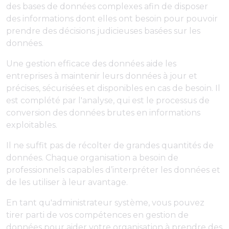
des bases de données complexes afin de disposer
des informations dont elles ont besoin pour pouvoir
prendre des décisions judicieuses basées sur les
données.
Une gestion efficace des données aide les
entreprises à maintenir leurs données à jour et
précises, sécurisées et disponibles en cas de besoin. Il
est complété par l'analyse, qui est le processus de
conversion des données brutes en informations
exploitables.
Il ne suffit pas de récolter de grandes quantités de
données. Chaque organisation a besoin de
professionnels capables d’interpréter les données et
de les utiliser à leur avantage.
En tant qu'administrateur système, vous pouvez
tirer parti de vos compétences en gestion de
données pour aider votre organisation à prendre des