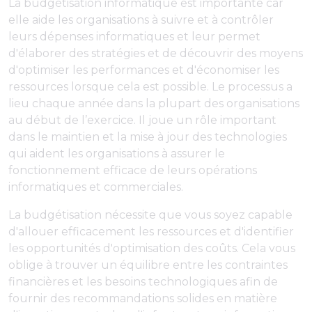
La budgétisation informatique est importante car
elle aide les organisations à suivre et à contrôler
leurs dépenses informatiques et leur permet
d'élaborer des stratégies et de découvrir des moyens
d'optimiser les performances et d'économiser les
ressources lorsque cela est possible. Le processus a
lieu chaque année dans la plupart des organisations
au début de l’exercice. Il joue un rôle important
dans le maintien et la mise à jour des technologies
qui aident les organisations à assurer le
fonctionnement efficace de leurs opérations
informatiques et commerciales.
La budgétisation nécessite que vous soyez capable
d'allouer efficacement les ressources et d'identifier
les opportunités d'optimisation des coûts. Cela vous
oblige à trouver un équilibre entre les contraintes
financières et les besoins technologiques afin de
fournir des recommandations solides en matière