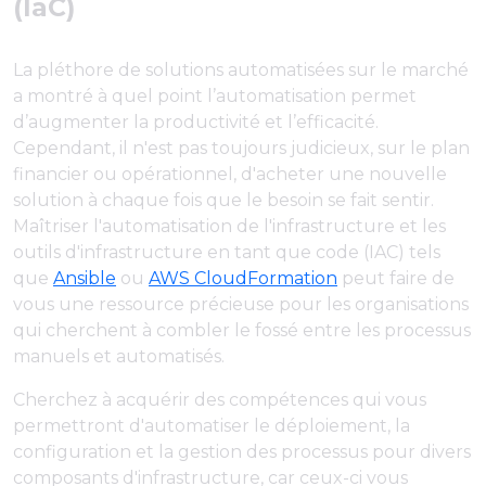
(IaC)
La pléthore de solutions automatisées sur le marché
a montré à quel point l’automatisation permet
d’augmenter la productivité et l’efficacité.
Cependant, il n'est pas toujours judicieux, sur le plan
financier ou opérationnel, d'acheter une nouvelle
solution à chaque fois que le besoin se fait sentir.
Maîtriser l'automatisation de l'infrastructure et les
outils d'infrastructure en tant que code (IAC) tels
que
Ansible
ou
AWS CloudFormation
peut faire de
vous une ressource précieuse pour les organisations
qui cherchent à combler le fossé entre les processus
manuels et automatisés.
Cherchez à acquérir des compétences qui vous
permettront d'automatiser le déploiement, la
configuration et la gestion des processus pour divers
composants d'infrastructure, car ceux-ci vous