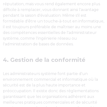
réputation, mais vous rend également encore plus
difficile à remplacer, vous donnant ainsi l'avantage
pendant la saison d'évaluation. Même s'il est
formidable d'être un touche-à-tout en informatique,
il est toujours préférable de maîtriser au moins une
des compétences essentielles de l'administrateur
système, comme l'ingénierie réseau ou
l'administration de bases de données.
4. Gestion de la conformité
Les administrateurs système font partie d'un
environnement commercial et informatique où la
sécurité est de la plus haute importance et
préoccupation. Il existe donc des réglementations
garantissant que les organisations adhèrent aux
meilleures pratiques commerciales et de sécurité