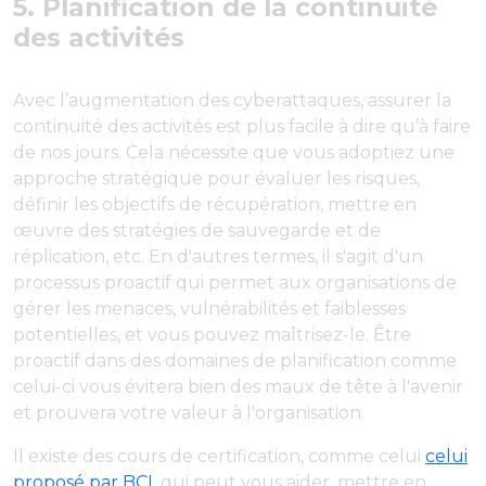
5. Planification de la continuité
des activités
Avec l’augmentation des cyberattaques, assurer la
continuité des activités est plus facile à dire qu’à faire
de nos jours. Cela nécessite que vous adoptiez une
approche stratégique pour évaluer les risques,
définir les objectifs de récupération, mettre en
œuvre des stratégies de sauvegarde et de
réplication, etc. En d'autres termes, il s'agit d'un
processus proactif qui permet aux organisations de
gérer les menaces, vulnérabilités et faiblesses
potentielles, et vous pouvez maîtrisez-le. Être
proactif dans des domaines de planification comme
celui-ci vous évitera bien des maux de tête à l'avenir
et prouvera votre valeur à l'organisation.
Il existe des cours de certification, comme celui
celui
proposé par BCI
, qui peut vous aider. mettre en