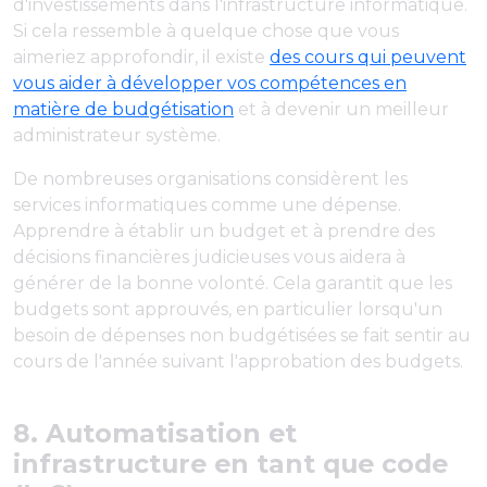
d'investissements dans l'infrastructure informatique.
Si cela ressemble à quelque chose que vous
aimeriez approfondir, il existe
des cours qui peuvent
vous aider à développer vos compétences en
matière de budgétisation
et à devenir un meilleur
administrateur système.
De nombreuses organisations considèrent les
services informatiques comme une dépense.
Apprendre à établir un budget et à prendre des
décisions financières judicieuses vous aidera à
générer de la bonne volonté. Cela garantit que les
budgets sont approuvés, en particulier lorsqu'un
besoin de dépenses non budgétisées se fait sentir au
cours de l'année suivant l'approbation des budgets.
8. Automatisation et
infrastructure en tant que code