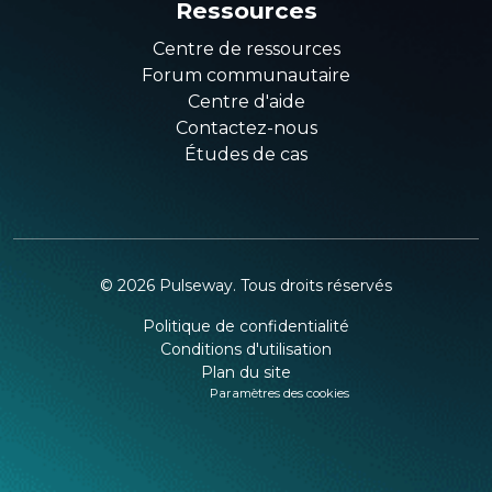
Ressources
Centre de ressources
Forum communautaire
Centre d'aide
Contactez-nous
Études de cas
©
2026
Pulseway. Tous droits réservés
Politique de confidentialité
Conditions d'utilisation
Plan du site
Paramètres des cookies