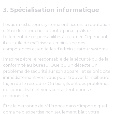
3. Spécialisation informatique
Les administrateurs système ont acquis la réputation
d'être des « touches-à-tout » parce qu'ils ont
tellement de responsabilités à assumer. Cependant,
il est utile de maîtriser au moins une des
compétences essentielles d’administrateur système.
Imaginez être le responsable de la sécurité ou de la
conformité au bureau. Quelqu'un détecte un
problème de sécurité sur son appareil et se précipite
immédiatement vers vous pour trouver la meilleure
façon de le résoudre. Ou bien, ils ont des problèmes
de connectivité et vous contactent pour se
reconnecter.
Être la personne de référence dans n'importe quel
domaine d'expertise non seulement bâtit votre