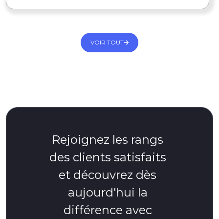
VOIR TOUT
Rejoignez les rangs
des clients satisfaits
et découvrez dès
aujourd'hui la
différence avec