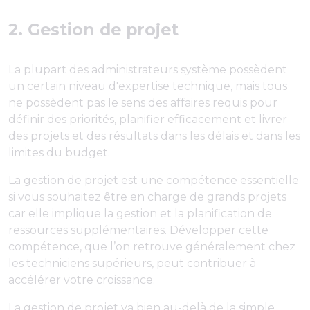
2. Gestion de projet
La plupart des administrateurs système possèdent
un certain niveau d'expertise technique, mais tous
ne possèdent pas le sens des affaires requis pour
définir des priorités, planifier efficacement et livrer
des projets et des résultats dans les délais et dans les
limites du budget.
La gestion de projet est une compétence essentielle
si vous souhaitez être en charge de grands projets
car elle implique la gestion et la planification de
ressources supplémentaires. Développer cette
compétence, que l’on retrouve généralement chez
les techniciens supérieurs, peut contribuer à
accélérer votre croissance.
La gestion de projet va bien au-delà de la simple