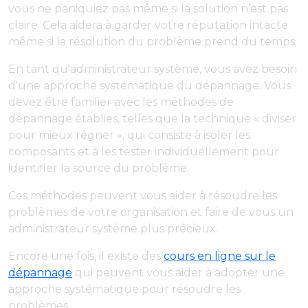
vous ne paniquiez pas même si la solution n’est pas
claire. Cela aidera à garder votre réputation intacte
même si la résolution du problème prend du temps.
En tant qu'administrateur système, vous avez besoin
d'une approche systématique du dépannage. Vous
devez être familier avec les méthodes de
dépannage établies, telles que la technique « diviser
pour mieux régner », qui consiste à isoler les
composants et à les tester individuellement pour
identifier la source du problème.
Ces méthodes peuvent vous aider à résoudre les
problèmes de votre organisation et faire de vous un
administrateur système plus précieux.
Encore une fois, il existe des
cours en ligne sur le
dépannage
qui peuvent vous aider à adopter une
approche systématique pour résoudre les
problèmes.