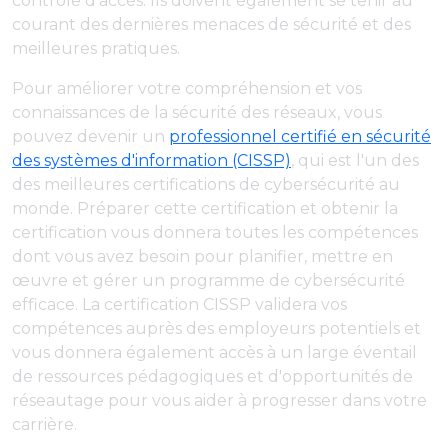
contrôle d'accès. Ils doivent également se tenir au
courant des dernières menaces de sécurité et des
meilleures pratiques.
Pour améliorer votre compréhension et vos
connaissances de la sécurité des réseaux, vous
pouvez devenir un
professionnel certifié en sécurité
des systèmes d'information (CISSP)
, qui est l'un des
des meilleures certifications de cybersécurité au
monde. Préparer cette certification et obtenir la
certification vous donnera toutes les compétences
dont vous avez besoin pour planifier, mettre en
œuvre et gérer un programme de cybersécurité
efficace. La certification CISSP validera vos
compétences auprès des employeurs potentiels et
vous donnera également accès à un large éventail
de ressources pédagogiques et d'opportunités de
réseautage pour vous aider à progresser dans votre
carrière.