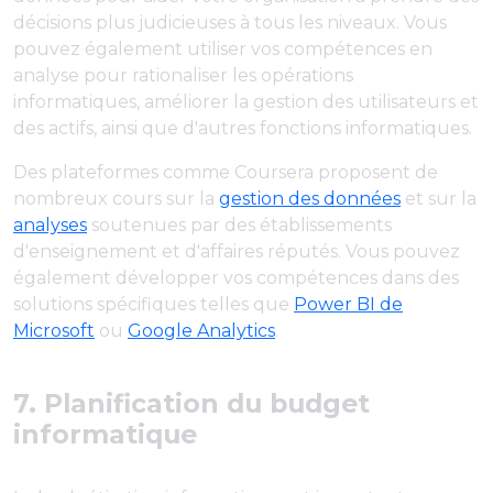
décisions plus judicieuses à tous les niveaux. Vous
pouvez également utiliser vos compétences en
analyse pour rationaliser les opérations
informatiques, améliorer la gestion des utilisateurs et
des actifs, ainsi que d'autres fonctions informatiques.
Des plateformes comme Coursera proposent de
nombreux cours sur la
gestion des données
et sur la
analyses
soutenues par des établissements
d'enseignement et d'affaires réputés. Vous pouvez
également développer vos compétences dans des
solutions spécifiques telles que
Power BI de
Microsoft
ou
Google Analytics
.
7. Planification du budget
informatique