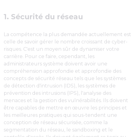
1. Sécurité du réseau
La compétence la plus demandée actuellement est
celle de savoir gérer le nombre croissant de cyber-
risques. C'est un moyen sûr de dynamiser votre
carrière. Pour ce faire, cependant, les
administrateurs système doivent avoir une
compréhension approfondie et approfondie des
concepts de sécurité réseau tels que les systèmes
de détection d'intrusion (IDS), les systèmes de
prévention des intrusions (IPS), l'analyse des
menaces et la gestion des vulnérabilités. Ils doivent
être capables de mettre en œuvre les principes et
les meilleures pratiques qui sous-tendent une
conception de réseau sécurisée, comme la
segmentation du réseau, le sandboxing et le