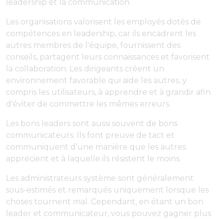
leadership et la communication.
Les organisations valorisent les employés dotés de
compétences en leadership, car ils encadrent les
autres membres de l'équipe, fournissent des
conseils, partagent leurs connaissances et favorisent
la collaboration. Les dirigeants créent un
environnement favorable qui aide les autres, y
compris les utilisateurs, à apprendre et à grandir afin
d'éviter de commettre les mêmes erreurs.
Les bons leaders sont aussi souvent de bons
communicateurs. Ils font preuve de tact et
communiquent d’une manière que les autres
apprécient et à laquelle ils résistent le moins.
Les administrateurs système sont généralement
sous-estimés et remarqués uniquement lorsque les
choses tournent mal. Cependant, en étant un bon
leader et communicateur, vous pouvez gagner plus