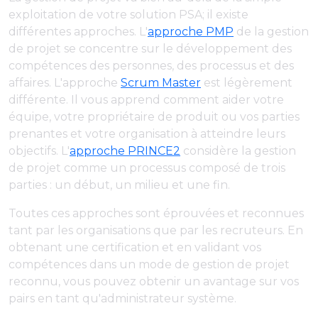
exploitation de votre solution PSA; il existe
différentes approches. L'
approche PMP
de la gestion
de projet se concentre sur le développement des
compétences des personnes, des processus et des
affaires. L'approche
Scrum Master
est légèrement
différente. Il vous apprend comment aider votre
équipe, votre propriétaire de produit ou vos parties
prenantes et votre organisation à atteindre leurs
objectifs. L'
approche PRINCE2
considère la gestion
de projet comme un processus composé de trois
parties : un début, un milieu et une fin.
Toutes ces approches sont éprouvées et reconnues
tant par les organisations que par les recruteurs. En
obtenant une certification et en validant vos
compétences dans un mode de gestion de projet
reconnu, vous pouvez obtenir un avantage sur vos
pairs en tant qu'administrateur système.