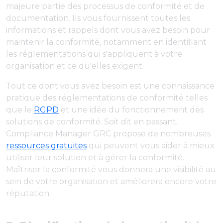
majeure partie des processus de conformité et de
documentation. Ils vous fournissent toutes les
informations et rappels dont vous avez besoin pour
maintenir la conformité, notamment en identifiant
les réglementations qui s'appliquent à votre
organisation et ce qu'elles exigent.
Tout ce dont vous avez besoin est une connaissance
pratique des réglementations de conformité telles
que le
RGPD
et une idée du fonctionnement des
solutions de conformité. Soit dit en passant,
Compliance Manager GRC propose de nombreuses
ressources gratuites
qui peuvent vous aider à mieux
utiliser leur solution et à gérer la conformité.
Maîtriser la conformité vous donnera une visibilité au
sein de votre organisation et améliorera encore votre
réputation.