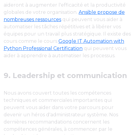
aideront à augmenter l'efficacité et la productivité
globales de votre organisation.
Ansible propose de
nombreuses ressources
qui peuvent vous aider à
automatiser les tâches répétitives et à libérer vos
équipes pour un travail plus stratégique. Il existe des
cours comme le cours
Google IT Automation with
Python Professional Certification
qui peuvent vous
aider à apprendre à automatiser les processus.
9. Leadership et communication
Nous avons couvert toutes les compétences
techniques et commerciales importantes qui
peuvent vous aider dans votre parcours pour
devenir un héros d'administrateur système. Nos
dernières recommandations concernent les
compétences générales, à commencer par le