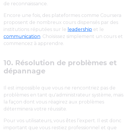
de reconnaissance.
Encore une fois, des plateformes comme Coursera
proposent de nombreux cours dispensés par des
institutions réputées sur le
leadership
et le
communication
. Choisissez simplement un cours et
commencez à apprendre.
10. Résolution de problèmes et
dépannage
Il est impossible que vous ne rencontriez pas de
problèmes en tant qu'administrateur système, mais
la façon dont vous réagirez aux problèmes
déterminera votre réussite.
Pour vos utilisateurs, vous êtes l’expert. Il est donc
important que vous restiez professionnel et que