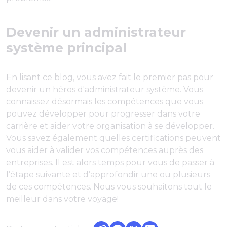
Devenir un administrateur
système principal
En lisant ce blog, vous avez fait le premier pas pour
devenir un héros d'administrateur système. Vous
connaissez désormais les compétences que vous
pouvez développer pour progresser dans votre
carrière et aider votre organisation à se développer.
Vous savez également quelles certifications peuvent
vous aider à valider vos compétences auprès des
entreprises. Il est alors temps pour vous de passer à
l’étape suivante et d’approfondir une ou plusieurs
de ces compétences. Nous vous souhaitons tout le
meilleur dans votre voyage!