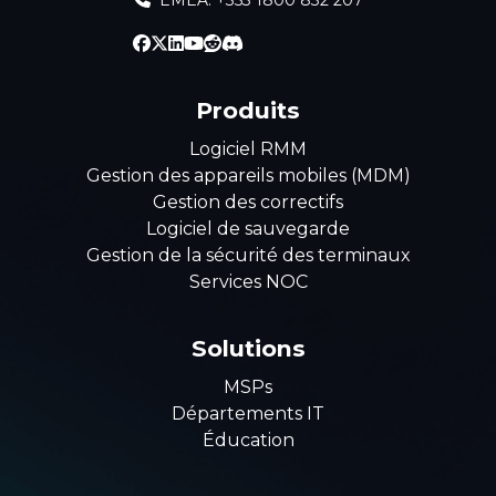
EMEA: +353 1800 832 207
Produits
Logiciel RMM
Gestion des appareils mobiles (MDM)
Gestion des correctifs
Logiciel de sauvegarde
Gestion de la sécurité des terminaux
Services NOC
Solutions
MSPs
Départements IT
Éducation