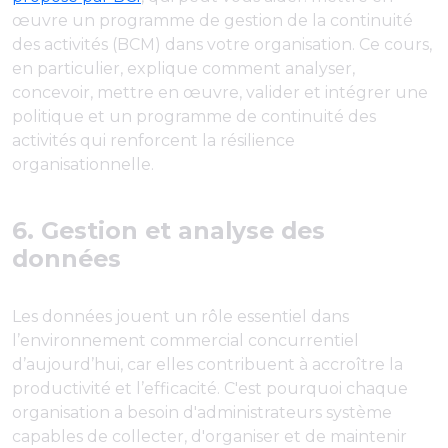
œuvre un programme de gestion de la continuité
des activités (BCM) dans votre organisation. Ce cours,
en particulier, explique comment analyser,
concevoir, mettre en œuvre, valider et intégrer une
politique et un programme de continuité des
activités qui renforcent la résilience
organisationnelle.
6. Gestion et analyse des
données
Les données jouent un rôle essentiel dans
l’environnement commercial concurrentiel
d’aujourd’hui, car elles contribuent à accroître la
productivité et l’efficacité. C'est pourquoi chaque
organisation a besoin d'administrateurs système
capables de collecter, d'organiser et de maintenir