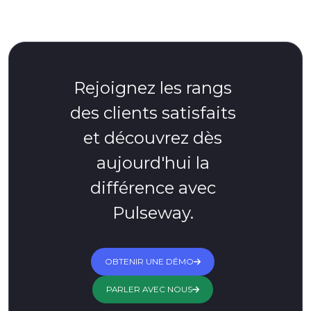
Rejoignez les rangs
des clients satisfaits
et découvrez dès
aujourd'hui la
différence avec
Pulseway.
OBTENIR UNE DÉMO
PARLER AVEC NOUS