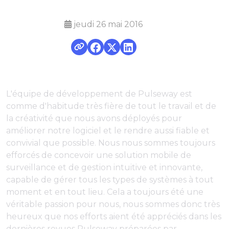
jeudi 26 mai 2016
L'équipe de développement de Pulseway est
comme d'habitude très fière de tout le travail et de
la créativité que nous avons déployés pour
améliorer notre logiciel et le rendre aussi fiable et
convivial que possible. Nous nous sommes toujours
efforcés de concevoir une solution mobile de
surveillance et de gestion intuitive et innovante,
capable de gérer tous les types de systèmes à tout
moment et en tout lieu. Cela a toujours été une
véritable passion pour nous, nous sommes donc très
heureux que nos efforts aient été appréciés dans les
dernières revues Pulseway préparées par