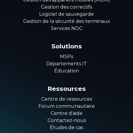
Gestion des correctifs
Logiciel de sauvegarde
Gestion de la sécurité des terminaux
Services NOC
Solutions
MSPs
Départements IT
Éducation
Ressources
Centre de ressources
Forum communautaire
Centre d'aide
Contactez-nous
Études de cas