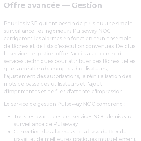
Offre avancée — Gestion
Pour les MSP qui ont besoin de plus qu'une simple
surveillance, les ingénieurs Pulseway NOC
corrigeront les alarmes en fonction d'un ensemble
de tâches et de lists d'exécution convenues. De plus,
le service de gestion offre l'accès à un centre de
services techniques pour attribuer des tâches, telles
que la création de comptes d'utilisateurs,
l'ajustement des autorisations, la réinitialisation des
mots de passe des utilisateurs et l'ajout
d'imprimantes et de files d'attente d'impression.
Le service de gestion Pulseway NOC comprend :
Tous les avantages des services NOC de niveau
surveillance de Pulseway
Correction des alarmes sur la base de flux de
travail et de meilleures pratiques mutuellement