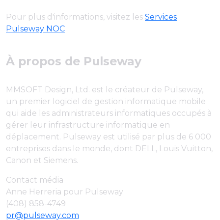
Pour plus d'informations, visitez les
Services
Pulseway NOC
À propos de Pulseway
MMSOFT Design, Ltd. est le créateur de Pulseway,
un premier logiciel de gestion informatique mobile
qui aide les administrateurs informatiques occupés à
gérer leur infrastructure informatique en
déplacement. Pulseway est utilisé par plus de 6 000
entreprises dans le monde, dont DELL, Louis Vuitton,
Canon et Siemens.
Contact média
Anne Herreria pour Pulseway
(408) 858-4749
pr@pulseway.com