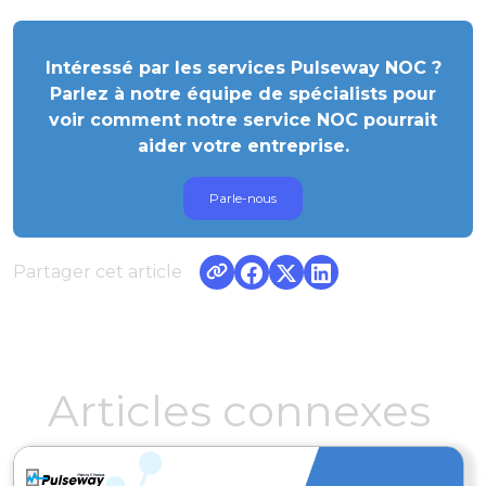
Intéressé par les services Pulseway NOC ?
Parlez à notre équipe de spécialists pour
voir comment notre service NOC pourrait
aider votre entreprise.
Parle-nous
Partager cet article
Articles connexes