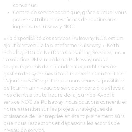
convenus
Centre de service technique, grâce auquel vous
pouvez attribuer des tâches de routine aux
ingénieurs Pulseway NOC
« La disponibilité des services Pulseway NOC est un
ajout bienvenu à la plateforme Pulseway », Keith
Schultz, PDG de NetData Consulting Services, Inc. «
La solution RMM mobile de Pulseway nous a
toujours permis de répondre aux problèmes de
gestion des systèmes à tout moment et en tout lieu.
L'ajout de NOC signifie que nous avons la possibilité
de fournir un niveau de service encore plus élevé à
nos clients à toute heure de la journée. Avec le
service NOC de Pulseway, nous pouvons concentrer
notre attention sur les projets stratégiques de
croissance de l'entreprise en étant pleinement sûrs
que nous respectons et dépassons les accords de
niveau de service.