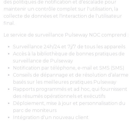
des politiques de notification et d'escalade pour
maintenir un contrôle complet sur l'utilisation, la
collecte de données et l'interaction de l'utilisateur
final.
Le service de surveillance Pulseway NOC comprend :
Surveillance 24h/24 et 7j/7 de tous les appareils
Accès à la bibliothèque de bonnes pratiques de
surveillance de Pulseway
Notification par téléphone, e-mail et SMS (SMS)
Conseils de dépannage et de résolution d’alarme
basés sur les meilleures pratiques Pulseway
Rapports programmés et ad hoc, qui fournissent
des résumés opérationnels et exécutifs
Déploiement, mise à jour et personnalisation du
parc de moniteurs
Intégration d'un nouveau client