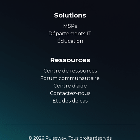
Solutions
MSPs
Départements IT
Éducation
Ressources
Centre de ressources
Forum communautaire
Centre d'aide
Contactez-nous
Études de cas
©
2026
Pulseway. Tous droits réservés