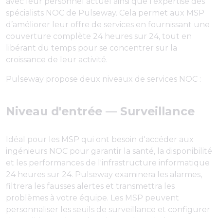
avec leur personnel actuel ainsi que l'expertise des
spécialists NOC de Pulseway. Cela permet aux MSP
d’améliorer leur offre de services en fournissant une
couverture complète 24 heures sur 24, tout en
libérant du temps pour se concentrer sur la
croissance de leur activité.
Pulseway propose deux niveaux de services NOC :
Niveau d'entrée — Surveillance
Idéal pour les MSP qui ont besoin d'accéder aux
ingénieurs NOC pour garantir la santé, la disponibilité
et les performances de l'infrastructure informatique
24 heures sur 24. Pulseway examinera les alarmes,
filtrera les fausses alertes et transmettra les
problèmes à votre équipe. Les MSP peuvent
personnaliser les seuils de surveillance et configurer